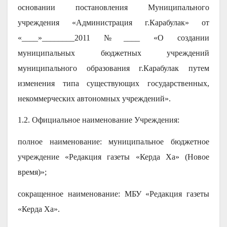
основании постановления Муниципального
учреждения «Администрация г.Карабулак» от
«____»________2011 №____ «О создании
муниципальных бюджетных учреждений
муниципального образования г.Карабулак путем
изменения типа существующих государственных,
некоммерческих автономных учреждений».
1.2. Официальное наименование Учреждения:
полное наименование: муниципальное бюджетное
учреждение «Редакция газеты «Керда Ха» (Новое
время)»;
сокращенное наименование: МБУ «Редакция газеты
«Керда Ха».