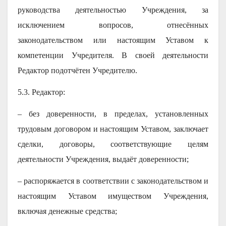
руководства деятельностью Учреждения, за
исключением вопросов, отнесённых
законодательством или настоящим Уставом к
компетенции Учредителя. В своей деятельности
Редактор подотчётен Учредителю.
5.3. Редактор:
– без доверенности, в пределах, установленных
трудовым договором и настоящим Уставом, заключает
сделки, договоры, соответствующие целям
деятельности Учреждения, выдаёт доверенности;
– распоряжается в соответствии с законодательством и
настоящим Уставом имуществом Учреждения,
включая денежные средства;