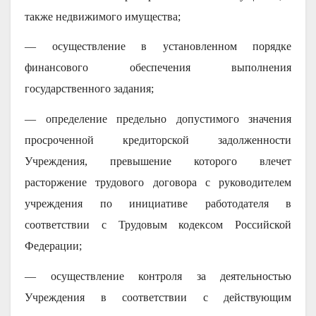
также недвижимого имущества;
— осуществление в установленном порядке
финансового обеспечения выполнения
государственного задания;
— определение предельно допустимого значения
просроченной кредиторской задолженности
Учреждения, превышение которого влечет
расторжение трудового договора с руководителем
учреждения по инициативе работодателя в
соответствии с Трудовым кодексом Российской
Федерации;
— осуществление контроля за деятельностью
Учреждения в соответствии с действующим