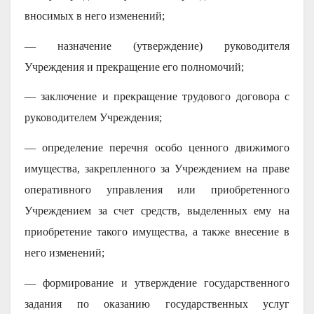
вносимых в него изменений;
— назначение (утверждение) руководителя
Учреждения и прекращение его полномочий;
— заключение и прекращение трудового договора с
руководителем Учреждения;
— определение перечня особо ценного движимого
имущества, закрепленного за Учреждением на праве
оперативного управления или приобретенного
Учреждением за счет средств, выделенных ему на
приобретение такого имущества, а также внесение в
него изменений;
— формирование и утверждение государственного
задания по оказанию государственных услуг