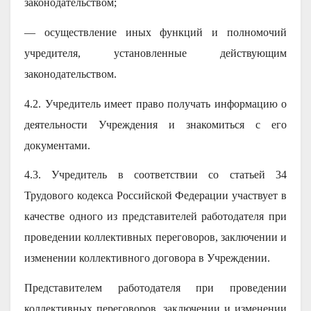
законодательством;
— осуществление иных функций и полномочий
учредителя, установленные действующим
законодательством.
4.2. Учредитель имеет право получать информацию о
деятельности Учреждения и знакомиться с его
документами.
4.3. Учредитель в соответствии со статьей 34
Трудового кодекса Российской Федерации участвует в
качестве одного из представителей работодателя при
проведении коллективных переговоров, заключении и
изменении коллективного договора в Учреждении.
Представителем работодателя при проведении
коллективных переговоров, заключении и изменении