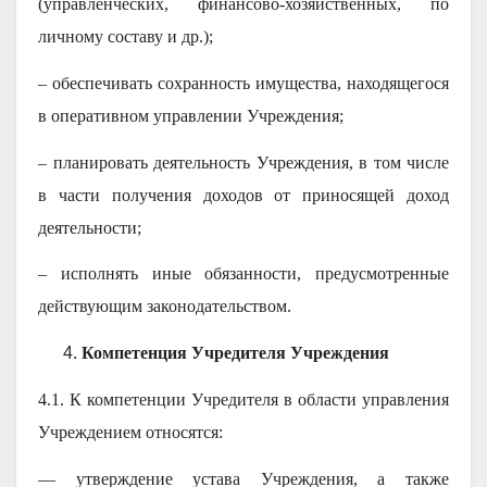
(управленческих, финансово-хозяйственных, по
личному составу и др.);
– обеспечивать сохранность имущества, находящегося
в оперативном управлении Учреждения;
– планировать деятельность Учреждения, в том числе
в части получения доходов от приносящей доход
деятельности;
– исполнять иные обязанности, предусмотренные
действующим законодательством.
Компетенция Учредителя Учреждения
4.1. К компетенции Учредителя в области управления
Учреждением относятся:
— утверждение устава Учреждения, а также