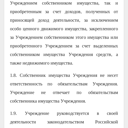
Учреждением собственником имущества, так и
приобретенным за счет доходов, полученных от
приносящей доход деятельности, за исключением
особо ценного движимого имущества, закрепленного
за Учреждением собственником этого имущества или
приобретенного Учреждением за счет выделенных
собственником имущества Учреждения средств, а
также недвижимого имущества.
1.8. Собственник имущества Учреждения не несет
ответственность по обязательствам Учреждения.
Учреждение не отвечает по обязательствам
собственника имущества Учреждения.
1.9. Учреждение руководствуется в своей
деятельности законодательством Российской