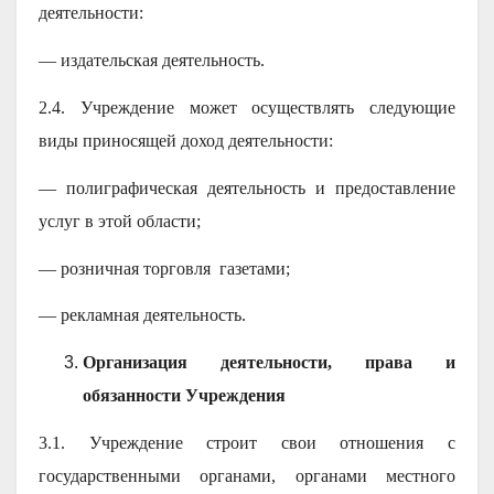
деятельности:
— издательская деятельность.
2.4. Учреждение может осуществлять следующие
виды приносящей доход деятельности:
— полиграфическая деятельность и предоставление
услуг в этой области;
— розничная торговля газетами;
— рекламная деятельность.
Организация деятельности, права и
обязанности Учреждения
3.1. Учреждение строит свои отношения с
государственными органами, органами местного