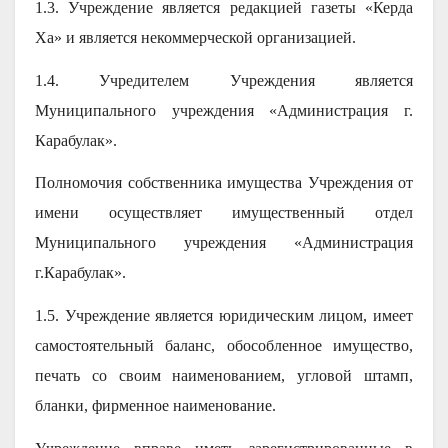
1.3. Учреждение является редакцией газеты «Керда
Ха» и является некоммерческой организацией.
1.4. Учредителем Учреждения является
Муниципального учреждения «Администрация г.
Карабулак».
Полномочия собственника имущества Учреждения от
имени осуществляет имущественный отдел
Муниципального учреждения «Администрация
г.Карабулак».
1.5. Учреждение является юридическим лицом, имеет
самостоятельный баланс, обособленное имущество,
печать со своим наименованием, угловой штамп,
бланки, фирменное наименование.