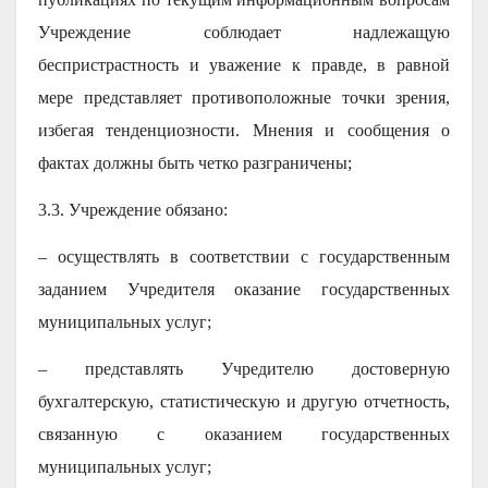
Учреждение соблюдает надлежащую
беспристрастность и уважение к правде, в равной
мере представляет противоположные точки зрения,
избегая тенденциозности. Мнения и сообщения о
фактах должны быть четко разграничены;
3.3. Учреждение обязано:
– осуществлять в соответствии с государственным
заданием Учредителя оказание государственных
муниципальных услуг;
– представлять Учредителю достоверную
бухгалтерскую, статистическую и другую отчетность,
связанную с оказанием государственных
муниципальных услуг;