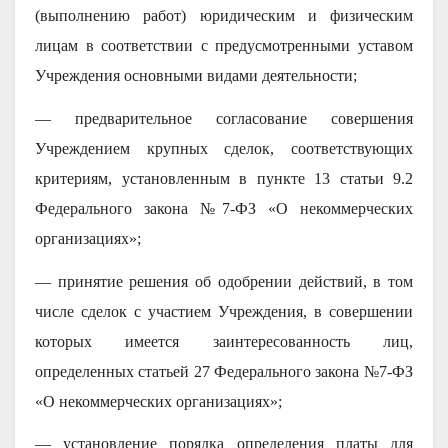
(выполнению работ) юридическим и физическим
лицам в соответствии с предусмотренными уставом
Учреждения основными видами деятельности;
— предварительное согласование совершения
Учреждением крупных сделок, соответствующих
критериям, установленным в пункте 13 статьи 9.2
Федерального закона №7-ФЗ «О некоммерческих
организациях»;
— принятие решения об одобрении действий, в том
числе сделок с участием Учреждения, в совершении
которых имеется заинтересованность лиц,
определенных статьей 27 Федерального закона №7-ФЗ
«О некоммерческих организациях»;
— установление порядка определения платы для