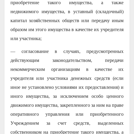
приобретение такого имущества, а также
недвижимого имущества, в уставный (складочный)
капитал хозяйственных обществ или передачу иным
образом им этого имущества в качестве их учредителя
или участника;
— согласование в случаях, предусмотренных
действующим законодательством, передачи
некоммерческим организациям в качестве их
учредителя или участника денежных средств (если
иное не установлено условиями их предоставления) и
иного имущества, за исключением особо ценного
движимого имущества, закрепленного за ним на праве
оперативного управления или приобретенного
Учреждением за счет средств, выделенных
собственником на приобретение такого имущества, а