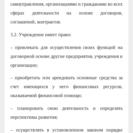
самоуправления, организациями и гражданами во всех
сферах деятельности на основе договоров,
соглашений, контрактов.
3.2. Учреждение имеет право:
– привлекать для осуществления своих функций на
договорной основе другие предприятия, учреждения и
организации;
– приобретать или арендовать основные средства за
счет имеющихся у него финансовых ресурсов,
оказываемой финансовой помощи;
– планировать свою деятельность и определять
перспективы развития;
– осуществлять в установленном законом порядке