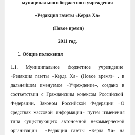
муниципального бюджетного учреждения
«Редакция газеты «Керда Ха»
(Новое время)
2011 год.
Общие положения
1.1. Муниципальное бюджетное учреждение
«Редакция газеты «Керда Ха» (Новое время)» , в
дальнейшем именуемое «Учреждение», создано в
соответствии с Гражданским кодексом Российской
Федерации, Законом Российской Федерации «О
средствах массовой информации» путем изменения
типа существующего автономной некоммерческой
организации «Редакция газеты «Керда Ха» на