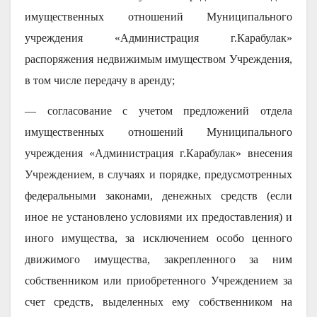
имущественных отношений Муниципального
учреждения «Администрация г.Карабулак»
распоряжения недвижимым имуществом Учреждения,
в том числе передачу в аренду;
— согласование с учетом предложений отдела
имущественных отношений Муниципального
учреждения «Администрация г.Карабулак» внесения
Учреждением, в случаях и порядке, предусмотренных
федеральными законами, денежных средств (если
иное не установлено условиями их предоставления) и
иного имущества, за исключением особо ценного
движимого имущества, закрепленного за ним
собственником или приобретенного Учреждением за
счет средств, выделенных ему собственником на