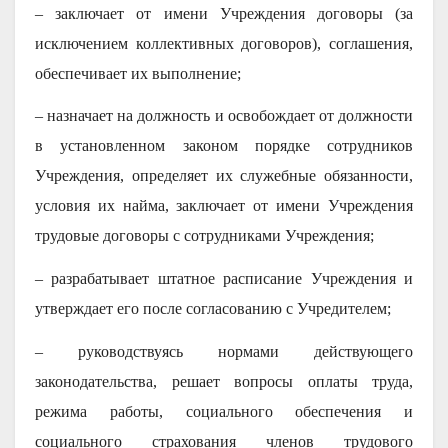
– заключает от имени Учреждения договоры (за
исключением коллективных договоров), соглашения,
обеспечивает их выполнение;
– назначает на должность и освобождает от должности
в установленном законом порядке сотрудников
Учреждения, определяет их служебные обязанности,
условия их найма, заключает от имени Учреждения
трудовые договоры с сотрудниками Учреждения;
– разрабатывает штатное расписание Учреждения и
утверждает его после согласованию с Учредителем;
– руководствуясь нормами действующего
законодательства, решает вопросы оплаты труда,
режима работы, социального обеспечения и
социального страхования членов трудового