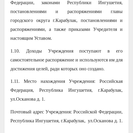
Федерации, законами Республики Ингушетия,
постановлениями и распоряжениями главы
городского округа г.Карабулак, постановлениями и
распоряжениями, а также приказами Учредителя и
настоящим Уставом.
1.10. Доходы Учреждения поступают в его
самостоятельное распоряжение и используются им для
достижения целей, ради которых оно создано.
1.11. Место нахождения Учреждения: Российская
Федерация, Республика Ингушетия, г.Карабулак,
ул.Осканова д. 1.
Почтовый адрес Учреждения: Российской Федерации,
Республика Ингушетия, г.Карабулак, ул.Осканова д. 1.