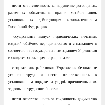
– нести ответственность за нарушение договорных,
расчетных обязательств, правил хозяйствования,
установленных действующим законодательством
Российской Федерации;
– осуществлять выпуск периодических печатных
изданий объёмом, периодичностью и с названием в
соответствии с государственным заданием Учредителя
и свидетельством о регистрации газет;
– создавать для работников Учреждения безопасные
условия труда и нести ответственность в
установленном порядке за ущерб, причиненный их
здоровью и трудоспособности;
– нести ответственность за сохранность документов