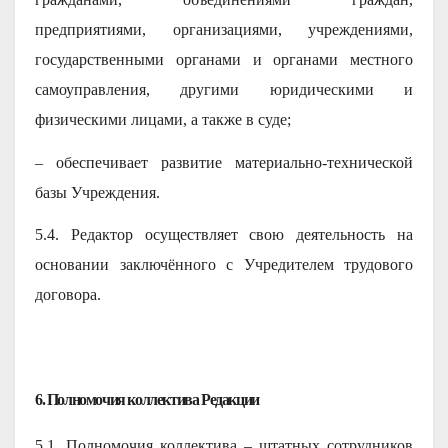
предприятиями, организациями, учреждениями,
государственными органами и органами местного
самоуправления, другими юридическими и
физическими лицами, а также в суде;
– обеспечивает развитие материально-технической
базы Учреждения.
5.4. Редактор осуществляет свою деятельность на
основании заключённого с Учредителем трудового
договора.
6. Полномочия коллектива Редакции
5.1. Полномочия коллектива – штатных сотрудников