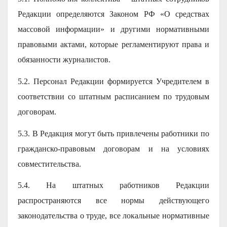
Редакции определяются Законом РФ «О средствах
массовой информации» и другими нормативными
правовыми актами, которые регламентируют права и
обязанности журналистов.
5.2. Персонал Редакции формируется Учредителем в
соответствии со штатным расписанием по трудовым
договорам.
5.3. В Редакция могут быть привлечены работники по
гражданско-правовым договорам и на условиях
совместительства.
5.4. На штатных работников Редакции
распространяются все нормы действующего
законодательства о труде, все локальные нормативные