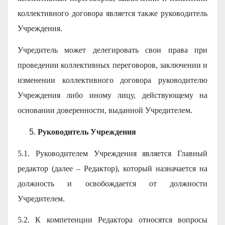
коллективного договора является также руководитель
Учреждения.
Учредитель может делегировать свои права при
проведении коллективных переговоров, заключении и
изменении коллективного договора руководителю
Учреждения либо иному лицу, действующему на
основании доверенности, выданной Учредителем.
Руководитель Учреждения
5.1. Руководителем Учреждения является Главный
редактор (далее – Редактор), который назначается на
должность и освобождается от должности
Учредителем.
5.2. К компетенции Редактора относятся вопросы