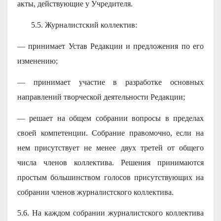
акты, действующие у Учредителя.
5.5. Журналистский коллектив:
— принимает Устав Редакции и предложения по его
изменению;
— принимает участие в разработке основных
направлений творческой деятельности Редакции;
— решает на общем собрании вопросы в пределах
своей компетенции. Собрание правомочно, если на
нем присутствует не менее двух третей от общего
числа членов коллектива. Решения принимаются
простым большинством голосов присутствующих на
собрании членов журналистского коллектива.
5.6. На каждом собрании журналистского коллектива