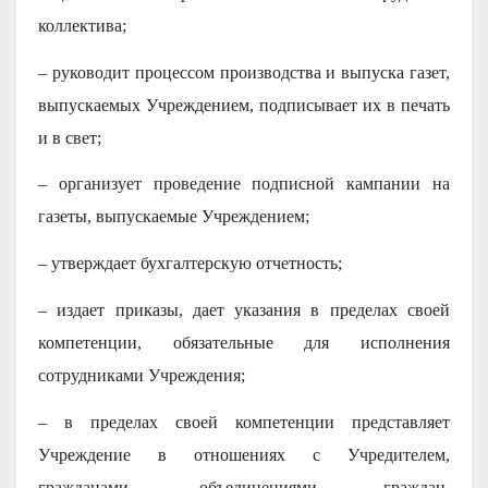
коллектива;
– руководит процессом производства и выпуска газет,
выпускаемых Учреждением, подписывает их в печать
и в свет;
– организует проведение подписной кампании на
газеты, выпускаемые Учреждением;
– утверждает бухгалтерскую отчетность;
– издает приказы, дает указания в пределах своей
компетенции, обязательные для исполнения
сотрудниками Учреждения;
– в пределах своей компетенции представляет
Учреждение в отношениях с Учредителем,
гражданами, объединениями граждан,