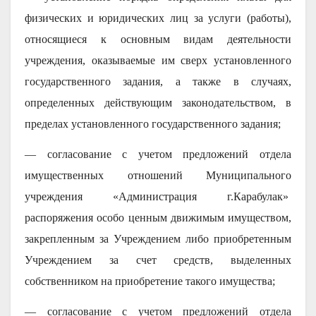
физических и юридических лиц за услуги (работы),
относящиеся к основным видам деятельности
учреждения, оказываемые им сверх установленного
государственного задания, а также в случаях,
определенных действующим законодательством, в
пределах установленного государственного задания;
— согласование с учетом предложений отдела
имущественных отношений Муниципального
учреждения «Администрация г.Карабулак»
распоряжения особо ценным движимым имуществом,
закрепленным за Учреждением либо приобретенным
Учреждением за счет средств, выделенных
собственником на приобретение такого имущества;
— согласование с учетом предложений отдела