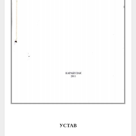
УСТАВ