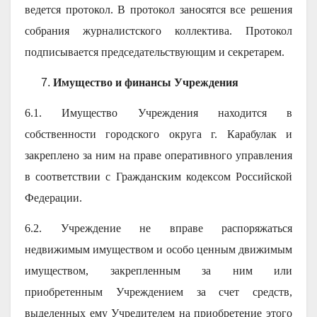
ведется протокол. В протокол заносятся все решения
собрания журналистского коллектива. Протокол
подписывается председательствующим и секретарем.
Имущество и финансы Учреждения
6.1. Имущество Учреждения находится в
собственности городского округа г. Карабулак и
закреплено за ним на праве оперативного управления
в соответствии с Гражданским кодексом Российской
Федерации.
6.2. Учреждение не вправе распоряжаться
недвижимым имуществом и особо ценным движимым
имуществом, закрепленным за ним или
приобретенным Учреждением за счет средств,
выделенных ему Учредителем на приобретение этого