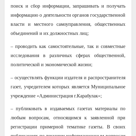
поиск и сбор информации, запрашивать и получать
информацию о деятельности органов государственной
власти и местного самоуправления, общественных
объединений и их должностных лиц;
– проводить как самостоятельные, так и совместные
исследования в различных сферах общественной,
политической и экономической жизни;
– осуществлять функции издателя и распространителя
газет, учредителем которых является Муниципальное
учреждение «Администрация г.Карабулак»;
– публиковать в издаваемых газетах материалы по
любым вопросам, относящимся к заявленной при
регистрации примерной тематике газеты. В своих
публикациях по текущим информационным вопросам