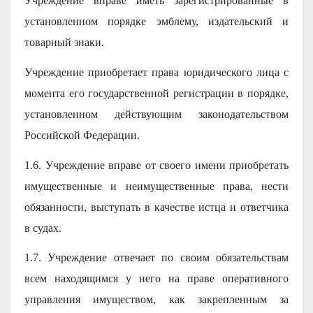
Учреждение вправе иметь зарегистрированные в
установленном порядке эмблему, издательский и
товарный знаки.
Учреждение приобретает права юридического лица с
момента его государственной регистрации в порядке,
установленном действующим законодательством
Российской Федерации.
1.6. Учреждение вправе от своего имени приобретать
имущественные и неимущественные права, нести
обязанности, выступать в качестве истца и ответчика
в судах.
1.7. Учреждение отвечает по своим обязательствам
всем находящимся у него на праве оперативного
управления имуществом, как закрепленным за