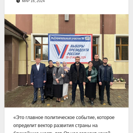
МАР 16, 2024
«Это главное политическое событие, которое
определит вектор развития страны на