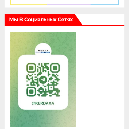
Мы В Социальных Сетях