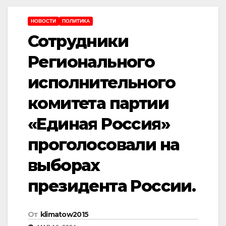
НОВОСТИ
ПОЛИТИКА
Сотрудники
Регионального
исполнительного
комитета партии
«Единая Россия»
проголосовали на
выборах
президента России.
От
klimatow2015