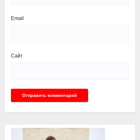
Email
Сайт