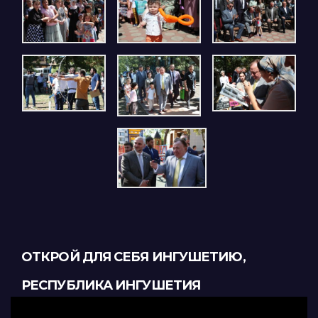
ОТКРОЙ ДЛЯ СЕБЯ ИНГУШЕТИЮ,
РЕСПУБЛИКА ИНГУШЕТИЯ
Видеоплеер