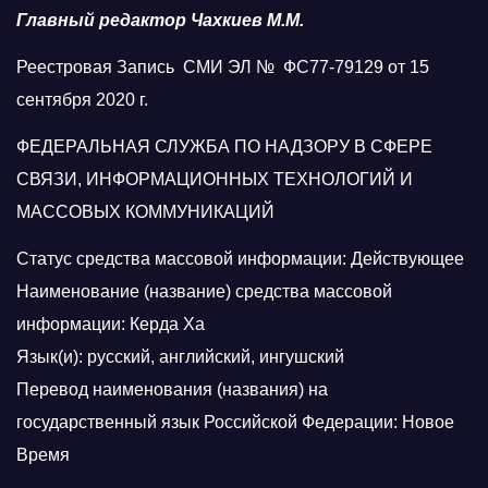
Главный редактор Чахкиев М.М.
Реестровая Запись СМИ ЭЛ № ФС77-79129 от 15
сентября 2020 г.
ФЕДЕРАЛЬНАЯ СЛУЖБА ПО НАДЗОРУ В СФЕРЕ
СВЯЗИ, ИНФОРМАЦИОННЫХ ТЕХНОЛОГИЙ И
МАССОВЫХ КОММУНИКАЦИЙ
Статус средства массовой информации: Действующее
Наименование (название) средства массовой
информации: Керда Ха
Язык(и): русский, английский, ингушский
Перевод наименования (названия) на
государственный язык Российской Федерации: Новое
Время