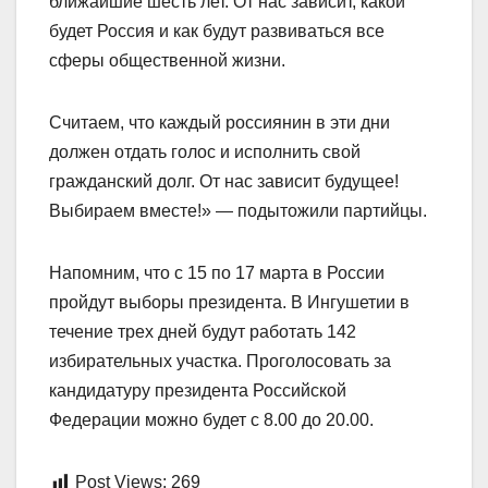
ближайшие шесть лет. От нас зависит, какой
будет Россия и как будут развиваться все
сферы общественной жизни.
Считаем, что каждый россиянин в эти дни
должен отдать голос и исполнить свой
гражданский долг. От нас зависит будущее!
Выбираем вместе!» — подытожили партийцы.
Напомним, что с 15 по 17 марта в России
пройдут выборы президента. В Ингушетии в
течение трех дней будут работать 142
избирательных участка. Проголосовать за
кандидатуру президента Российской
Федерации можно будет с 8.00 до 20.00.
Post Views:
269