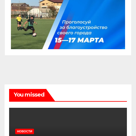
You missed
НОВОСТИ