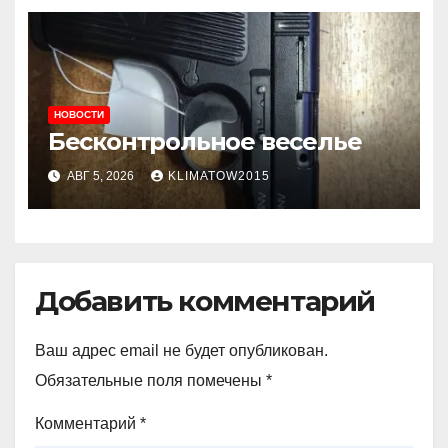
НОВОСТИ
Бесконтрольное веселье
АВГ 5, 2026
KLIMATOW2015
Добавить комментарий
Ваш адрес email не будет опубликован.
Обязательные поля помечены
*
Комментарий
*