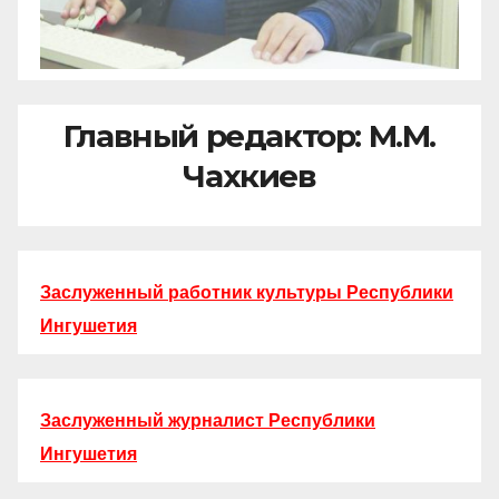
Главный редактор: М.М.
Чахкиев
Заслуженный работник культуры Республики
Ингушетия
Заслуженный журналист Республики
Ингушетия