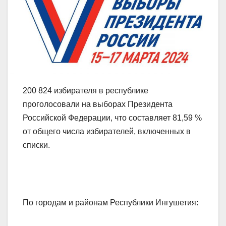
200 824 избирателя в республике
проголосовали на выборах Президента
Российской Федерации, что составляет 81,59 %
от общего числа избирателей, включенных в
списки.
По городам и районам Республики Ингушетия: