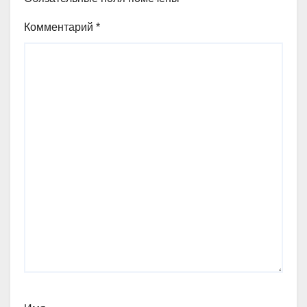
Комментарий
*