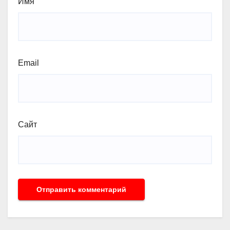
Имя
Email
Сайт