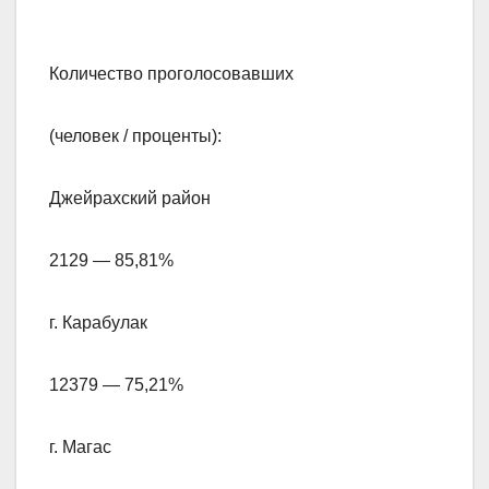
Количество проголосовавших
(человек / проценты):
Джейрахский район
2129 — 85,81%
г. Карабулак
12379 — 75,21%
г. Магас