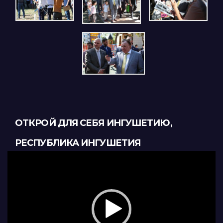
ОТКРОЙ ДЛЯ СЕБЯ ИНГУШЕТИЮ,
РЕСПУБЛИКА ИНГУШЕТИЯ
Видеоплеер