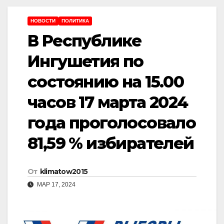
НОВОСТИ
ПОЛИТИКА
В Республике
Ингушетия по
состоянию на 15.00
часов 17 марта 2024
года проголосовало
81,59 % избирателей
От
klimatow2015
МАР 17, 2024