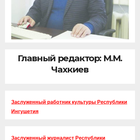
Главный редактор: М.М.
Чахкиев
Заслуженный работник культуры Республики
Ингушетия
Заслуженный журналист Республики