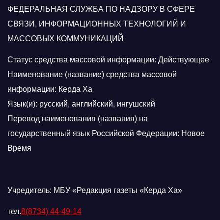
ФЕДЕРАЛЬНАЯ СЛУЖБА ПО НАДЗОРУ В СФЕРЕ
СВЯЗИ, ИНФОРМАЦИОННЫХ ТЕХНОЛОГИЙ И
МАССОВЫХ КОММУНИКАЦИЙ
Статус средства массовой информации: Действующее
Наименование (название) средства массовой
информации: Керда Ха
Язык(и): русский, английский, ингушский
Перевод наименования (названия) на
государственный язык Российской Федерации: Новое
Время
Учредитель: МБУ «Редакция газеты «Керда Ха»
тел.
8(8734) 44-49-14