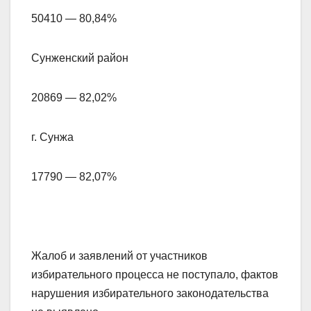
50410 — 80,84%
Сунженский район
20869 — 82,02%
г. Сунжа
17790 — 82,07%
Жалоб и заявлений от участников
избирательного процесса не поступало, фактов
нарушения избирательного законодательства