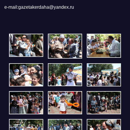
e-mail:gazetakerdaha@yandex.ru