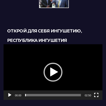
ОТКРОЙ ДЛЯ СЕБЯ ИНГУШЕТИЮ,
РЕСПУБЛИКА ИНГУШЕТИЯ
Видеоплеер
00:00
02:50