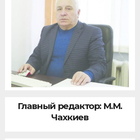
Главный редактор: М.М.
Чахкиев