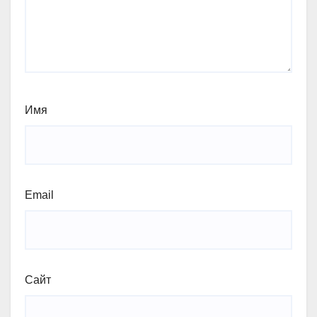
Имя
Email
Сайт