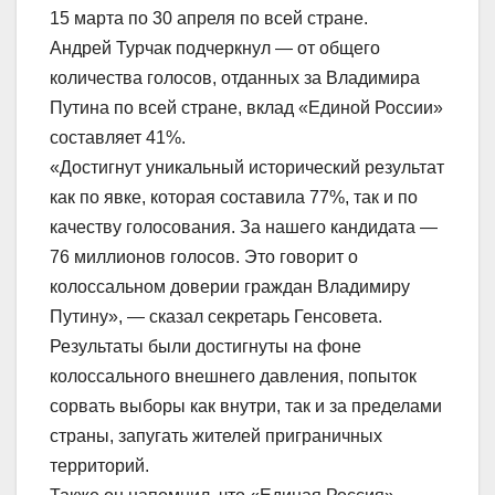
15 марта по 30 апреля по всей стране.
Андрей Турчак подчеркнул — от общего
количества голосов, отданных за Владимира
Путина по всей стране, вклад «Единой России»
составляет 41%.
«Достигнут уникальный исторический результат
как по явке, которая составила 77%, так и по
качеству голосования. За нашего кандидата —
76 миллионов голосов. Это говорит о
колоссальном доверии граждан Владимиру
Путину», — сказал секретарь Генсовета.
Результаты были достигнуты на фоне
колоссального внешнего давления, попыток
сорвать выборы как внутри, так и за пределами
страны, запугать жителей приграничных
территорий.