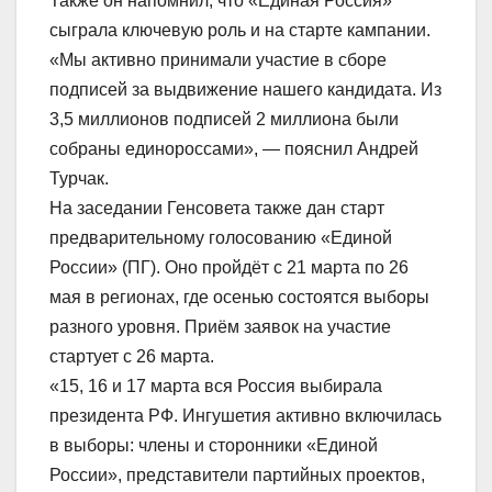
Также он напомнил, что «Единая Россия»
сыграла ключевую роль и на старте кампании.
«Мы активно принимали участие в сборе
подписей за выдвижение нашего кандидата. Из
3,5 миллионов подписей 2 миллиона были
собраны единороссами», — пояснил Андрей
Турчак.
На заседании Генсовета также дан старт
предварительному голосованию «Единой
России» (ПГ). Оно пройдёт с 21 марта по 26
мая в регионах, где осенью состоятся выборы
разного уровня. Приём заявок на участие
стартует с 26 марта.
«15, 16 и 17 марта вся Россия выбирала
президента РФ. Ингушетия активно включилась
в выборы: члены и сторонники «Единой
России», представители партийных проектов,