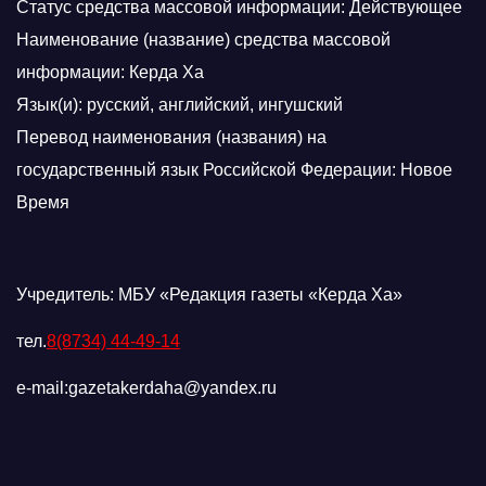
Статус средства массовой информации: Действующее
Наименование (название) средства массовой
информации: Керда Ха
Язык(и): русский, английский, ингушский
Перевод наименования (названия) на
государственный язык Российской Федерации: Новое
Время
Учредитель: МБУ «Редакция газеты «Керда Ха»
тел.
8(8734) 44-49-14
e-mail:gazetakerdaha@yandex.ru