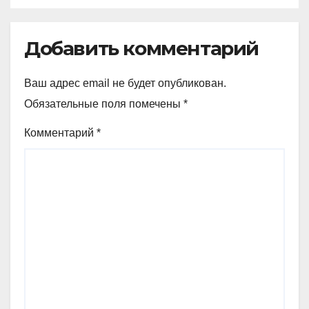
Добавить комментарий
Ваш адрес email не будет опубликован.
Обязательные поля помечены
*
Комментарий
*