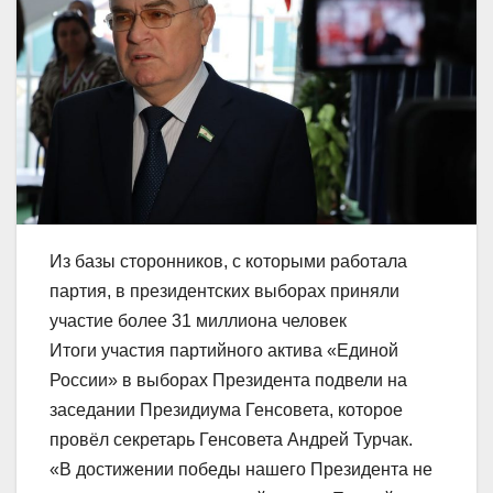
Из базы сторонников, с которыми работала
партия, в президентских выборах приняли
участие более 31 миллиона человек
Итоги участия партийного актива «Единой
России» в выборах Президента подвели на
заседании Президиума Генсовета, которое
провёл секретарь Генсовета Андрей Турчак.
«В достижении победы нашего Президента не