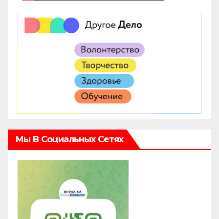
Мы В Социальных Сетях