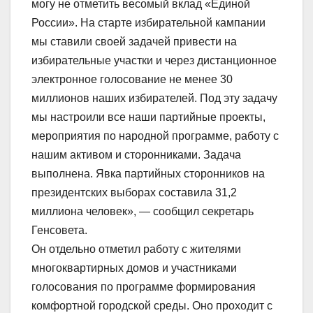
могу не отметить весомый вклад «Единой
России». На старте избирательной кампании
мы ставили своей задачей привести на
избирательные участки и через дистанционное
электронное голосование не менее 30
миллионов наших избирателей. Под эту задачу
мы настроили все наши партийные проекты,
мероприятия по народной программе, работу с
нашим активом и сторонниками. Задача
выполнена. Явка партийных сторонников на
президентских выборах составила 31,2
миллиона человек», — сообщил секретарь
Генсовета.
Он отдельно отметил работу с жителями
многоквартирных домов и участниками
голосования по программе формирования
комфортной городской среды. Оно проходит с