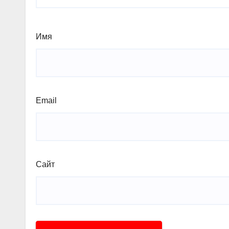
Имя
Email
Сайт