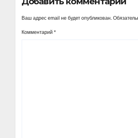
Добавить комментарий
внимательнее
Ваш адрес email не будет опубликован.
Обязатель
Комментарий
*