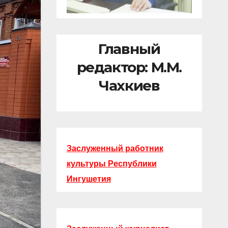
Главный
редактор: М.М.
Чахкиев
Заслуженный работник
культуры Республики
Ингушетия