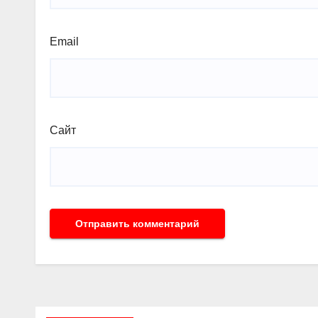
Email
Сайт