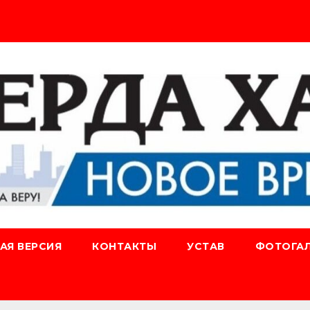
АЯ ВЕРСИЯ
КОНТАКТЫ
УСТАВ
ФОТОГАЛ