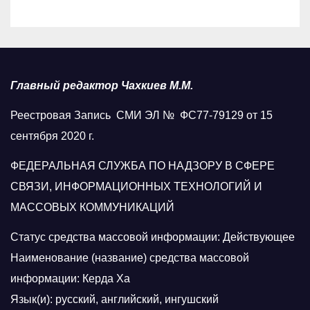
Главный редактор Чахкиев М.М.
Реестровая Запись СМИ ЭЛ № ФС77-79129 от 15
сентября 2020 г.
ФЕДЕРАЛЬНАЯ СЛУЖБА ПО НАДЗОРУ В СФЕРЕ
СВЯЗИ, ИНФОРМАЦИОННЫХ ТЕХНОЛОГИЙ И
МАССОВЫХ КОММУНИКАЦИЙ
Статус средства массовой информации: Действующее
Наименование (название) средства массовой
информации: Керда Ха
Язык(и): русский, английский, ингушский