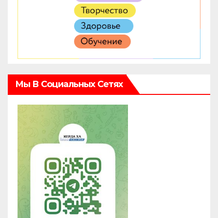
Мы В Социальных Сетях