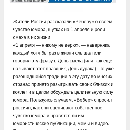
Жители России рассказали «Веберу» о своем
чувстве юмора, шутках на 1 апреля и роли
смеха в их жизни
«1 апреля — никому не верю», — наверняка
каждый хотя бы раз в жизни слышал или
говорил эту фразу в День смеха (или, как еще
называют этот праздник, День дурака). По уже
разошедшейся традиции в эту дату во многих
странах принято разыгрывать своих близких и
коллег и в целом обсуждать целительную силу
юмора. Пользуясь случаем, «Вебер» спросил
россиян, как они оценивают собственное
чувство юмора и нравятся ли им
юмористические публикации, мемы и видео.