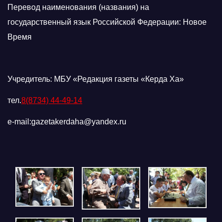
Перевод наименования (названия) на
государственный язык Российской Федерации: Новое
Время
Учредитель: МБУ «Редакция газеты «Керда Ха»
тел.
8(8734) 44-49-14
e-mail:gazetakerdaha@yandex.ru