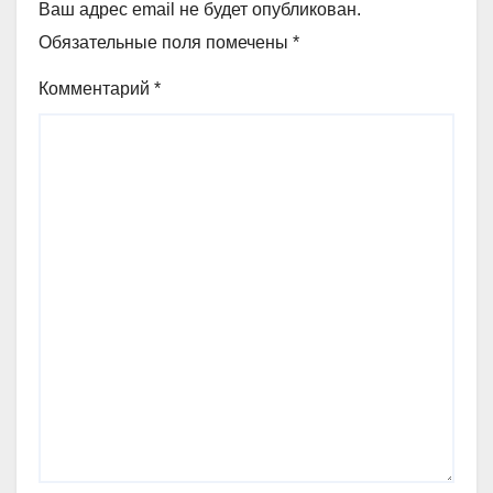
Ваш адрес email не будет опубликован.
Обязательные поля помечены
*
Комментарий
*