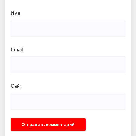
Имя
Email
Сайт