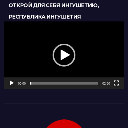
ОТКРОЙ ДЛЯ СЕБЯ ИНГУШЕТИЮ,
РЕСПУБЛИКА ИНГУШЕТИЯ
Видеоплеер
00:00
02:50