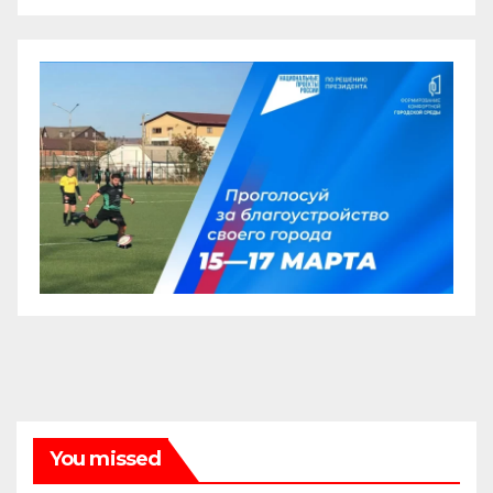
You missed