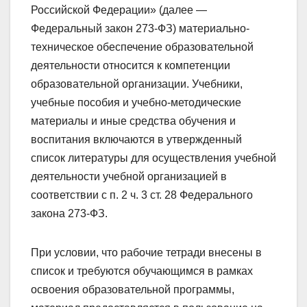
Российской Федерации» (далее —
Федеральный закон 273-ФЗ) материально-
техническое обеспечение образовательной
деятельности относится к компетенции
образовательной организации. Учебники,
учебные пособия и учебно-методические
материалы и иные средства обучения и
воспитания включаются в утвержденный
список литературы для осуществления учебной
деятельности учебной организацией в
соответствии с п. 2 ч. 3 ст. 28 Федерального
закона 273-ФЗ.
При условии, что рабочие тетради внесены в
список и требуются обучающимся в рамках
освоения образовательной программы,