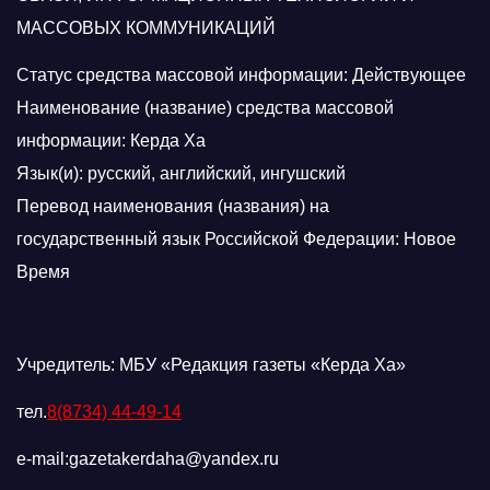
МАССОВЫХ КОММУНИКАЦИЙ
Статус средства массовой информации: Действующее
Наименование (название) средства массовой
информации: Керда Ха
Язык(и): русский, английский, ингушский
Перевод наименования (названия) на
государственный язык Российской Федерации: Новое
Время
Учредитель: МБУ «Редакция газеты «Керда Ха»
тел.
8(8734) 44-49-14
e-mail:gazetakerdaha@yandex.ru