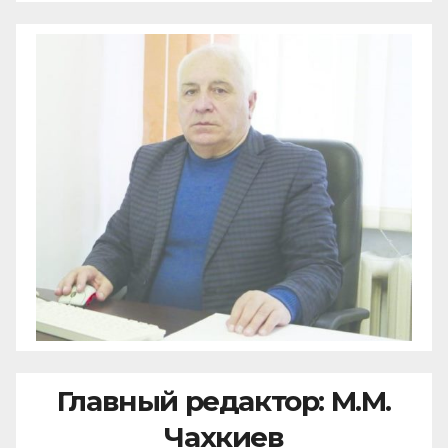
Главный редактор: М.М.
Чахкиев