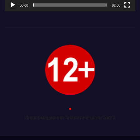
00:00
02:50
.
Информационно-аналитическая газета