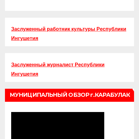
Заслуженный работник культуры Республики
Ингушетия
Заслуженный журналист Республики
Ингушетия
МУНИЦИПАЛЬНЫЙ ОБЗОР г.КАРАБУЛАК