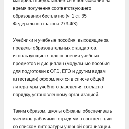
материал предоставляется в пользование на
время получения соответствующего
образования бесплатно (ч. 1 ст. 35
Федерального закона 273-ФЗ).
Учебники и учебные пособия, выходящие за
пределы образовательных стандартов,
использующиеся для освоения учебных
предметов и дисциплин (модульные пособия
для подготовки к ОГЭ, ЕГЭ и другим видам
аттестации) оформляются в списке общей
литературы учебного заведения согласно
порядку, установленному организацией.
Таким образом, школы обязаны обеспечивать
учеников рабочими тетрадями в соответствии
со списком литературы учебной организации.