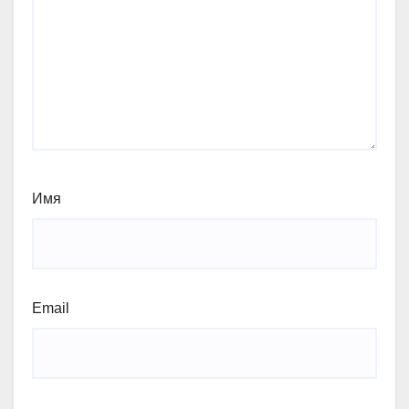
Имя
Email