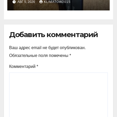
АВГ 5, 2026
KLIMATOW2015
Добавить комментарий
Ваш адрес email не будет опубликован.
Обязательные поля помечены
*
Комментарий
*