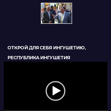
ОТКРОЙ ДЛЯ СЕБЯ ИНГУШЕТИЮ,
РЕСПУБЛИКА ИНГУШЕТИЯ
Видеоплеер