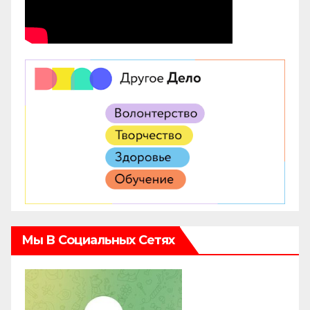
Мы В Социальных Сетях