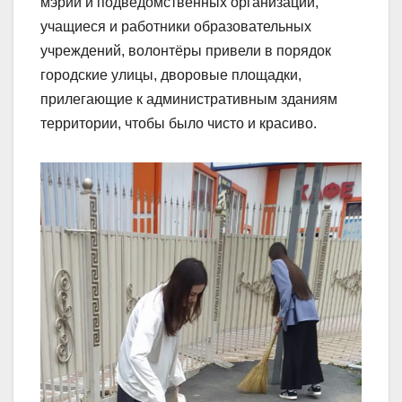
мэрии и подведомственных организаций,
учащиеся и работники образовательных
учреждений, волонтëры привели в порядок
городские улицы, дворовые площадки,
прилегающие к административным зданиям
территории, чтобы было чисто и красиво.