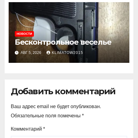
НОВОСТИ
Бесконтрольное веселье
АВГ 5, 2026
KLIMATOW2015
Добавить комментарий
Ваш адрес email не будет опубликован.
Обязательные поля помечены
*
Комментарий
*