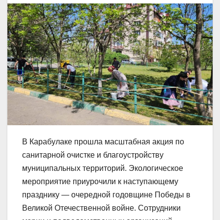
В Карабулаке прошла масштабная акция по
санитарной очистке и благоустройству
муниципальных территорий. Экологическое
мероприятие приурочили к наступающему
празднику — очередной годовщине Победы в
Великой Отечественной войне. Сотрудники