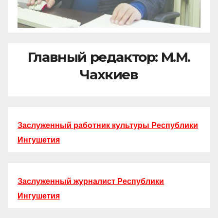
Главный редактор: М.М.
Чахкиев
Заслуженный работник культуры Республики
Ингушетия
Заслуженный журналист Республики
Ингушетия