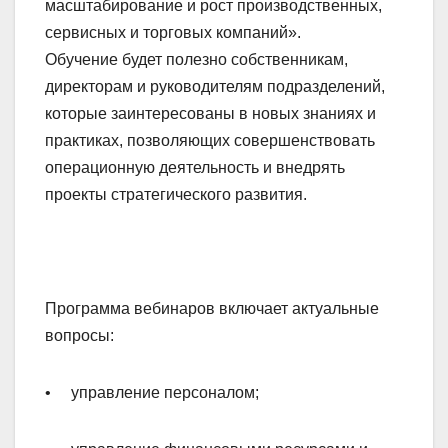
масштабирование и рост производственных,
сервисных и торговых компаний».
Обучение будет полезно собственникам,
директорам и руководителям подразделений,
которые заинтересованы в новых знаниях и
практиках, позволяющих совершенствовать
операционную деятельность и внедрять
проекты стратегического развития.
Программа вебинаров включает актуальные
вопросы:
• управление персоналом;