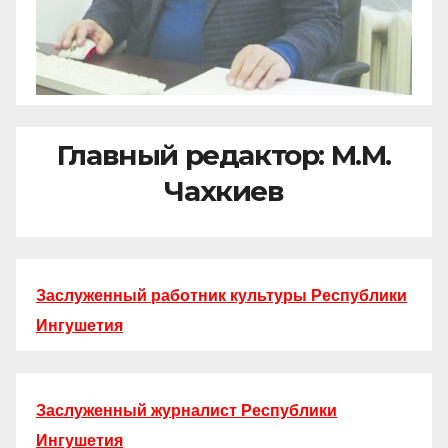
Главный редактор: М.М.
Чахкиев
Заслуженный работник культуры Республики
Ингушетия
Заслуженный журналист Республики
Ингушетия