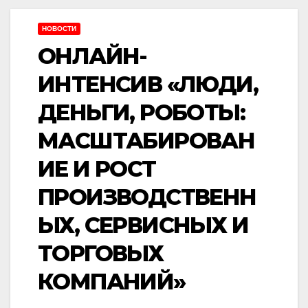
НОВОСТИ
ОНЛАЙН-
ИНТЕНСИВ «ЛЮДИ,
ДЕНЬГИ, РОБОТЫ:
МАСШТАБИРОВАН
ИЕ И РОСТ
ПРОИЗВОДСТВЕНН
ЫХ, СЕРВИСНЫХ И
ТОРГОВЫХ
КОМПАНИЙ»