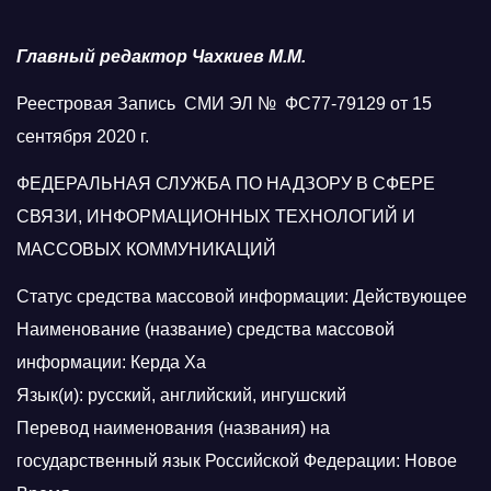
Главный редактор Чахкиев М.М.
Реестровая Запись СМИ ЭЛ № ФС77-79129 от 15
сентября 2020 г.
ФЕДЕРАЛЬНАЯ СЛУЖБА ПО НАДЗОРУ В СФЕРЕ
СВЯЗИ, ИНФОРМАЦИОННЫХ ТЕХНОЛОГИЙ И
МАССОВЫХ КОММУНИКАЦИЙ
Статус средства массовой информации: Действующее
Наименование (название) средства массовой
информации: Керда Ха
Язык(и): русский, английский, ингушский
Перевод наименования (названия) на
государственный язык Российской Федерации: Новое