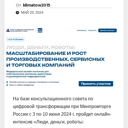
От
klimatow2015
МАЙ 20, 2024
На базе консультационного совета по
цифровой трансформации при Минпромторге
России с 3 по 10 июня 2024 г. пройдет онлайн-
интенсив «Люди, деньги, роботы: