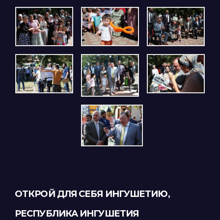
ОТКРОЙ ДЛЯ СЕБЯ ИНГУШЕТИЮ,
РЕСПУБЛИКА ИНГУШЕТИЯ