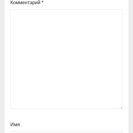
Комментарий
*
Имя