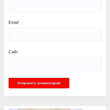
Email
Сайт