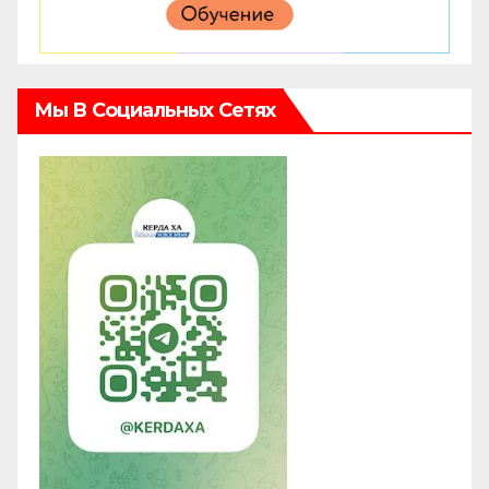
Мы В Социальных Сетях