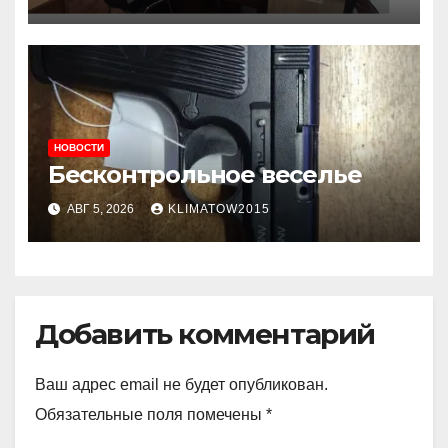
приема граждан
НОВОСТИ
Бесконтрольное веселье
АВГ 5, 2026
KLIMATOW2015
Добавить комментарий
Ваш адрес email не будет опубликован.
Обязательные поля помечены
*