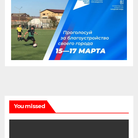
You missed