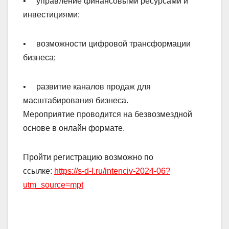
• управление финансовыми ресурсами и
инвестициями;
• возможности цифровой трансформации
бизнеса;
• развитие каналов продаж для
масштабирования бизнеса.
Мероприятие проводится на безвозмездной
основе в онлайн формате.
Пройти регистрацию возможно по
ссылке:
https://s-d-l.ru/intenciv-2024-06?
utm_source=mpt