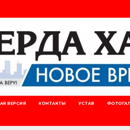
АЯ ВЕРСИЯ
КОНТАКТЫ
УСТАВ
ФОТОГАЛ