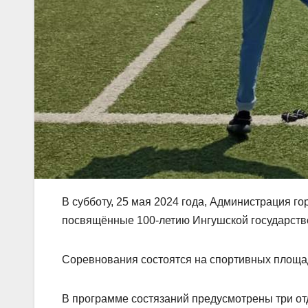
В субботу, 25 мая 2024 года, Администрация г
посвящëнные 100-летию Ингушской государств
Соревнования состоятся на спортивных площа
В программе состязаний предусмотрены три от