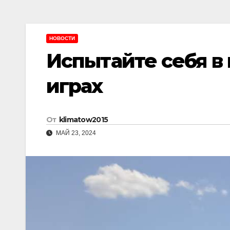
НОВОСТИ
Испытайте себя в
играх
От
klimatow2015
МАЙ 23, 2024