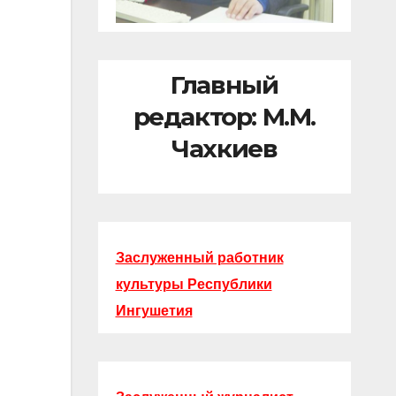
Главный
редактор: М.М.
Чахкиев
Заслуженный работник
культуры Республики
Ингушетия