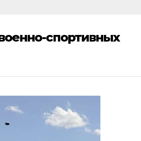
 военно-спортивных