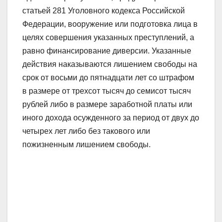
статьей 281 Уголовного кодекса Российской
Федерации, вооружение или подготовка лица в
целях совершения указанных преступлений, а
равно финансирование диверсии. Указанные
действия наказываются лишением свободы на
срок от восьми до пятнадцати лет со штрафом
в размере от трехсот тысяч до семисот тысяч
рублей либо в размере заработной платы или
иного дохода осужденного за период от двух до
четырех лет либо без такового или
пожизненным лишением свободы.