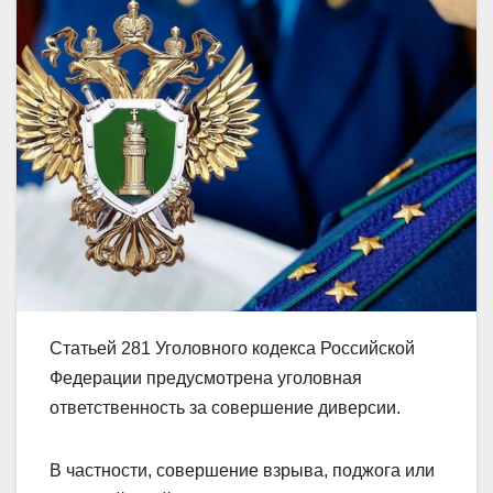
Статьей 281 Уголовного кодекса Российской
Федерации предусмотрена уголовная
ответственность за совершение диверсии.
В частности, совершение взрыва, поджога или