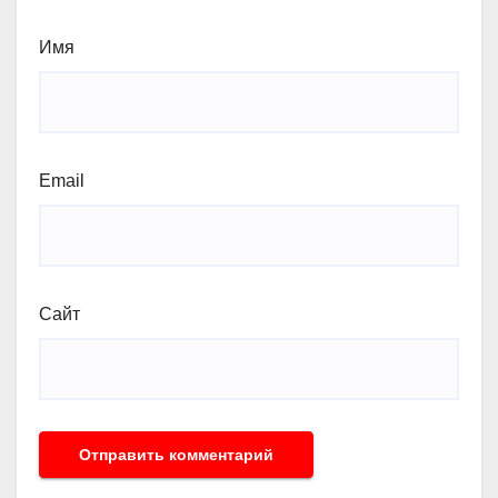
Имя
Email
Сайт