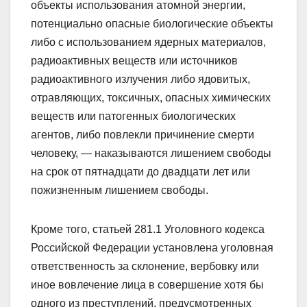
объекты использования атомной энергии,
потенциально опасные биологические объекты
либо с использованием ядерных материалов,
радиоактивных веществ или источников
радиоактивного излучения либо ядовитых,
отравляющих, токсичных, опасных химических
веществ или патогенных биологических
агентов, либо повлекли причинение смерти
человеку, — наказываются лишением свободы
на срок от пятнадцати до двадцати лет или
пожизненным лишением свободы.
Кроме того, статьей 281.1 Уголовного кодекса
Российской Федерации установлена уголовная
ответственность за склонение, вербовку или
иное вовлечение лица в совершение хотя бы
одного из преступлений, предусмотренных