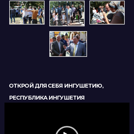
ОТКРОЙ ДЛЯ СЕБЯ ИНГУШЕТИЮ,
РЕСПУБЛИКА ИНГУШЕТИЯ
Видеоплеер