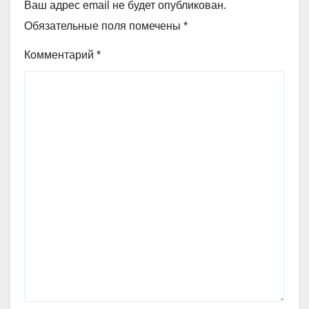
Ваш адрес email не будет опубликован.
Обязательные поля помечены
*
Комментарий
*