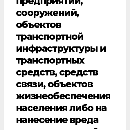
предприятий,
сооружений,
объектов
транспортной
инфраструктуры и
транспортных
средств, средств
связи, объектов
жизнеобеспечения
населения либо на
нанесение вреда