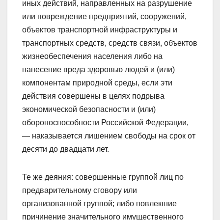
иных действий, направленных на разрушение
или повреждение предприятий, сооружений,
объектов транспортной инфраструктуры и
транспортных средств, средств связи, объектов
жизнеобеспечения населения либо на
нанесение вреда здоровью людей и (или)
компонентам природной среды, если эти
действия совершены в целях подрыва
экономической безопасности и (или)
обороноспособности Российской Федерации,
— наказывается лишением свободы на срок от
десяти до двадцати лет.
Те же деяния: совершенные группой лиц по
предварительному сговору или
организованной группой; либо повлекшие
причинение значительного имущественного