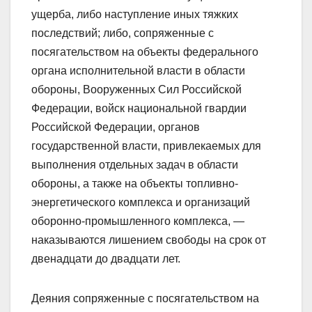
ущерба, либо наступление иных тяжких
последствий; либо, сопряженные с
посягательством на объекты федерального
органа исполнительной власти в области
обороны, Вооруженных Сил Российской
Федерации, войск национальной гвардии
Российской Федерации, органов
государственной власти, привлекаемых для
выполнения отдельных задач в области
обороны, а также на объекты топливно-
энергетического комплекса и организаций
оборонно-промышленного комплекса, —
наказываются лишением свободы на срок от
двенадцати до двадцати лет.
Деяния сопряженные с посягательством на