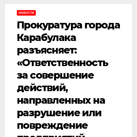
НОВОСТИ
Прокуратура города
Карабулака
разъясняет:
«Ответственность
за совершение
действий,
направленных на
разрушение или
повреждение