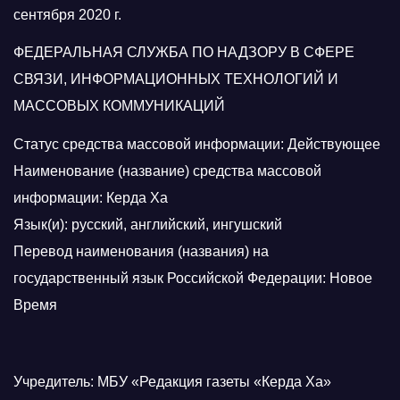
сентября 2020 г.
ФЕДЕРАЛЬНАЯ СЛУЖБА ПО НАДЗОРУ В СФЕРЕ
СВЯЗИ, ИНФОРМАЦИОННЫХ ТЕХНОЛОГИЙ И
МАССОВЫХ КОММУНИКАЦИЙ
Статус средства массовой информации: Действующее
Наименование (название) средства массовой
информации: Керда Ха
Язык(и): русский, английский, ингушский
Перевод наименования (названия) на
государственный язык Российской Федерации: Новое
Время
Учредитель: МБУ «Редакция газеты «Керда Ха»