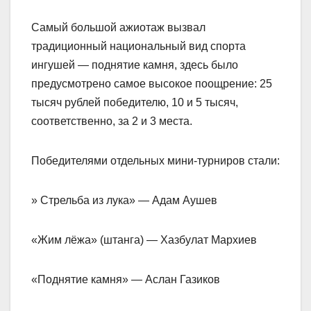
Самый большой ажиотаж вызвал
традиционный национальный вид спорта
ингушей — поднятие камня, здесь было
предусмотрено самое высокое поощрение: 25
тысяч рублей победителю, 10 и 5 тысяч,
соответственно, за 2 и 3 места.
Победителями отдельных мини-турниров стали:
» Стрельба из лука» — Адам Аушев
«Жим лëжа» (штанга) — Хазбулат Мархиев
«Поднятие камня» — Аслан Газиков