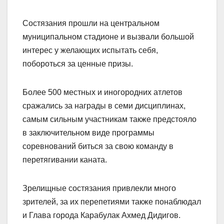
Состязания прошли на центральном
муниципальном стадионе и вызвали большой
интерес у желающих испытать себя,
побороться за ценные призы.
Более 500 местных и иногородних атлетов
сражались за награды в семи дисциплинах,
самым сильным участникам также предстояло
в заключительном виде программы
соревнований биться за свою команду в
перетягивании каната.
Зрелищные состязания привлекли много
зрителей, за их перепетиями также понаблюдал
и Глава города Карабулак Ахмед Дидигов.