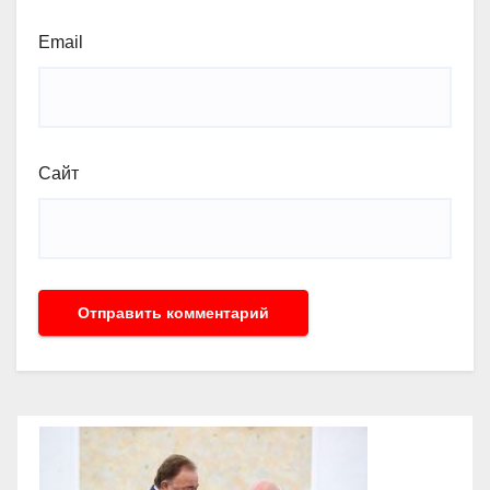
Email
Сайт