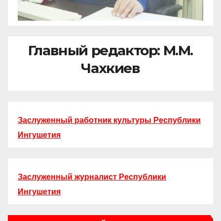
Главный редактор: М.М.
Чахкиев
Заслуженный работник культуры Республики
Ингушетия
Заслуженный журналист Республики
Ингушетия