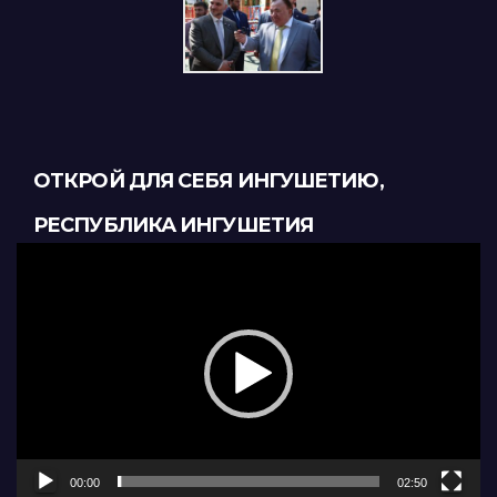
ОТКРОЙ ДЛЯ СЕБЯ ИНГУШЕТИЮ,
РЕСПУБЛИКА ИНГУШЕТИЯ
Видеоплеер
00:00
02:50