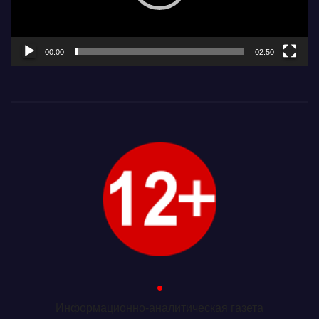
00:00
02:50
.
Информационно-аналитическая газета