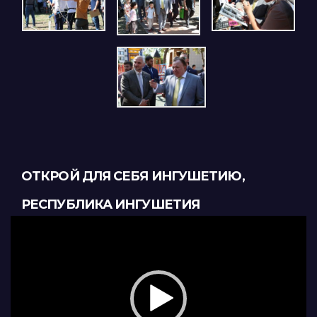
ОТКРОЙ ДЛЯ СЕБЯ ИНГУШЕТИЮ,
РЕСПУБЛИКА ИНГУШЕТИЯ
Видеоплеер