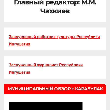
Главный редактор: М.М.
Чахкиев
Заслуженный работник культуры Республики
Ингушетия
Заслуженный журналист Республики
Ингушетия
МУНИЦИПАЛЬНЫЙ ОБЗОР г.КАРАБУЛАК