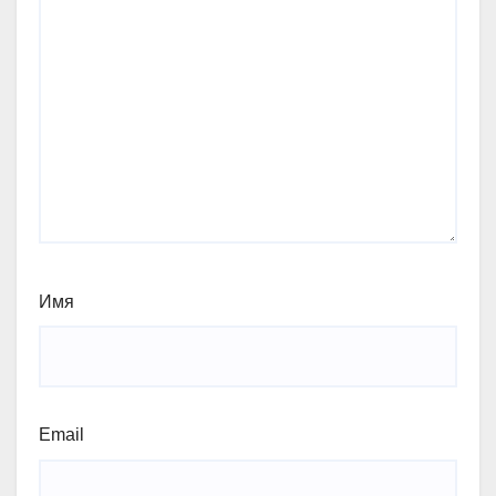
Имя
Email