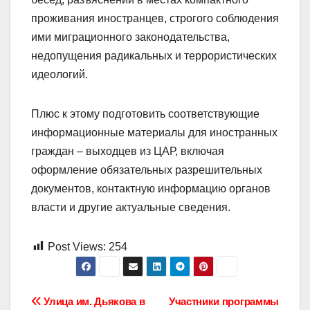
проживания иностранцев, строгого соблюдения
ими миграционного законодательства,
недопущения радикальных и террористических
идеологий.
Плюс к этому подготовить соответствующие
информационные материалы для иностранных
граждан – выходцев из ЦАР, включая
оформление обязательных разрешительных
документов, контактную информацию органов
власти и другие актуальные сведения.
Post Views:
254
Навигация
Улица им. Дьякова в
Участники программы