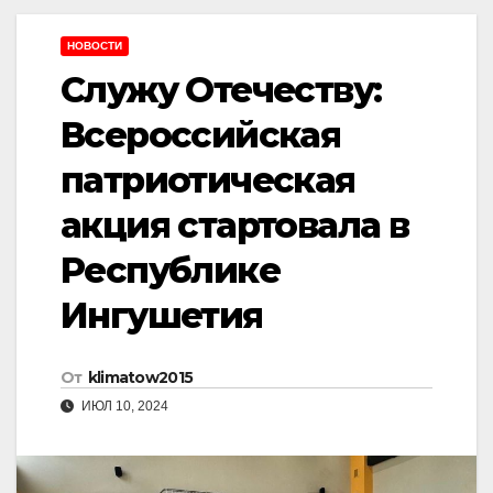
НОВОСТИ
Служу Отечеству:
Всероссийская
патриотическая
акция стартовала в
Республике
Ингушетия
От
klimatow2015
ИЮЛ 10, 2024