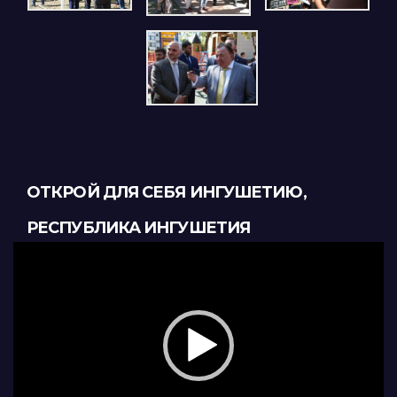
ОТКРОЙ ДЛЯ СЕБЯ ИНГУШЕТИЮ,
РЕСПУБЛИКА ИНГУШЕТИЯ
Видеоплеер