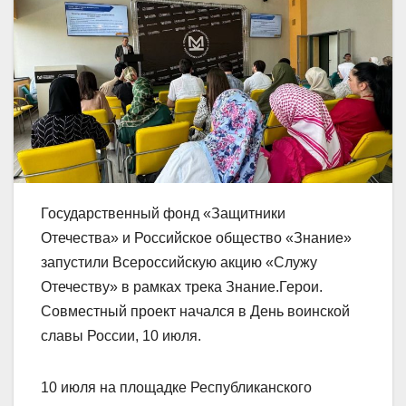
Государственный фонд «Защитники
Отечества» и Российское общество «Знание»
запустили Всероссийскую акцию «Служу
Отечеству» в рамках трека Знание.Герои.
Совместный проект начался в День воинской
славы России, 10 июля.
10 июля на площадке Республиканского