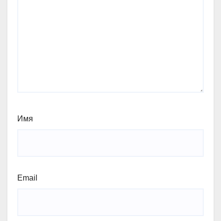
Имя
Email