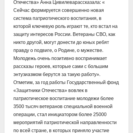
Отечества» Анна Цивилеварассказала: «
Сейчас формируется совершенно новая
система патриотического воспитания, в
которой ключевую роль играют те, кто встал на
защиту интересов России. Ветераны СВО, как
никто другой, могут донести до юных ребят
правду о подвиге, о Родине, о мужестве.
Молодежь очень позитивно воспринимает
рассказы героев, которые сами с большим
энтузиазмом берутся за такую работу».
Отметим, за год работы Государственный фонд
«Защитники Отечества» вовлек в
патриотическое воспитание молодежи более
3500 тысяч ветеранов специальной военной
операции, стал инициатором более 25000
мероприятий патриотической направленности
по всей стране, в которых приняло участие