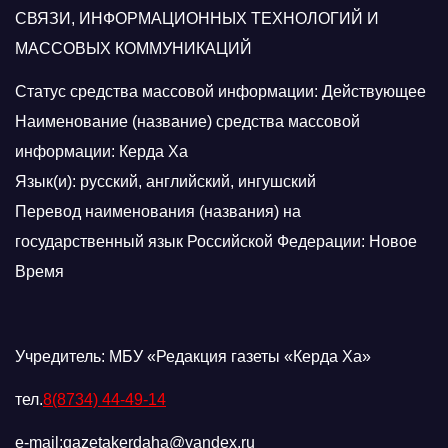
СВЯЗИ, ИНФОРМАЦИОННЫХ ТЕХНОЛОГИЙ И
МАССОВЫХ КОММУНИКАЦИЙ
Статус средства массовой информации: Действующее
Наименование (название) средства массовой
информации: Керда Ха
Язык(и): русский, английский, ингушский
Перевод наименования (названия) на
государственный язык Российской Федерации: Новое
Время
Учредитель: МБУ «Редакция газеты «Керда Ха»
тел.
8(8734) 44-49-14
e-mail:gazetakerdaha@yandex.ru