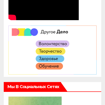
Мы В Социальных Сетях