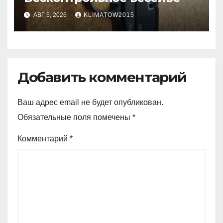
АВГ 5, 2026
KLIMATOW2015
Добавить комментарий
Ваш адрес email не будет опубликован.
Обязательные поля помечены
*
Комментарий
*