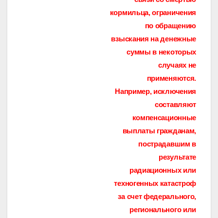
кормильца, ограничения
по обращению
взыскания на денежные
суммы в некоторых
случаях не
применяются.
Например, исключения
составляют
компенсационные
выплаты гражданам,
пострадавшим в
результате
радиационных или
техногенных катастроф
за счет федерального,
регионального или