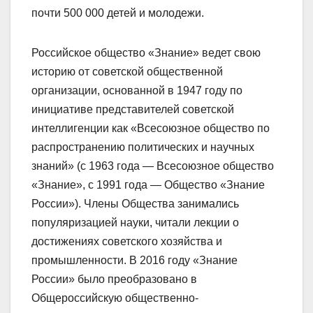
почти 500 000 детей и молодежи.
Российское общество «Знание» ведет свою
историю от советской общественной
организации, основанной в 1947 году по
инициативе представителей советской
интеллигенции как «Всесоюзное общество по
распространению политических и научных
знаний» (с 1963 года — Всесоюзное общество
«Знание», с 1991 года — Общество «Знание
России»). Члены Общества занимались
популяризацией науки, читали лекции о
достижениях советского хозяйства и
промышленности. В 2016 году «Знание
России» было преобразовано в
Общероссийскую общественно-