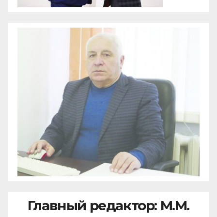
Главный редактор: М.М.