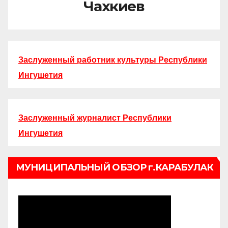
Чахкиев
Заслуженный работник культуры Республики
Ингушетия
Заслуженный журналист Республики
Ингушетия
МУНИЦИПАЛЬНЫЙ ОБЗОР г.КАРАБУЛАК