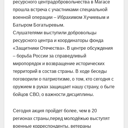
ресурсного центрадобровольчества в Магасе
прошла встреча с участниками специальной
военной операции – Ибрахимом Хучиевым и
Батыром Богатыревым.
Слушателями выступили добровольцы
ресурсного центра и координаторы фонда
«Защитники Отечества». В центре обсуждения
– борьба России за справедливый
миропорядок и возвращение исторических
территорий в состав страны. В ходе беседы
поговорили о патриотизме, о том, кто сегодня с
оружием в руках защищает нашу страну, о быте
бойцов СВО, о важности дисциплины.
Сегодня акция пройдет более, чем в 20
регионах страны,перед молодёжью выступят
военные корреспонденты, ветераны