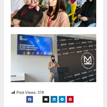
Post Views:
378