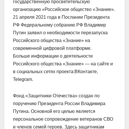
государственную просветительскую
организацию «Российское общество «Знание».
21 апреля 2021 года в Послании Президента
РФ Федеральному собранию РФ Владимир
Путин заявил о необходимости перезапуска
Российского общества «Знание» на
современной цифровой платформе.
Больше информации о деятельности
Российского общества «Знание» — на сайте и
в социальных сетях проекта:ВКонтакте,
Telegram.
Фонд «Защитники Отечества» создан по
поручению Президента России Владимира
Путина. Основной его целью является
персональное сопровождение ветеранов СВО
и членов семей героев. Здесь защитникам