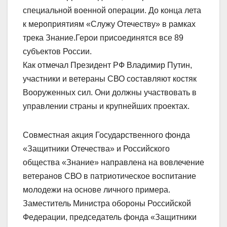
специальной военной операции. До конца лета
к мероприятиям «Служу Отечеству» в рамках
трека Знание.Герои присоединятся все 89
субъектов России.
Как отмечал Президент РФ Владимир Путин,
участники и ветераны СВО составляют костяк
Вооруженных сил. Они должны участвовать в
управлении страны и крупнейших проектах.
Совместная акция Государственного фонда
«Защитники Отечества» и Российского
общества «Знание» направлена на вовлечение
ветеранов СВО в патриотическое воспитание
молодежи на основе личного примера.
Заместитель Министра обороны Российской
Федерации, председатель фонда «Защитники