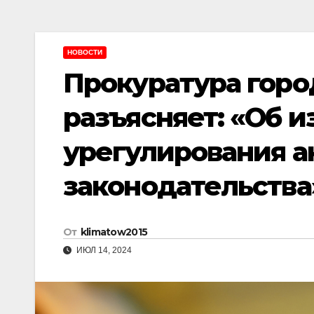
НОВОСТИ
Прокуратура горо
разъясняет: «Об 
урегулирования 
законодательства
От
klimatow2015
ИЮЛ 14, 2024