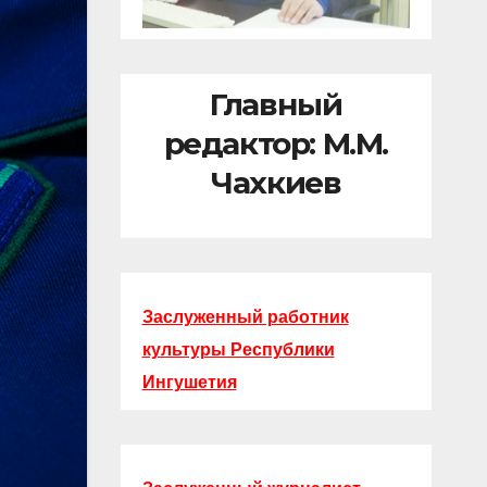
Главный
редактор: М.М.
Чахкиев
Заслуженный работник
культуры Республики
Ингушетия