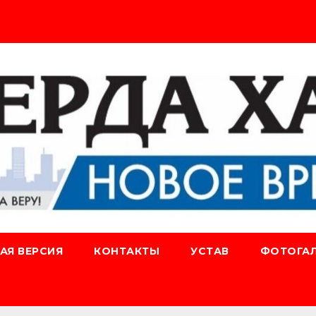
АЯ ВЕРСИЯ
КОНТАКТЫ
УСТАВ
ФОТОГАЛ