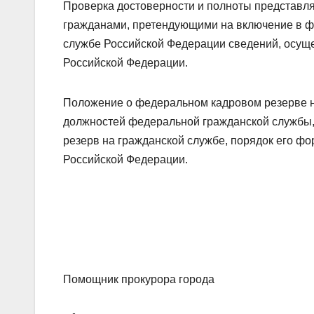
Проверка достоверности и полноты представл
гражданами, претендующими на включение в ф
службе Российской Федерации сведений, осущ
Российской Федерации.
Положение о федеральном кадровом резерве н
должностей федеральной гражданской службы
резерв на гражданской службе, порядок его ф
Российской Федерации.
Помощник прокурора город