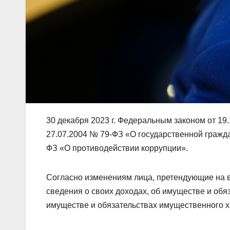
30 декабря 2023 г. Федеральным законом от 1
27.07.2004 № 79-ФЗ «О государственной гражд
ФЗ «О противодействии коррупции».
Согласно изменениям лица, претендующие на 
сведения о своих доходах, об имуществе и обяз
имуществе и обязательствах имущественного х