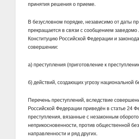
принятия решения о приеме.
В безусловном порядке, независимо от даты п
прекращается в связи с сообщением заведомо
Конституцию Российской Федерации и законода
совершении:
а) преступления (приготовление к преступлени
б) действий, создающих угрозу национальной 
Перечень преступлений, вследствие совершен
Российской Федерации приведён в статье 24 Фе
преступления, вязанные с незаконным оборото
неприкосновенности, против общественной без
направленности и ряд других.