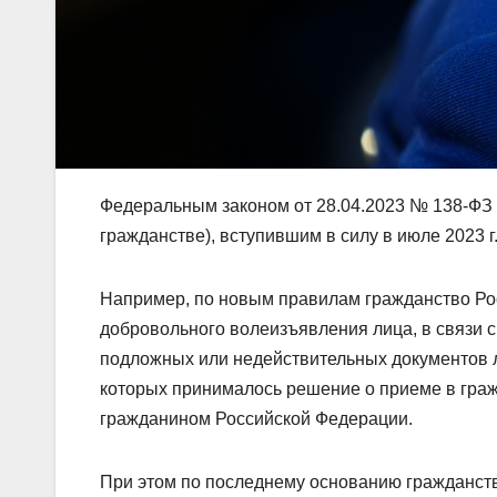
Федеральным законом от 28.04.2023 № 138-ФЗ 
гражданстве), вступившим в силу в июле 2023 
Например, по новым правилам гражданство Ро
добровольного волеизъявления лица, в связи 
подложных или недействительных документов 
которых принималось решение о приеме в гра
гражданином Российской Федерации.
При этом по последнему основанию гражданств