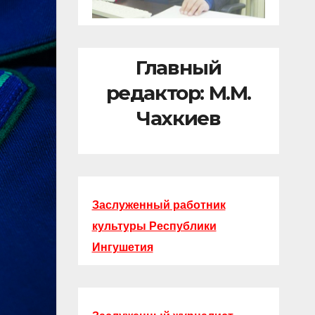
Главный
редактор: М.М.
Чахкиев
Заслуженный работник
культуры Республики
Ингушетия