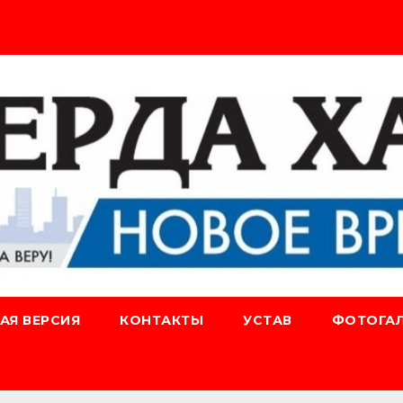
АЯ ВЕРСИЯ
КОНТАКТЫ
УСТАВ
ФОТОГАЛ