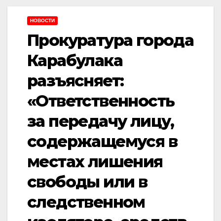
НОВОСТИ
Прокуратура города
Карабулака
разъясняет:
«Ответственность
за передачу лицу,
содержащемуся в
местах лишения
свободы или в
следственном