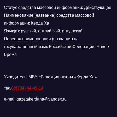
Статус средства массовой информации: Действующее
Наименование (название) средства массовой
информации: Керда Ха
Язык(и): русский, английский, ингушский
Перевод наименования (названия) на
государственный язык Российской Федерации: Новое
Время
Учредитель: МБУ «Редакция газеты «Керда Ха»
тел.
8(8734) 44-49-14
e-mail:gazetakerdaha@yandex.ru