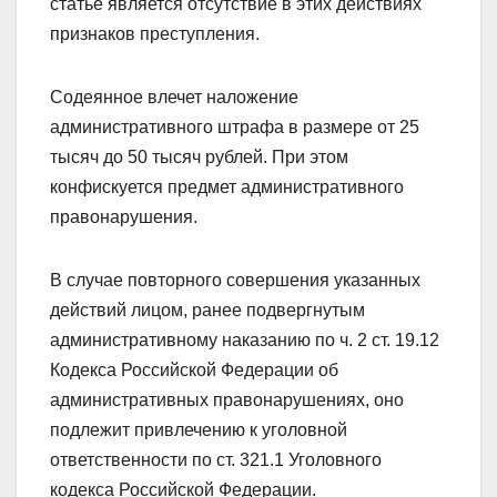
статье является отсутствие в этих действиях
признаков преступления.
Содеянное влечет наложение
административного штрафа в размере от 25
тысяч до 50 тысяч рублей. При этом
конфискуется предмет административного
правонарушения.
В случае повторного совершения указанных
действий лицом, ранее подвергнутым
административному наказанию по ч. 2 ст. 19.12
Кодекса Российской Федерации об
административных правонарушениях, оно
подлежит привлечению к уголовной
ответственности по ст. 321.1 Уголовного
кодекса Российской Федерации.