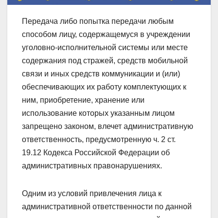
Передача либо попытка передачи любым
способом лицу, содержащемуся в учреждении
уголовно-исполнительной системы или месте
содержания под стражей, средств мобильной
связи и иных средств коммуникации и (или)
обеспечивающих их работу комплектующих к
ним, приобретение, хранение или
использование которых указанным лицом
запрещено законом, влечет административную
ответственность, предусмотренную ч. 2 ст.
19.12 Кодекса Российской Федерации об
административных правонарушениях.
Одним из условий привлечения лица к
административной ответственности по данной