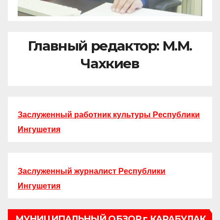
Главный редактор: М.М.
Чахкиев
Заслуженный работник культуры Республики
Ингушетия
Заслуженный журналист Республики
Ингушетия
МУНИЦИПАЛЬНЫЙ ОБЗОР г.КАРАБУЛАК