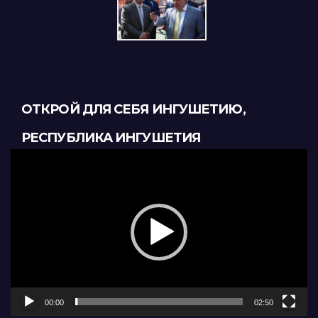
ОТКРОЙ ДЛЯ СЕБЯ ИНГУШЕТИЮ,
РЕСПУБЛИКА ИНГУШЕТИЯ
Видеоплеер
00:00
02:50