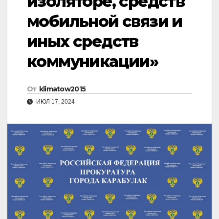
изоляторе, средств
мобильной связи и
иных средств
коммуникации»
От
klimatow2015
ИЮЛ 17, 2024