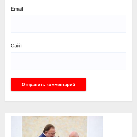
Email
Сайт