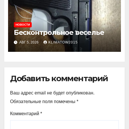
НОВОСТИ
Бесконтрольное веселье
АВГ 5, 2026
KLIMATOW2015
Добавить комментарий
Ваш адрес email не будет опубликован.
Обязательные поля помечены
*
Комментарий
*