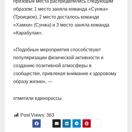
призовые места распределились следующим
образом: 1 место заняла команда «Сунжа»
(Троицкое), 2 место досталось команде
«Хамхи» (Сунжа) и 3 место заняла команда
«Карабулак».
«Подобные мероприятия способствуют
популяризации физической активности и
созданию позитивной атмосферы в
сообществе, привлекая внимание к здоровому
образу жизни», —
отметили единороссы.
Post Views:
363