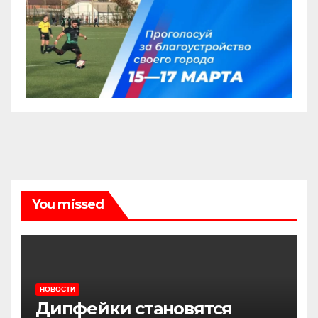
You missed
НОВОСТИ
Дипфейки становятся