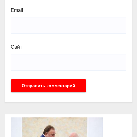
Email
Сайт