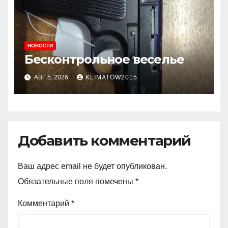
НОВОСТИ
Бесконтрольное веселье
АВГ 5, 2026
KLIMATOW2015
Добавить комментарий
Ваш адрес email не будет опубликован.
Обязательные поля помечены
*
Комментарий
*