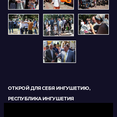
ОТКРОЙ ДЛЯ СЕБЯ ИНГУШЕТИЮ,
РЕСПУБЛИКА ИНГУШЕТИЯ
Видеоплеер