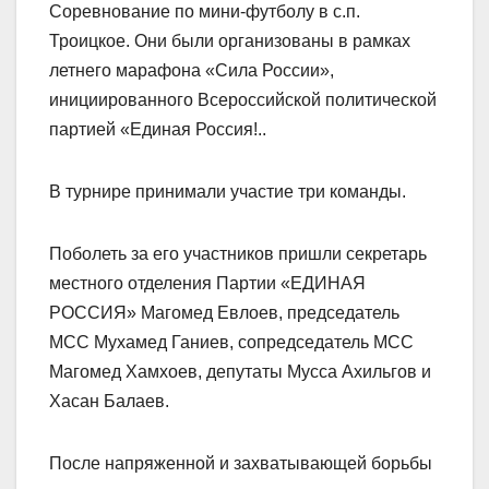
Соревнование по мини-футболу в с.п.
Троицкое. Они были организованы в рамках
летнего марафона «Сила России»,
инициированного Всероссийской политической
партией «Единая Россия!..
В турнире принимали участие три команды.
Поболеть за его участников пришли секретарь
местного отделения Партии «ЕДИНАЯ
РОССИЯ» Магомед Евлоев, председатель
МСС Мухамед Ганиев, сопредседатель МСС
Магомед Хамхоев, депутаты Мусса Ахильгов и
Хасан Балаев.
После напряженной и захватывающей борьбы