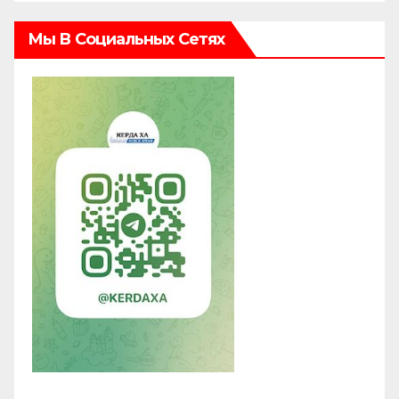
Мы В Социальных Сетях