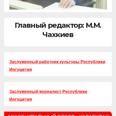
Главный редактор: М.М.
Чахкиев
Заслуженный работник культуры Республики
Ингушетия
Заслуженный журналист Республики
Ингушетия