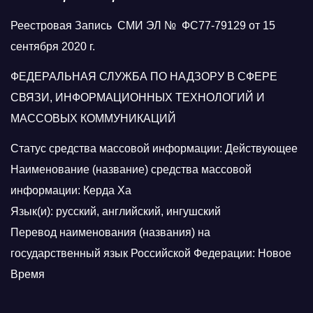
Реестровая Запись СМИ ЭЛ № ФС77-79129 от 15
сентября 2020 г.
ФЕДЕРАЛЬНАЯ СЛУЖБА ПО НАДЗОРУ В СФЕРЕ
СВЯЗИ, ИНФОРМАЦИОННЫХ ТЕХНОЛОГИЙ И
МАССОВЫХ КОММУНИКАЦИЙ
Статус средства массовой информации: Действующее
Наименование (название) средства массовой
информации: Керда Ха
Язык(и): русский, английский, ингушский
Перевод наименования (названия) на
государственный язык Российской Федерации: Новое
Время