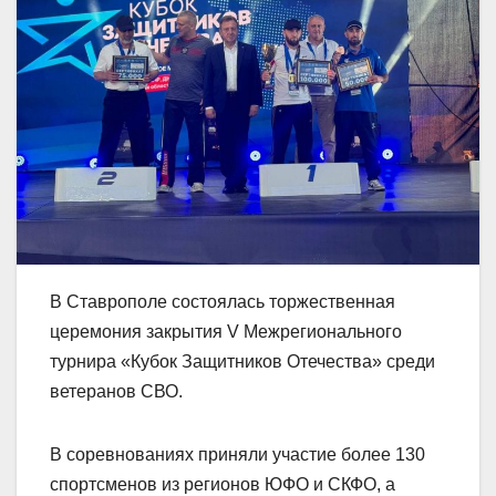
В Ставрополе состоялась торжественная
церемония закрытия V Межрегионального
турнира «Кубок Защитников Отечества» среди
ветеранов СВО.
В соревнованиях приняли участие более 130
спортсменов из регионов ЮФО и СКФО, а