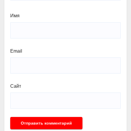
Имя
Email
Сайт