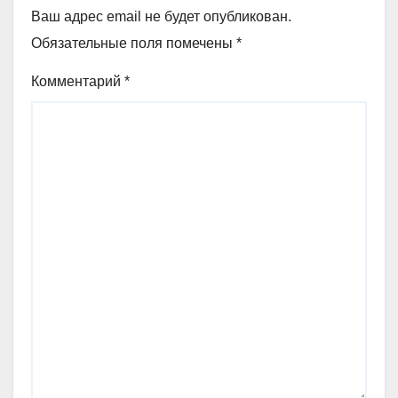
Ваш адрес email не будет опубликован.
Обязательные поля помечены
*
Комментарий
*