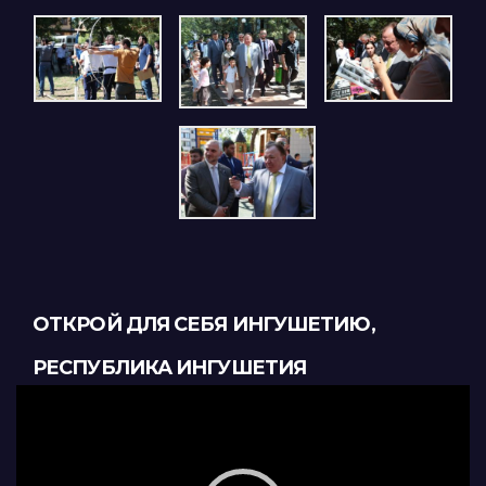
ОТКРОЙ ДЛЯ СЕБЯ ИНГУШЕТИЮ,
РЕСПУБЛИКА ИНГУШЕТИЯ
Видеоплеер