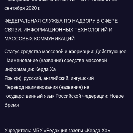
сентября 2020 г.
ФЕДЕРАЛЬНАЯ СЛУЖБА ПО НАДЗОРУ В СФЕРЕ
СВЯЗИ, ИНФОРМАЦИОННЫХ ТЕХНОЛОГИЙ И
МАССОВЫХ КОММУНИКАЦИЙ
Статус средства массовой информации: Действующее
Наименование (название) средства массовой
информации: Керда Ха
Язык(и): русский, английский, ингушский
Перевод наименования (названия) на
государственный язык Российской Федерации: Новое
Время
Учредитель: МБУ «Редакция газеты «Керда Ха»