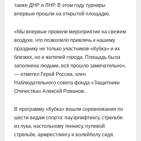
также ДНР и ЛНР. В этом году турниры
впервые прошли на открытой площадке.
«Мы впервые провели мероприятие на свежем
воздухе, что позволило привлечь к нашему
празднику не только участников «Кубка» и их
близких, но и жителей города. Площадь была
заполнена людьми, всё прошло замечательно»,
— отметил Герой России, член
Наблюдательного совета фонда «Защитники
Отечества» Алексей Романов.
В программу «Кубка» вошли соревнования по
шести видам спорта: пауэрлифтингу, стрельбе
из лука, настольному теннису, пулевой
стрельбе, армрестлингу и волейболу сидя.