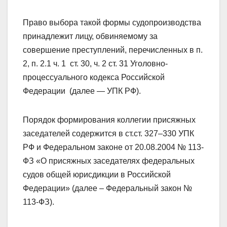
Право выбора такой формы судопроизводства
принадлежит лицу, обвиняемому за
совершение преступлений, перечисленных в п.
2, п. 2.1 ч. 1 ст. 30, ч. 2 ст. 31 Уголовно-
процессуального кодекса Российской
Федерации (далее — УПК РФ).
Порядок формирования коллегии присяжных
заседателей содержится в ст.ст. 327–330 УПК
РФ и Федеральном законе от 20.08.2004 № 113-
ФЗ «О присяжных заседателях федеральных
судов общей юрисдикции в Российской
Федерации» (далее – Федеральный закон №
113-ФЗ).