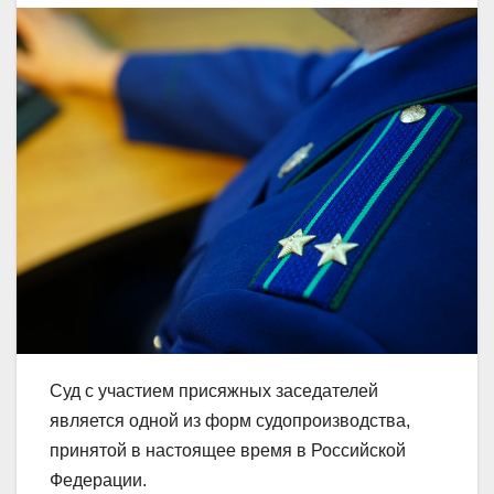
Суд с участием присяжных заседателей
является одной из форм судопроизводства,
принятой в настоящее время в Российской
Федерации.