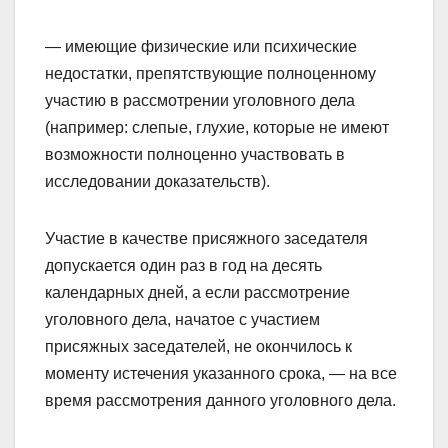
— имеющие физические или психические
недостатки, препятствующие полноценному
участию в рассмотрении уголовного дела
(например: слепые, глухие, которые не имеют
возможности полноценно участвовать в
исследовании доказательств).
Участие в качестве присяжного заседателя
допускается один раз в год на десять
календарных дней, а если рассмотрение
уголовного дела, начатое с участием
присяжных заседателей, не окончилось к
моменту истечения указанного срока, — на все
время рассмотрения данного уголовного дела.