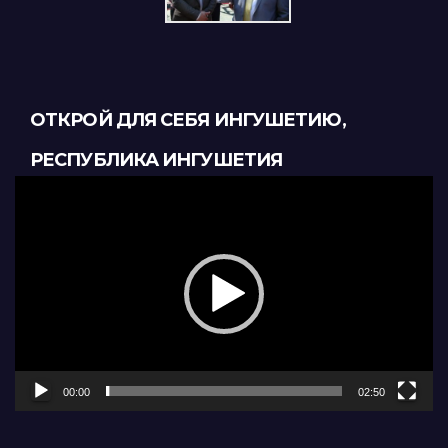
ОТКРОЙ ДЛЯ СЕБЯ ИНГУШЕТИЮ,
РЕСПУБЛИКА ИНГУШЕТИЯ
Видеоплеер
00:00
02:50