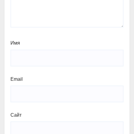
Имя
Email
Сайт