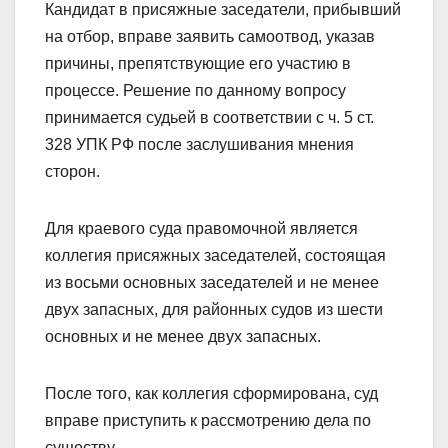
Кандидат в присяжные заседатели, прибывший
на отбор, вправе заявить самоотвод, указав
причины, препятствующие его участию в
процессе. Решение по данному вопросу
принимается судьей в соответствии с ч. 5 ст.
328 УПК РФ после заслушивания мнения
сторон.
Для краевого суда правомочной является
коллегия присяжных заседателей, состоящая
из восьми основных заседателей и не менее
двух запасных, для районных судов из шести
основных и не менее двух запасных.
После того, как коллегия сформирована, суд
вправе приступить к рассмотрению дела по
существу.