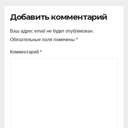
Добавить комментарий
Ваш адрес email не будет опубликован.
Обязательные поля помечены
*
Комментарий
*