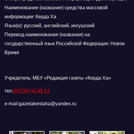
Наименование (название) средства массовой
информации: Керда Ха
Язык(и): русский, английский, ингушский
Перевод наименования (названия) на
государственный язык Российской Федерации: Новое
Время
Учредитель: МБУ «Редакция газеты «Керда Ха»
тел.
8(8734) 44-49-14
e-mail:gazetakerdaha@yandex.ru