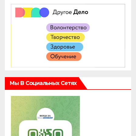
Мы В Социальных Сетях