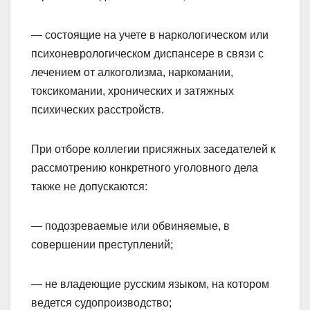
— состоящие на учете в наркологическом или
психоневрологическом диспансере в связи с
лечением от алкоголизма, наркомании,
токсикомании, хронических и затяжных
психических расстройств.
При отборе коллегии присяжных заседателей к
рассмотрению конкретного уголовного дела
также не допускаются:
— подозреваемые или обвиняемые, в
совершении преступлений;
— не владеющие русским языком, на котором
ведется судопроизводство;