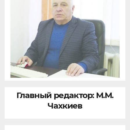
Главный редактор: М.М.
Чахкиев