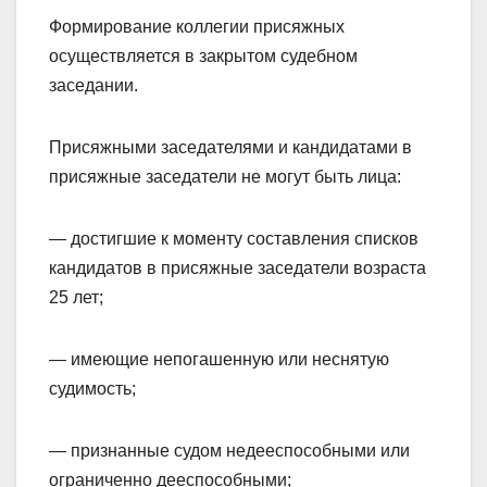
Формирование коллегии присяжных
осуществляется в закрытом судебном
заседании.
Присяжными заседателями и кандидатами в
присяжные заседатели не могут быть лица:
— достигшие к моменту составления списков
кандидатов в присяжные заседатели возраста
25 лет;
— имеющие непогашенную или неснятую
судимость;
— признанные судом недееспособными или
ограниченно дееспособными;