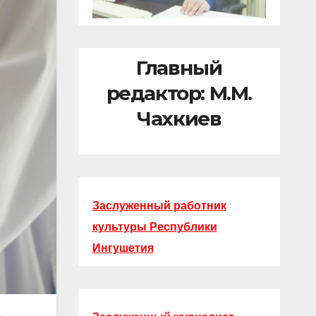
Главный
редактор: М.М.
Чахкиев
Заслуженный работник
культуры Республики
Ингушетия