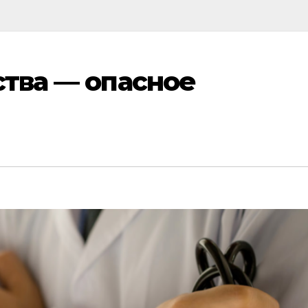
ства — опасное