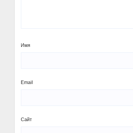
Имя
Email
Сайт