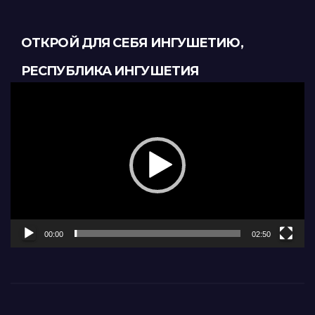
ОТКРОЙ ДЛЯ СЕБЯ ИНГУШЕТИЮ,
РЕСПУБЛИКА ИНГУШЕТИЯ
Видеоплеер
00:00
02:50