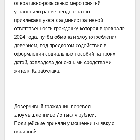
оперативно-розыскных мероприятий
установили ранее неоднократно
привлекавшуюся к административной
ответственности гражданку, которая в феврале
2024 года, путём обмана и злоупотребления
доверием, под предлогом содействия в
оформлении социальных пособий на троих
детей, завладела денежными средствами
жителя Карабулака.
Доверчивый гражданин перевёл
злоумышленнице 75 тысяч рублей.
Полицейские приняли у мошенницы явку с
повинной.