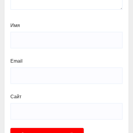
Имя
Email
Сайт