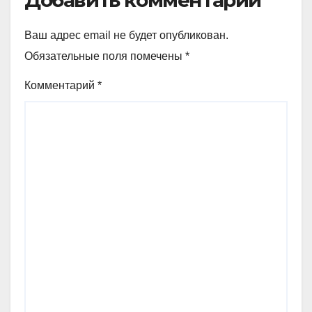
Ваш адрес email не будет опубликован.
Обязательные поля помечены
*
Комментарий
*