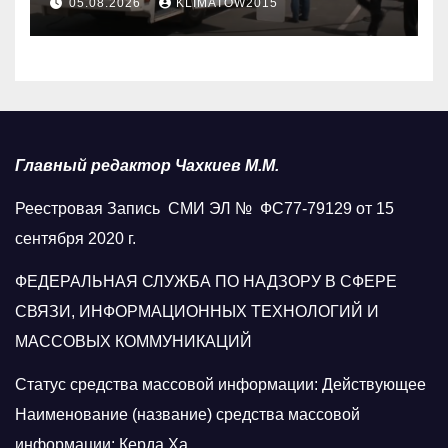
05.08.2026
KLIMATOW2015
Главный редактор Чахкиев М.М.
Реестровая Запись СМИ ЭЛ № ФС77-79129 от 15
сентября 2020 г.
ФЕДЕРАЛЬНАЯ СЛУЖБА ПО НАДЗОРУ В СФЕРЕ
СВЯЗИ, ИНФОРМАЦИОННЫХ ТЕХНОЛОГИЙ И
МАССОВЫХ КОММУНИКАЦИЙ
Статус средства массовой информации: Действующее
Наименование (название) средства массовой
информации: Керда Ха