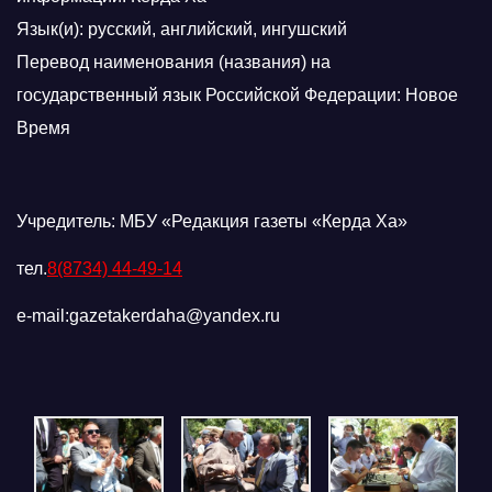
Язык(и): русский, английский, ингушский
Перевод наименования (названия) на
государственный язык Российской Федерации: Новое
Время
Учредитель: МБУ «Редакция газеты «Керда Ха»
тел.
8(8734) 44-49-14
e-mail:gazetakerdaha@yandex.ru