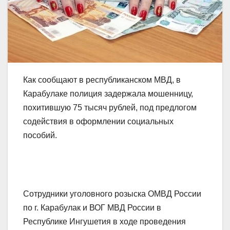
Как сообщают в республиканском МВД, в
Карабулаке полиция задержала мошенницу,
похитившую 75 тысяч рублей, под предлогом
содействия в оформлении социальных
пособий.
Сотрудники уголовного розыска ОМВД России
по г. Карабулак и ВОГ МВД России в
Республике Ингушетия в ходе проведения