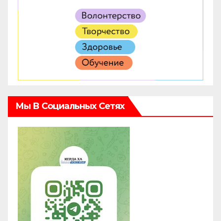
Мы В Социальных Сетях