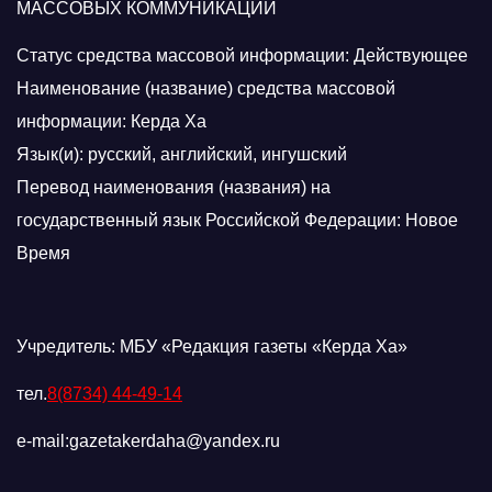
МАССОВЫХ КОММУНИКАЦИЙ
Статус средства массовой информации: Действующее
Наименование (название) средства массовой
информации: Керда Ха
Язык(и): русский, английский, ингушский
Перевод наименования (названия) на
государственный язык Российской Федерации: Новое
Время
Учредитель: МБУ «Редакция газеты «Керда Ха»
тел.
8(8734) 44-49-14
e-mail:gazetakerdaha@yandex.ru