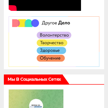
Мы В Социальных Сетях