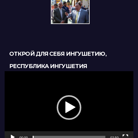
ОТКРОЙ ДЛЯ СЕБЯ ИНГУШЕТИЮ,
РЕСПУБЛИКА ИНГУШЕТИЯ
Видеоплеер
00:00
02:50