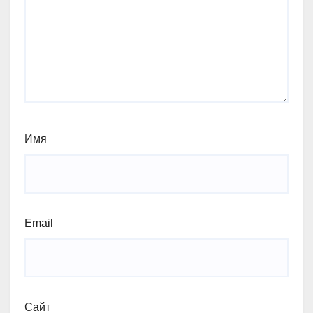
Имя
Email
Сайт