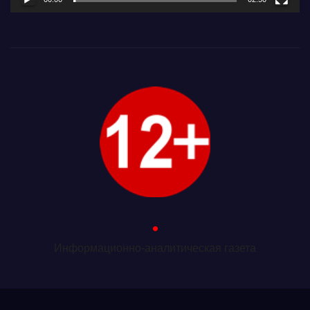
.
Информационно-аналитическая газета