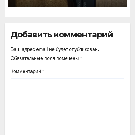
Добавить комментарий
Ваш адрес email не будет опубликован.
Обязательные поля помечены
*
Комментарий
*