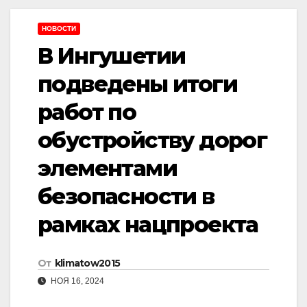
НОВОСТИ
В Ингушетии
подведены итоги
работ по
обустройству дорог
элементами
безопасности в
рамках нацпроекта
От
klimatow2015
НОЯ 16, 2024