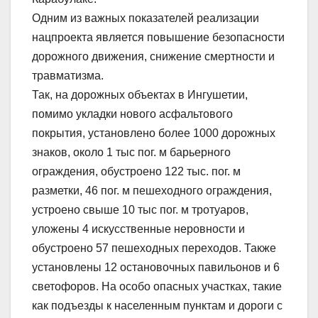
Одним из важных показателей реализации
нацпроекта является повышение безопасности
дорожного движения, снижение смертности и
травматизма.
Так, на дорожных объектах в Ингушетии,
помимо укладки нового асфальтового
покрытия, установлено более 1000 дорожных
знаков, около 1 тыс пог. м барьерного
ограждения, обустроено 122 тыс. пог. м
разметки, 46 пог. м пешеходного ограждения,
устроено свыше 10 тыс пог. м тротуаров,
уложены 4 искусственные неровности и
обустроено 57 пешеходных переходов. Также
установлены 12 остановочных павильонов и 6
светофоров. На особо опасных участках, такие
как подъезды к населенным пунктам и дороги с