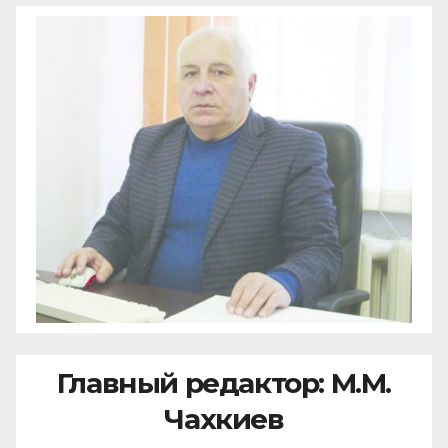
Главный редактор: М.М.
Чахкиев