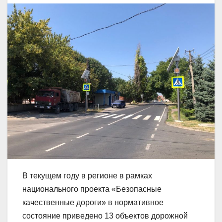
В текущем году в регионе в рамках
национального проекта «Безопасные
качественные дороги» в нормативное
состояние приведено 13 объектов дорожной