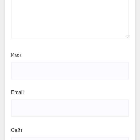
Имя
Email
Сайт