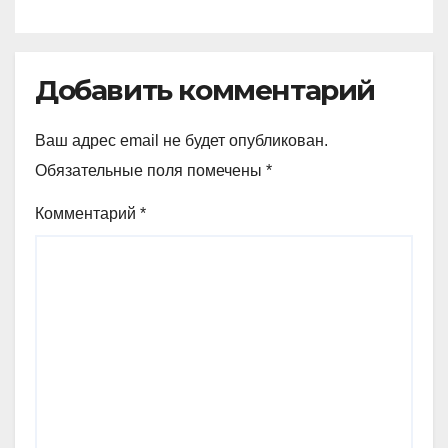
Добавить комментарий
Ваш адрес email не будет опубликован.
Обязательные поля помечены
*
Комментарий
*