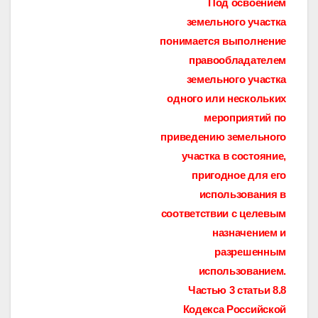
Под освоением
земельного участка
понимается выполнение
правообладателем
земельного участка
одного или нескольких
мероприятий по
приведению земельного
участка в состояние,
пригодное для его
использования в
соответствии с целевым
назначением и
разрешенным
использованием.
Частью 3 статьи 8.8
Кодекса Российской