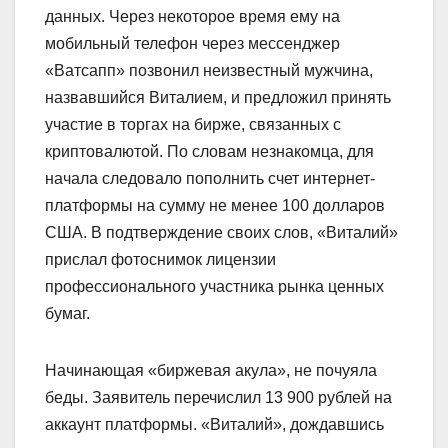
данных. Через некоторое время ему на
мобильный телефон через мессенджер
«Ватсапп» позвонил неизвестный мужчина,
назвавшийся Виталием, и предложил принять
участие в торгах на бирже, связанных с
криптовалютой. По словам незнакомца, для
начала следовало пополнить счет интернет-
платформы на сумму не менее 100 долларов
США. В подтверждение своих слов, «Виталий»
прислал фотоснимок лицензии
профессионального участника рынка ценных
бумаг.
Начинающая «биржевая акула», не почуяла
беды. Заявитель перечислил 13 900 рублей на
аккаунт платформы. «Виталий», дождавшись