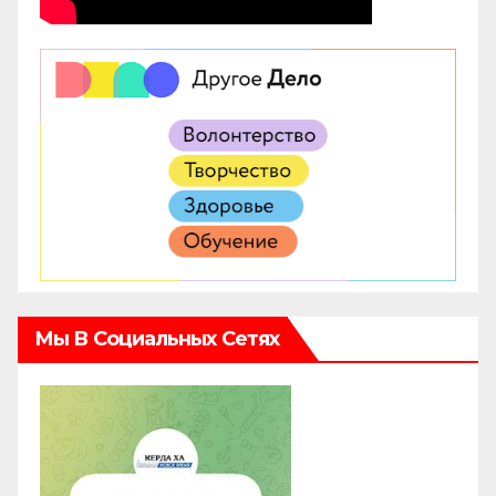
Мы В Социальных Сетях