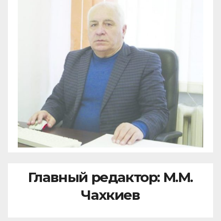
Главный редактор: М.М.
Чахкиев