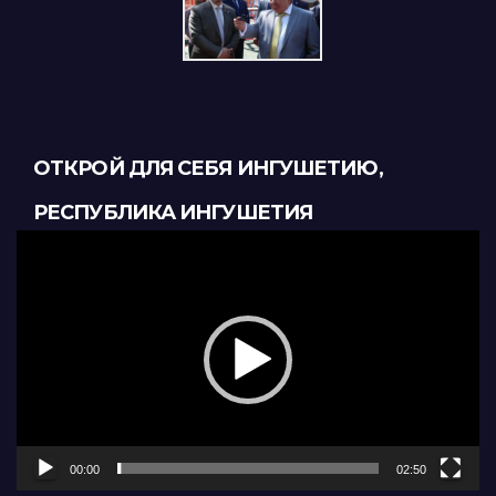
ОТКРОЙ ДЛЯ СЕБЯ ИНГУШЕТИЮ,
РЕСПУБЛИКА ИНГУШЕТИЯ
Видеоплеер
00:00
02:50