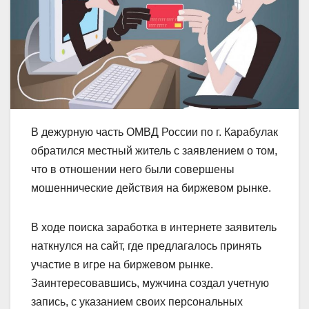
В дежурную часть ОМВД России по г. Карабулак
обратился местный житель с заявлением о том,
что в отношении него были совершены
мошеннические действия на биржевом рынке.
В ходе поиска заработка в интернете заявитель
наткнулся на сайт, где предлагалось принять
участие в игре на биржевом рынке.
Заинтересовавшись, мужчина создал учетную
запись, с указанием своих персональных