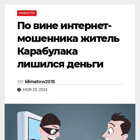
НОВОСТИ
По вине интернет-
мошенника житель
Карабулака
лишился деньги
От
klimatow2015
НОЯ 19, 2024