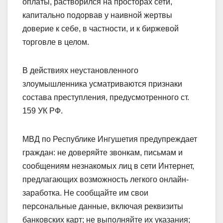
оплаты, растворился на просторах сети,
капитально подорвав у наивной жертвы
доверие к себе, в частности, и к биржевой
торговле в целом.
В действиях неустановленного
злоумышленника усматриваются признаки
состава преступления, предусмотренного ст.
159 УК РФ.
МВД по Республике Ингушетия предупреждает
граждан: не доверяйте звонкам, письмам и
сообщениям незнакомых лиц в сети Интернет,
предлагающих возможность легкого онлайн-
заработка. Не сообщайте им свои
персональные данные, включая реквизиты
банковских карт; не выполняйте их указания;