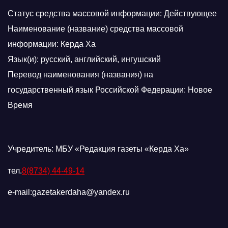
Статус средства массовой информации: Действующее
Наименование (название) средства массовой
информации: Керда Ха
Язык(и): русский, английский, ингушский
Перевод наименования (названия) на
государственный язык Российской Федерации: Новое
Время
Учредитель: МБУ «Редакция газеты «Керда Ха»
тел.
8(8734) 44-49-14
e-mail:gazetakerdaha@yandex.ru