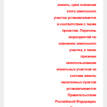
земель, срок освоения
этого земельного
участка устанавливается
в соответствии с таким
проектом. Перечень
мероприятий по
освоению земельного
участка, а также
признаки
неиспользования
земельных участков из
состава земель
населенных пунктов
устанавливаются
Правительством
Российской Федерации.