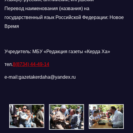
Перевод наименования (названия) на
государственный язык Российской Федерации: Новое
Время
Учредитель: МБУ «Редакция газеты «Керда Ха»
тел.
8(8734) 44-49-14
e-mail:gazetakerdaha@yandex.ru