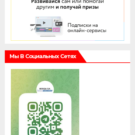
Мы В Социальных Сетях