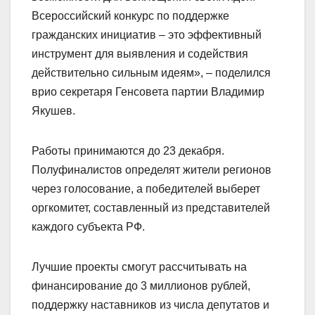
Всероссийский конкурс по поддержке
гражданских инициатив – это эффективный
инструмент для выявления и содействия
действительно сильным идеям», – поделился
врио секретаря Генсовета партии Владимир
Якушев.
Работы принимаются до 23 декабря.
Полуфиналистов определят жители регионов
через голосование, а победителей выберет
оргкомитет, составленный из представителей
каждого субъекта РФ.
Лучшие проекты смогут рассчитывать на
финансирование до 3 миллионов рублей,
поддержку наставников из числа депутатов и