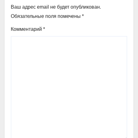
Ваш адрес email не будет опубликован.
Обязательные поля помечены
*
Комментарий
*