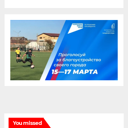
You missed