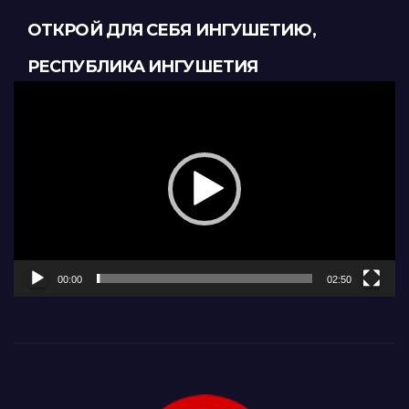
ОТКРОЙ ДЛЯ СЕБЯ ИНГУШЕТИЮ,
РЕСПУБЛИКА ИНГУШЕТИЯ
Видеоплеер
00:00
02:50