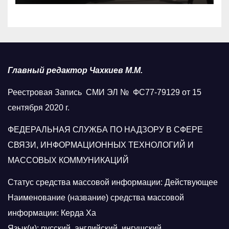
Главный редактор Чахкиев М.М.
Реестровая Запись СМИ ЭЛ № ФС77-79129 от 15
сентября 2020 г.
ФЕДЕРАЛЬНАЯ СЛУЖБА ПО НАДЗОРУ В СФЕРЕ
СВЯЗИ, ИНФОРМАЦИОННЫХ ТЕХНОЛОГИЙ И
МАССОВЫХ КОММУНИКАЦИЙ
Статус средства массовой информации: Действующее
Наименование (название) средства массовой
информации: Керда Ха
Язык(и): русский, английский, ингушский