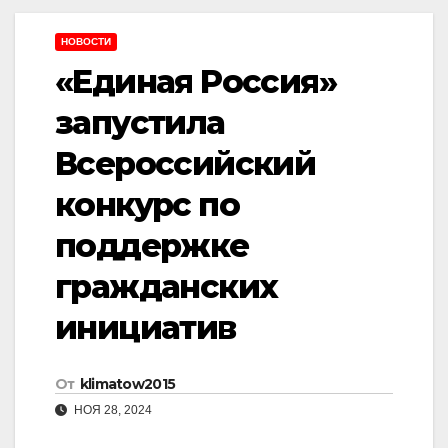
НОВОСТИ
«Единая Россия»
запустила
Всероссийский
конкурс по
поддержке
гражданских
инициатив
От
klimatow2015
НОЯ 28, 2024