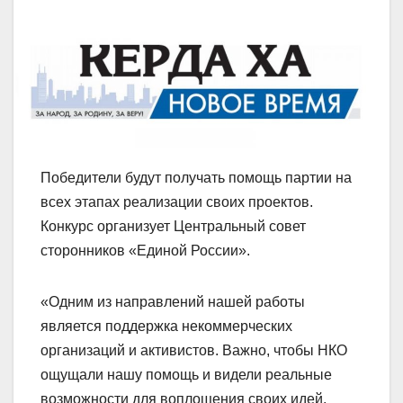
Победители будут получать помощь партии на
всех этапах реализации своих проектов.
Конкурс организует Центральный совет
сторонников «Единой России».
«Одним из направлений нашей работы
является поддержка некоммерческих
организаций и активистов. Важно, чтобы НКО
ощущали нашу помощь и видели реальные
возможности для воплощения своих идей.