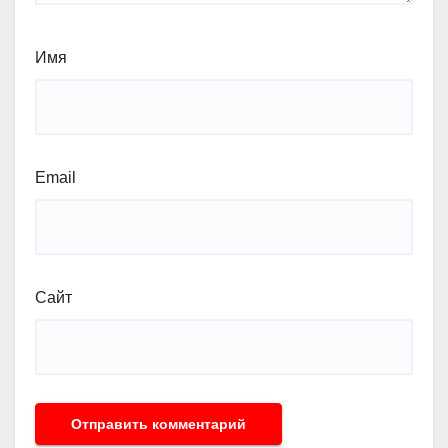
Имя
Email
Сайт