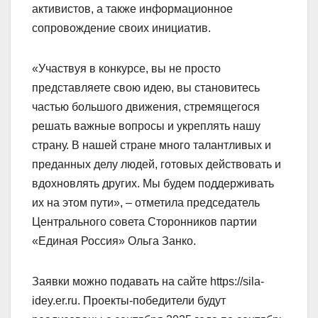
активистов, а также информационное
сопровождение своих инициатив.
«Участвуя в конкурсе, вы не просто
представляете свою идею, вы становитесь
частью большого движения, стремящегося
решать важные вопросы и укреплять нашу
страну. В нашей стране много талантливых и
преданных делу людей, готовых действовать и
вдохновлять других. Мы будем поддерживать
их на этом пути», – отметила председатель
Центрального совета Сторонников партии
«Единая Россия» Ольга Занко.
Заявки можно подавать на сайте https://sila-
idey.er.ru. Проекты-победители будут