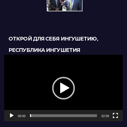
ОТКРОЙ ДЛЯ СЕБЯ ИНГУШЕТИЮ,
РЕСПУБЛИКА ИНГУШЕТИЯ
Видеоплеер
00:00
02:50