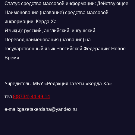
Статус средства массовой информации: Действующее
Наименование (название) средства массовой
информации: Керда Ха
Язык(и): русский, английский, ингушский
Перевод наименования (названия) на
государственный язык Российской Федерации: Новое
Время
Учредитель: МБУ «Редакция газеты «Керда Ха»
тел.
8(8734) 44-49-14
e-mail:gazetakerdaha@yandex.ru