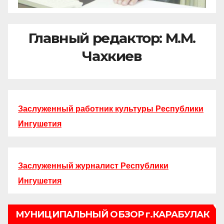
Главный редактор: М.М.
Чахкиев
Заслуженный работник культуры Республики
Ингушетия
Заслуженный журналист Республики
Ингушетия
МУНИЦИПАЛЬНЫЙ ОБЗОР г.КАРАБУЛАК