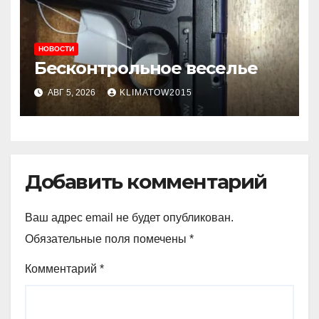
НОВОСТИ
Бесконтрольное веселье
АВГ 5, 2026
KLIMATOW2015
Добавить комментарий
Ваш адрес email не будет опубликован.
Обязательные поля помечены
*
Комментарий
*