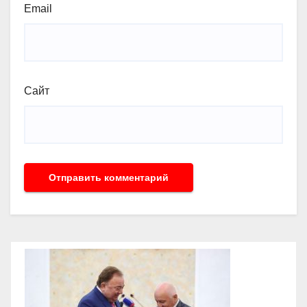
Email
Сайт