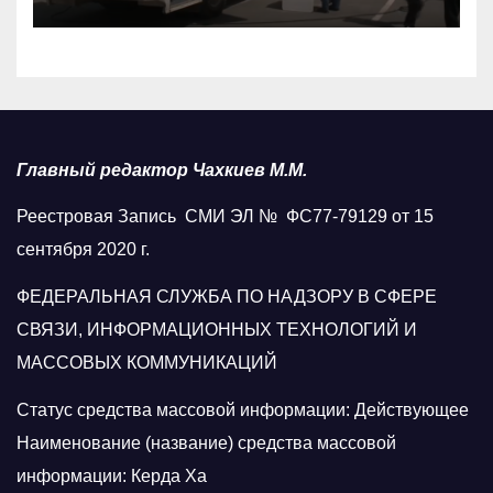
Главный редактор Чахкиев М.М.
Реестровая Запись СМИ ЭЛ № ФС77-79129 от 15
сентября 2020 г.
ФЕДЕРАЛЬНАЯ СЛУЖБА ПО НАДЗОРУ В СФЕРЕ
СВЯЗИ, ИНФОРМАЦИОННЫХ ТЕХНОЛОГИЙ И
МАССОВЫХ КОММУНИКАЦИЙ
Статус средства массовой информации: Действующее
Наименование (название) средства массовой
информации: Керда Ха