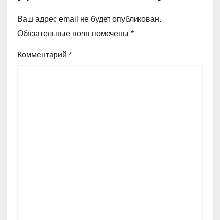
Ваш адрес email не будет опубликован.
Обязательные поля помечены
*
Комментарий
*