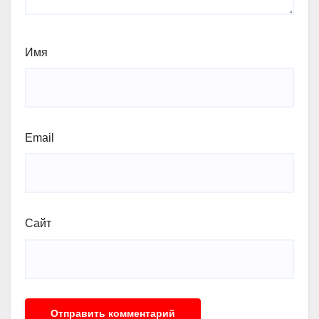
Имя
Email
Сайт