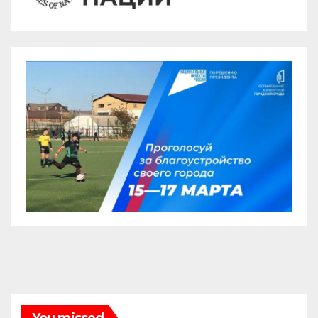
You missed