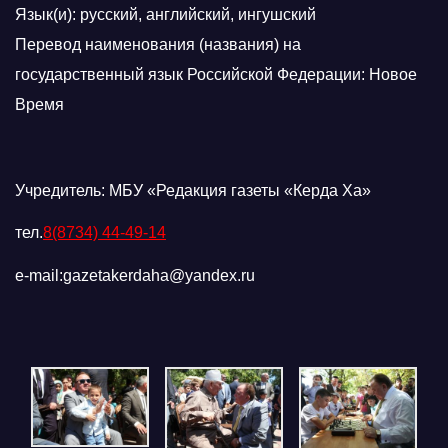
Язык(и): русский, английский, ингушский
Перевод наименования (названия) на
государственный язык Российской Федерации: Новое
Время
Учредитель: МБУ «Редакция газеты «Керда Ха»
тел.
8(8734) 44-49-14
e-mail:gazetakerdaha@yandex.ru