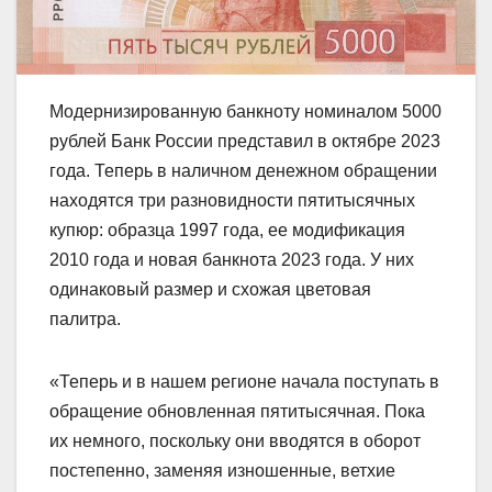
Модернизированную банкноту номиналом 5000
рублей Банк России представил в октябре 2023
года. Теперь в наличном денежном обращении
находятся три разновидности пятитысячных
купюр: образца 1997 года, ее модификация
2010 года и новая банкнота 2023 года. У них
одинаковый размер и схожая цветовая
палитра.
«Теперь и в нашем регионе начала поступать в
обращение обновленная пятитысячная. Пока
их немного, поскольку они вводятся в оборот
постепенно, заменяя изношенные, ветхие