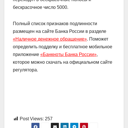
бескрасочное число 5000.
Полный список признаков подлинности
размещен на сайте Банка России в разделе
«Наличное денежное обращение»
. Поможет
определить подделку и бесплатное мобильное
приложение
«Банкноты Банка России»
,
которое можно скачать на официальном сайте
регулятора.
Post Views:
257