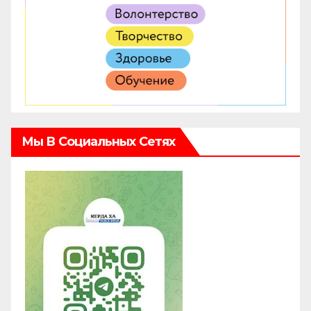
Мы В Социальных Сетях