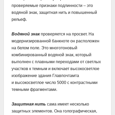
проверяемые признаки подлинности – это
водяной знак, защитная нить и повышенный
рельеф.
Водяной знак
проверяется на просвет. На
модернизированной банкноте он расположен
на белом поле. Это многотоновый
комбинированный водяной знак, который
выполнен с плавными переходами от светлых
участков к темным и включает высокосветлое
изображение здания Главпочтамта
и высокосветлое число 5000 с контрастными
темными фрагментами.
Защитная нить
сама имеет несколько
защитных элементов. Она голографическая,