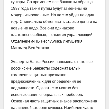
купюры. Со временем все банкноты образца
1997 года таким путем будут заменены на
модернизированные. Но на это уйдет не один
год. Специально обменивать старые деньги на
новые не надо. Все они одинаково
платежеспособны», – отметил управляющий
Отделением-НБ Республика Ингушетия
Магомед-Бек Ужахов.
Эксперты Банка России напоминают, что все
российские банкноты содержат целый
комплекс защитных признаков,
предназначенных для определения ее
подлинности. Сделать это можно без
использования специальных приборов.
Основная часть защитных знаков расположена
на лицевой стороне купюры. Наиболее часто