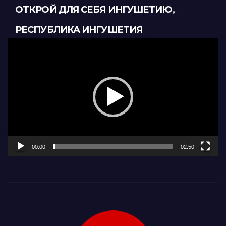
ОТКРОЙ ДЛЯ СЕБЯ ИНГУШЕТИЮ,
РЕСПУБЛИКА ИНГУШЕТИЯ
Видеоплеер
00:00
02:50