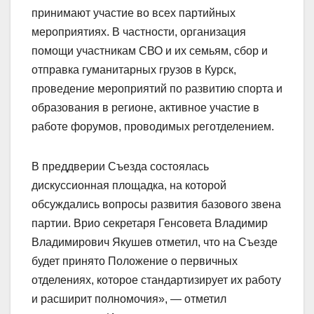
принимают участие во всех партийных
мероприятиях. В частности, организация
помощи участникам СВО и их семьям, сбор и
отправка гуманитарных грузов в Курск,
проведение мероприятий по развитию спорта и
образования в регионе, активное участие в
работе форумов, проводимых реготделением.
В преддверии Съезда состоялась
дискуссионная площадка, на которой
обсуждались вопросы развития базового звена
партии. Врио секретаря Генсовета Владимир
Владимирович Якушев отметил, что на Съезде
будет принято Положение о первичных
отделениях, которое стандартизирует их работу
и расширит полномочия», — отметил