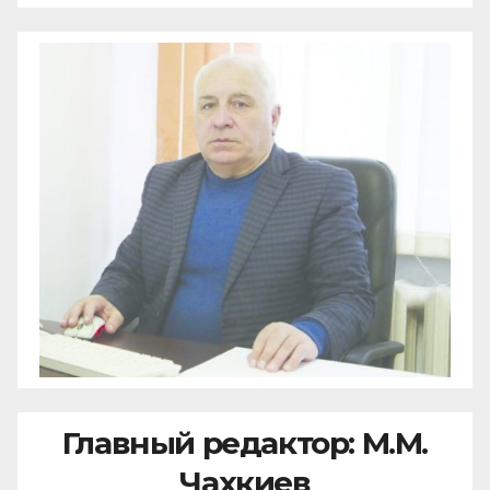
Главный редактор: М.М.
Чахкиев