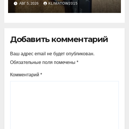
АВГ 5, 2026
KLIMATOW2015
Добавить комментарий
Ваш адрес email не будет опубликован.
Обязательные поля помечены
*
Комментарий
*