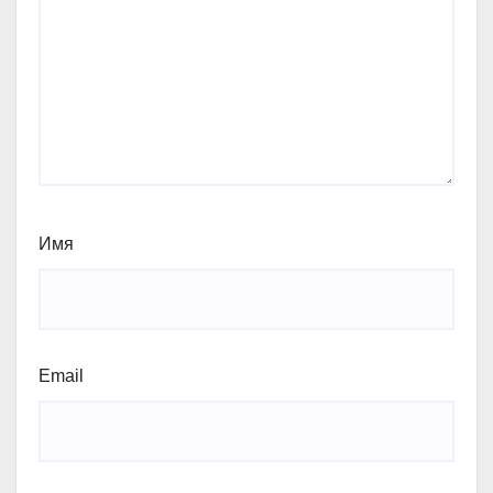
Имя
Email