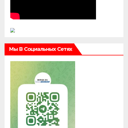
Мы В Социальных Сетях