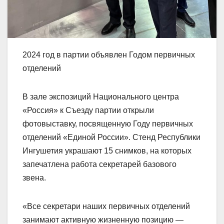
2024 год в партии объявлен Годом первичных
отделений
В зале экспозиций Национального центра
«Россия» к Съезду партии открыли
фотовыставку, посвященную Году первичных
отделений «Единой России». Стенд Республики
Ингушетия украшают 15 снимков, на которых
запечатлена работа секретарей базового
звена.
«Все секретари наших первичных отделений
занимают активную жизненную позицию —