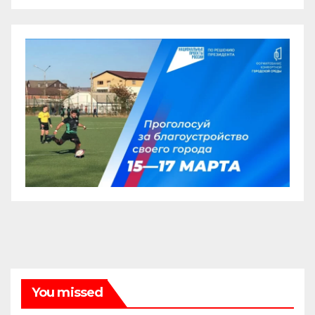
You missed