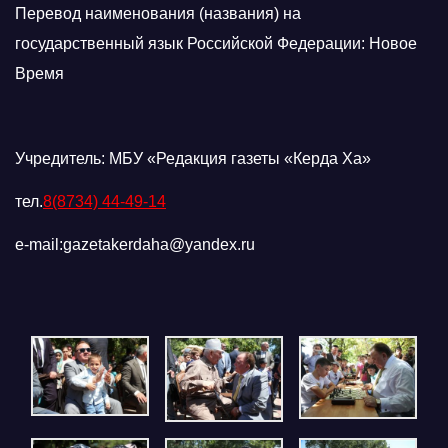
Перевод наименования (названия) на
государственный язык Российской Федерации: Новое
Время
Учредитель: МБУ «Редакция газеты «Керда Ха»
тел.
8(8734) 44-49-14
e-mail:gazetakerdaha@yandex.ru