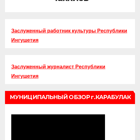
Заслуженный работник культуры Республики
Ингушетия
Заслуженный журналист Республики
Ингушетия
МУНИЦИПАЛЬНЫЙ ОБЗОР г.КАРАБУЛАК