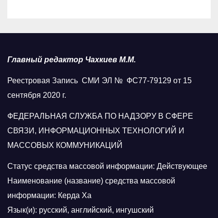
Главный редактор Чахкиев М.М.
Реестровая Запись СМИ ЭЛ № ФС77-79129 от 15
сентября 2020 г.
ФЕДЕРАЛЬНАЯ СЛУЖБА ПО НАДЗОРУ В СФЕРЕ
СВЯЗИ, ИНФОРМАЦИОННЫХ ТЕХНОЛОГИЙ И
МАССОВЫХ КОММУНИКАЦИЙ
Статус средства массовой информации: Действующее
Наименование (название) средства массовой
информации: Керда Ха
Язык(и): русский, английский, ингушский