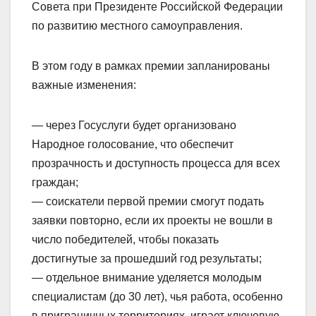
Совета при Президенте Российской Федерации
по развитию местного самоуправления.
В этом году в рамках премии запланированы
важные изменения:
— через Госуслуги будет организовано
Народное голосование, что обеспечит
прозрачность и доступность процесса для всех
граждан;
— соискатели первой премии смогут подать
заявки повторно, если их проекты не вошли в
число победителей, чтобы показать
достигнутые за прошедший год результаты;
— отдельное внимание уделяется молодым
специалистам (до 30 лет), чья работа, особенно
в приграничных территориях, играет ключевую