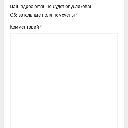
Ваш адрес email не будет опубликован.
Обязательные поля помечены
*
Комментарий
*