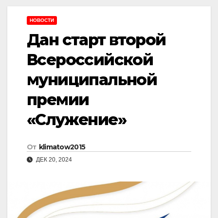
НОВОСТИ
Дан старт второй
Всероссийской
муниципальной
премии
«Служение»
От
klimatow2015
ДЕК 20, 2024