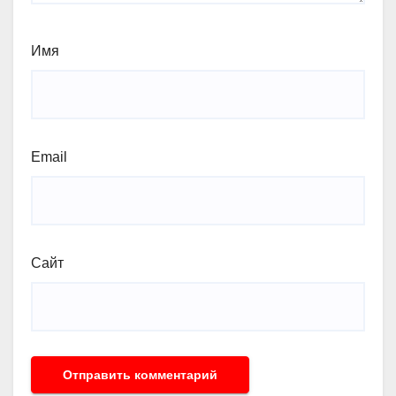
Имя
Email
Сайт