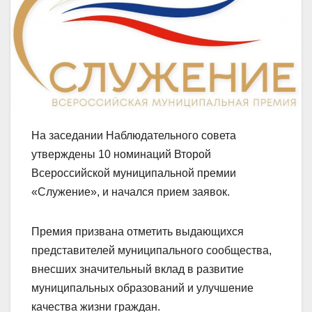
На заседании Наблюдательного совета
утверждены 10 номинаций Второй
Всероссийской муниципальной премии
«Служение», и начался прием заявок.
Премия призвана отметить выдающихся
представителей муниципального сообщества,
внесших значительный вклад в развитие
муниципальных образований и улучшение
качества жизни граждан.