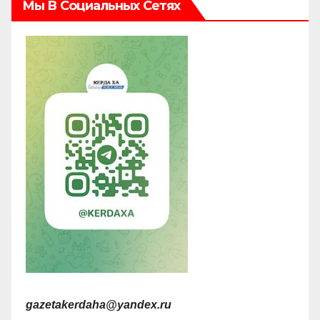
Мы В Социальных Сетях
gazetakerdaha@yandex.ru