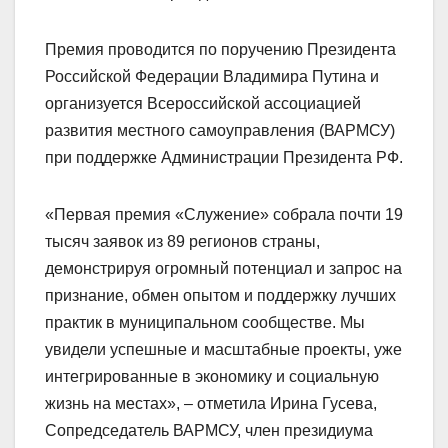
Премия проводится по поручению Президента
Российской Федерации Владимира Путина и
организуется Всероссийской ассоциацией
развития местного самоуправления (ВАРМСУ)
при поддержке Администрации Президента РФ.
«Первая премия «Служение» собрала почти 19
тысяч заявок из 89 регионов страны,
демонстрируя огромный потенциал и запрос на
признание, обмен опытом и поддержку лучших
практик в муниципальном сообществе. Мы
увидели успешные и масштабные проекты, уже
интегрированные в экономику и социальную
жизнь на местах», – отметила Ирина Гусева,
Сопредседатель ВАРМСУ, член президиума