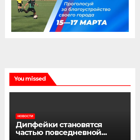
You missed
НОВОСТИ
Дипфейки становятся
частью повседневной