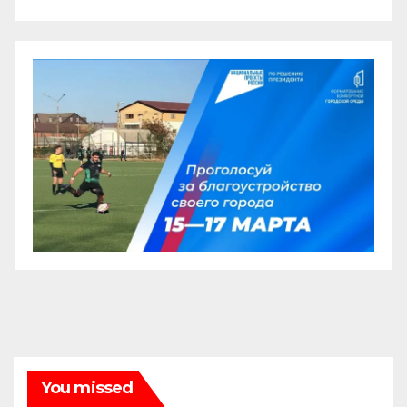
You missed