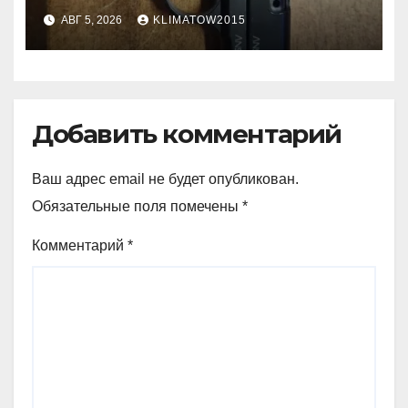
АВГ 5, 2026
KLIMATOW2015
Добавить комментарий
Ваш адрес email не будет опубликован.
Обязательные поля помечены
*
Комментарий
*