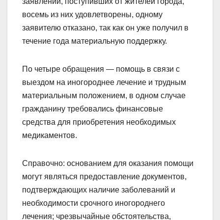
заявлений, поступивших от жителей города,
восемь из них удовлетворены, одному
заявителю отказано, так как он уже получил в
течение года материальную поддержку.
По четыре обращения — помощь в связи с
выездом на иногороднее лечение и трудным
материальным положением, в одном случае
гражданину требовались финансовые
средства для приобретения необходимых
медикаментов.
Справочно: основанием для оказания помощи
могут являться предоставление документов,
подтверждающих наличие заболеваний и
необходимости срочного иногороднего
лечения; чрезвычайные обстоятельства,