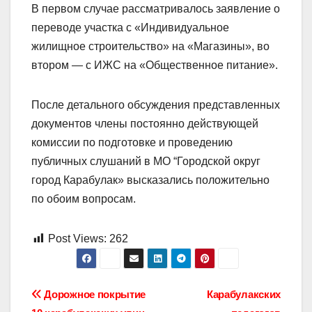
В первом случае рассматривалось заявление о
переводе участка с «Индивидуальное
жилищное строительство» на «Магазины», во
втором — с ИЖС на «Общественное питание».
После детального обсуждения представленных
документов члены постоянно действующей
комиссии по подготовке и проведению
публичных слушаний в МО “Городской округ
город Карабулак» высказались положительно
по обоим вопросам.
Post Views:
262
Навигация
Дорожное покрытие
Карабулакских