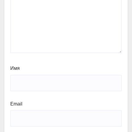
Имя
Email