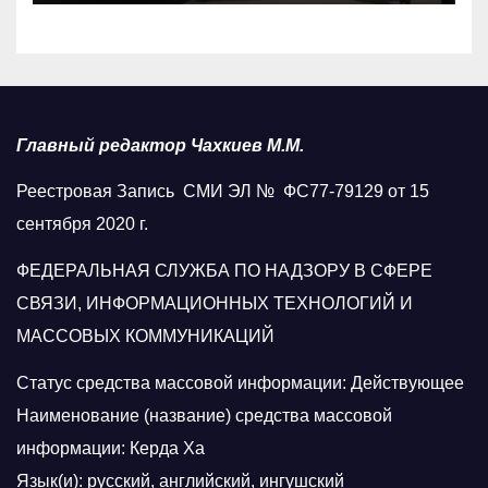
Главный редактор Чахкиев М.М.
Реестровая Запись СМИ ЭЛ № ФС77-79129 от 15
сентября 2020 г.
ФЕДЕРАЛЬНАЯ СЛУЖБА ПО НАДЗОРУ В СФЕРЕ
СВЯЗИ, ИНФОРМАЦИОННЫХ ТЕХНОЛОГИЙ И
МАССОВЫХ КОММУНИКАЦИЙ
Статус средства массовой информации: Действующее
Наименование (название) средства массовой
информации: Керда Ха
Язык(и): русский, английский, ингушский