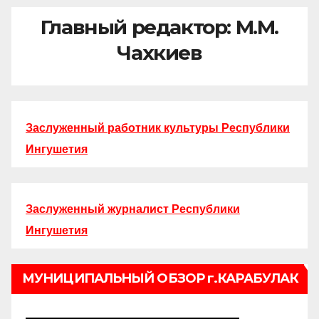
Главный редактор: М.М.
Чахкиев
Заслуженный работник культуры Республики
Ингушетия
Заслуженный журналист Республики
Ингушетия
МУНИЦИПАЛЬНЫЙ ОБЗОР г.КАРАБУЛАК