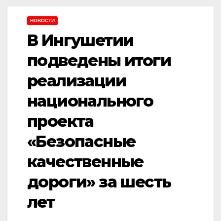
НОВОСТИ
В Ингушетии
подведены итоги
реализации
национального
проекта
«Безопасные
качественные
дороги» за шесть
лет