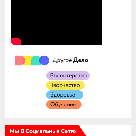
Мы В Социальных Сетях