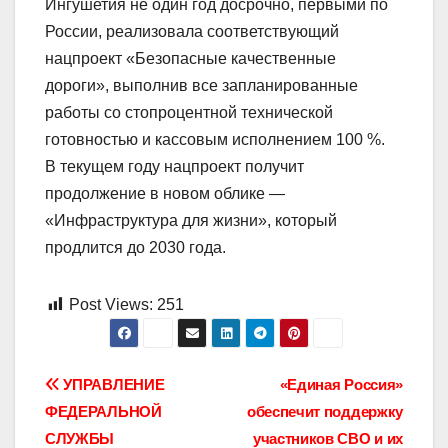
Ингушетия не один год досрочно, первыми по
России, реализовала соответствующий
нацпроект «Безопасные качественные
дороги», выполнив все запланированные
работы со стопроцентной технической
готовностью и кассовым исполнением 100 %.
В текущем году нацпроект получит
продолжение в новом облике —
«Инфраструктура для жизни», который
продлится до 2030 года.
Post Views:
251
Навигация
УПРАВЛЕНИЕ
«Единая Россия»
ФЕДЕРАЛЬНОЙ
обеспечит поддержку
по
СЛУЖБЫ
участников СВО и их