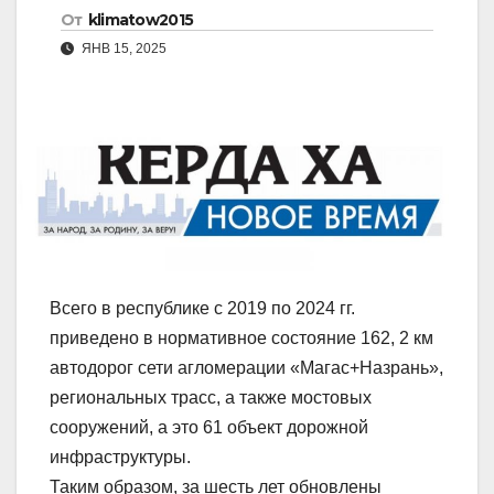
От
klimatow2015
ЯНВ 15, 2025
Всего в республике с 2019 по 2024 гг.
приведено в нормативное состояние 162, 2 км
автодорог сети агломерации «Магас+Назрань»,
региональных трасс, а также мостовых
сооружений, а это 61 объект дорожной
инфраструктуры.
Таким образом, за шесть лет обновлены