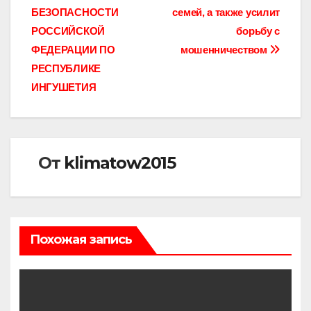
записям
БЕЗОПАСНОСТИ
семей, а также усилит
РОССИЙСКОЙ
борьбу с
ФЕДЕРАЦИИ ПО
мошенничеством
РЕСПУБЛИКЕ
ИНГУШЕТИЯ
От
klimatow2015
Похожая запись