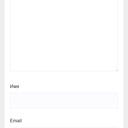
Имя
Email