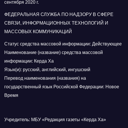
сентября 2020 г.
ФЕДЕРАЛЬНАЯ СЛУЖБА ПО НАДЗОРУ В СФЕРЕ
СВЯЗИ, ИНФОРМАЦИОННЫХ ТЕХНОЛОГИЙ И
МАССОВЫХ КОММУНИКАЦИЙ
Статус средства массовой информации: Действующее
Наименование (название) средства массовой
информации: Керда Ха
Язык(и): русский, английский, ингушский
Перевод наименования (названия) на
государственный язык Российской Федерации: Новое
Время
Учредитель: МБУ «Редакция газеты «Керда Ха»