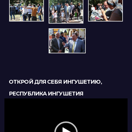
ОТКРОЙ ДЛЯ СЕБЯ ИНГУШЕТИЮ,
РЕСПУБЛИКА ИНГУШЕТИЯ
Видеоплеер