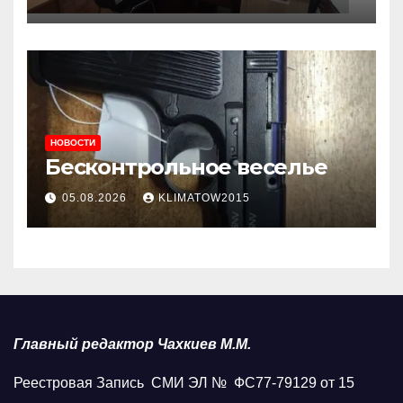
приема граждан
НОВОСТИ
Бесконтрольное веселье
05.08.2026
KLIMATOW2015
Главный редактор Чахкиев М.М.
Реестровая Запись СМИ ЭЛ № ФС77-79129 от 15