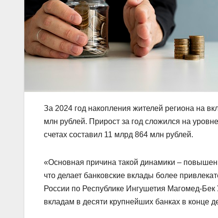
За 2024 год накопления жителей региона на вкл
млн рублей. Прирост за год сложился на уровне
счетах составил 11 млрд 864 млн рублей.
«Основная причина такой динамики – повышен
что делает банковские вклады более привлек
России по Республике Ингушетия Магомед-Бек 
вкладам в десяти крупнейших банках в конце д