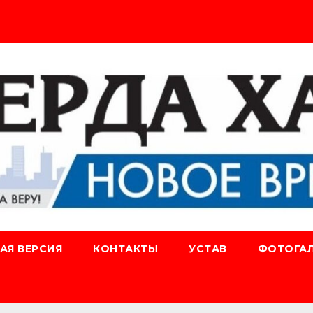
АЯ ВЕРСИЯ
КОНТАКТЫ
УСТАВ
ФОТОГАЛ