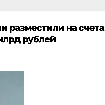
 разместили на счета
 млрд рублей