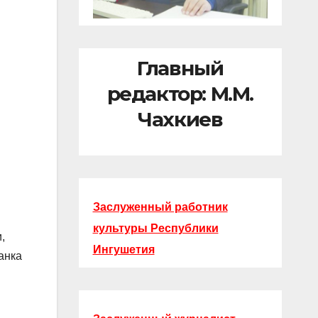
Главный
редактор: М.М.
Чахкиев
Заслуженный работник
культуры Республики
,
Ингушетия
анка