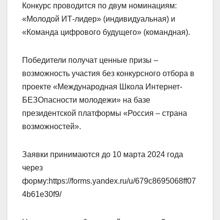
Конкурс проводится по двум номинациям:
«Молодой ИТ-лидер» (индивидуальная) и
«Команда цифрового будущего» (командная).
Победители получат ценные призы –
возможность участия без конкурсного отбора в
проекте «Международная Школа Интернет-
БЕЗОпасности молодежи» на базе
президентской платформы «Россия – страна
возможностей».
Заявки принимаются до 10 марта 2024 года
через
форму:https://forms.yandex.ru/u/679c8695068ff07
4b61e30f9/