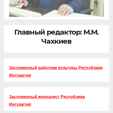
Главный редактор: М.М.
Чахкиев
Заслуженный работник культуры Республики
Ингушетия
Заслуженный журналист Республики
Ингушетия