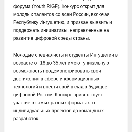
форума (Youth RIGF). Конкурс открыт для
молодых талантов со всей России, включая
Республику Ингушетию, и призван выявить и
поддержать инициативы, направленные на
развитие цифровой среды страны.
Молодые специалисты и студенты Ингушетии в
возрасте от 18 до 35 лет имеют уникальную
возможность продемонстрировать свои
достижения в сфере информационных
технологий и внести свой вклад в будущее
цифровой России. Конкурс приветствует
участие в самых разных форматах: от
индивидуальных проектов до командных
разработок.