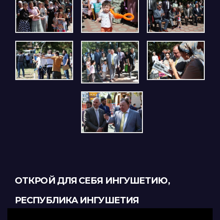
ОТКРОЙ ДЛЯ СЕБЯ ИНГУШЕТИЮ,
РЕСПУБЛИКА ИНГУШЕТИЯ
Видеоплеер