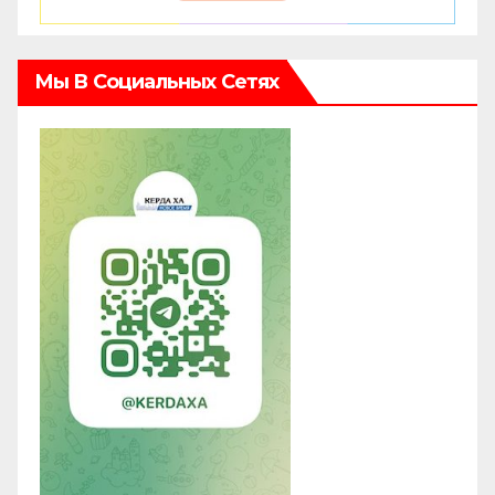
Мы В Социальных Сетях