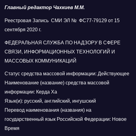
Главный редактор Чахкиев М.М.
Реестровая Запись СМИ ЭЛ № ФС77-79129 от 15
сентября 2020 г.
ФЕДЕРАЛЬНАЯ СЛУЖБА ПО НАДЗОРУ В СФЕРЕ
СВЯЗИ, ИНФОРМАЦИОННЫХ ТЕХНОЛОГИЙ И
МАССОВЫХ КОММУНИКАЦИЙ
Статус средства массовой информации: Действующее
Наименование (название) средства массовой
информации: Керда Ха
Язык(и): русский, английский, ингушский
Перевод наименования (названия) на
государственный язык Российской Федерации: Новое
Время