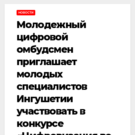
НОВОСТИ
Молодежный
цифровой
омбудсмен
приглашает
молодых
специалистов
Ингушетии
участвовать в
конкурсе