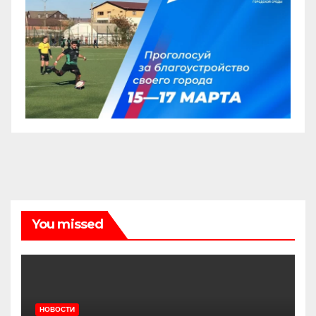
You missed
НОВОСТИ