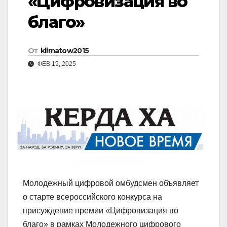
«Цифровизация во
благо»
От
klimatow2015
ФЕВ 19, 2025
Молодежный цифровой омбудсмен объявляет
о старте всероссийского конкурса на
присуждение премии «Цифровизация во
благо» в рамках Молодежного цифрового