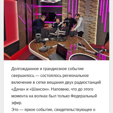
Долгожданное и грандиозное событие
свершилось — состоялось региональное
включение в сетке вещания двух радиостанций
«Дача» и «Шансон». Напомню, что до этого
момента на волнах был только Федеральный
эфир.
Это — яркое событие, свидетельствующее о