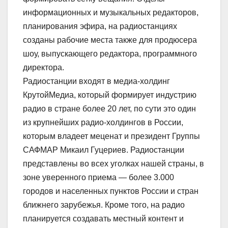
информационных и музыкальных редакторов,
планирования эфира, на радиостанциях
созданы рабочие места также для продюсера
шоу, выпускающего редактора, программного
директора.
Радиостанции входят в медиа-холдинг
КрутойМедиа, который формирует индустрию
радио в стране более 20 лет, по сути это один
из крупнейших радио-холдингов в России,
которым владеет меценат и президент Группы
САФМАР Микаил Гуцериев. Радиостанции
представлены во всех уголках нашей страны, в
зоне уверенного приема — более 3.000
городов и населенных пунктов России и стран
ближнего зарубежья. Кроме того, на радио
планируется создавать местный контент и