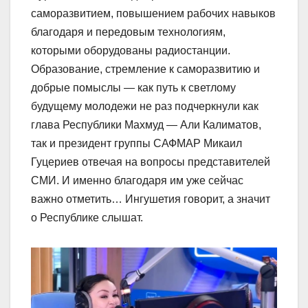
саморазвитием, повышением рабочих навыков
благодаря и передовым технологиям,
которыми оборудованы радиостанции.
Образование, стремление к саморазвитию и
добрые помыслы — как путь к светлому
будущему молодежи не раз подчеркнули как
глава Республики Махмуд — Али Калиматов,
так и президент группы САФМАР Микаил
Гуцериев отвечая на вопросы представителей
СМИ. И именно благодаря им уже сейчас
важно отметить… Ингушетия говорит, а значит
о Республике слышат.