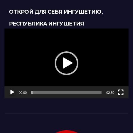
ОТКРОЙ ДЛЯ СЕБЯ ИНГУШЕТИЮ,
РЕСПУБЛИКА ИНГУШЕТИЯ
Видеоплеер
00:00
02:50