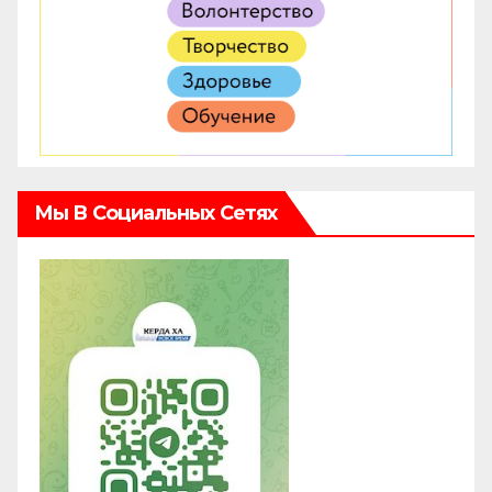
Мы В Социальных Сетях