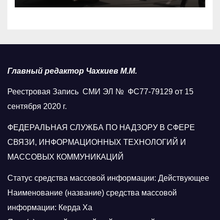
Главный редактор Чахкиев М.М.
Реестровая Запись СМИ ЭЛ № ФС77-79129 от 15
сентября 2020 г.
ФЕДЕРАЛЬНАЯ СЛУЖБА ПО НАДЗОРУ В СФЕРЕ
СВЯЗИ, ИНФОРМАЦИОННЫХ ТЕХНОЛОГИЙ И
МАССОВЫХ КОММУНИКАЦИЙ
Статус средства массовой информации: Действующее
Наименование (название) средства массовой
информации: Керда Ха