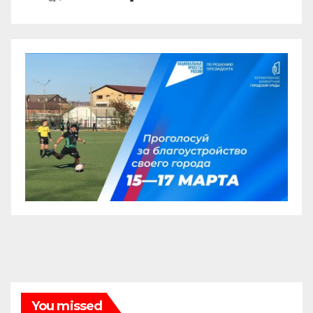
You missed