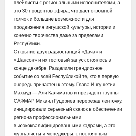
плейлисты с региональными исполнителями, а
это 30 процентов эфира, что дает огромной
толчок и большие возможности для
продвижения ингушской культуры, истории и
конечно творчества даже за пределами
Республики.
Открытие двух радиостанций «Дача» и
«Шансон» и их тестовый запуск стоялось в
конце декабре. Разделили грандиозное
событие со всей Республикой те, кто в первую
очередь причастен к этому. Глава Ингушетии
Махмуд — Али Калиматов и президент группы
САФМАР Микаил Гуцериев перерезав ленточку,
инициировали серьезный скачок в обеспечении
региона профессиональными
высококвалифицированными кадрами, а это
журналисты и менеджеры, с постоянным