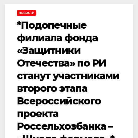
НОВОСТИ
*Подопечные
филиала фонда
«Защитники
Отечества» по РИ
станут участниками
второго этапа
Всероссийского
проекта
Россельхозбанка –