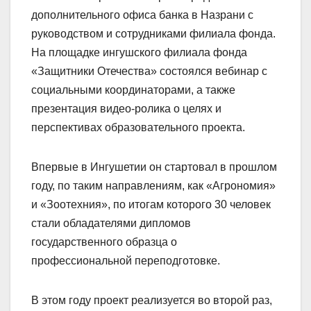
дополнительного офиса банка в Назрани с
руководством и сотрудниками филиала фонда.
На площадке ингушского филиала фонда
«Защитники Отечества» состоялся вебинар с
социальными координаторами, а также
презентация видео-ролика о целях и
перспективах образовательного проекта.
Впервые в Ингушетии он стартовал в прошлом
году, по таким направлениям, как «Агрономия»
и «Зоотехния», по итогам которого 30 человек
стали обладателями дипломов
государственного образца о
профессиональной переподготовке.
В этом году проект реализуется во второй раз,