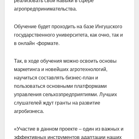
реализовать свои навыки в сфере
агропредпринимательства.
Обучение будет проходить на базе Ингушского
государственного университета, как очно, так и
в онлайн -формате.
Так, в ходе обучения можно освоить основы
маркетинга и новейших агротехнологий,
научиться составлять бизнес-план и
пользоваться основными платформами
управления сельхозпредприятиями. Лучших
слушателей ждут гранты на развитие
агробизнеса.
«Участие в данном проекте – один из важных и
эффективных инструментов адаптации наших