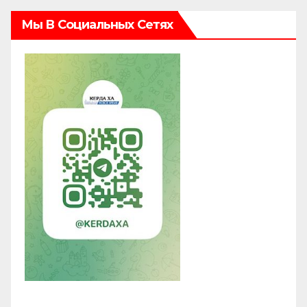
Мы В Социальных Сетях