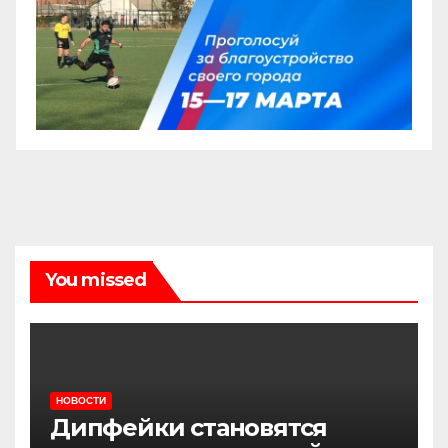
You missed
НОВОСТИ
Дипфейки становятся