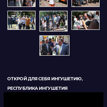
ОТКРОЙ ДЛЯ СЕБЯ ИНГУШЕТИЮ,
РЕСПУБЛИКА ИНГУШЕТИЯ
Видеоплеер