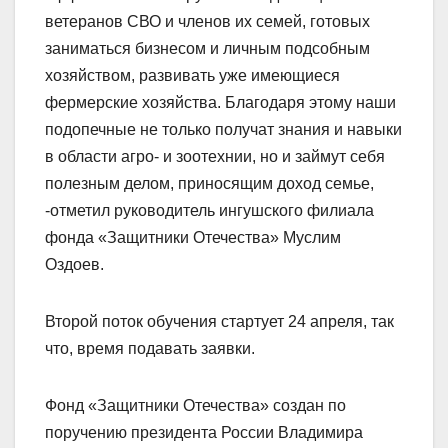
ветеранов СВО и членов их семей, готовых
заниматься бизнесом и личным подсобным
хозяйством, развивать уже имеющиеся
фермерские хозяйства. Благодаря этому наши
подопечные не только получат знания и навыки
в области агро- и зоотехнии, но и займут себя
полезным делом, приносящим доход семье,
-отметил руководитель ингушского филиала
фонда «Защитники Отечества» Муслим
Оздоев.
Второй поток обучения стартует 24 апреля, так
что, время подавать заявки.
Фонд «Защитники Отечества» создан по
поручению президента России Владимира