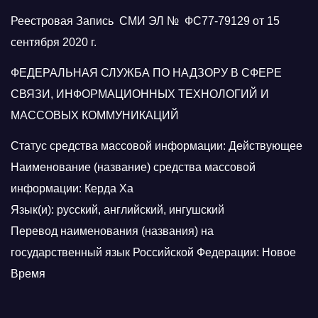
Реестровая Запись СМИ ЭЛ № ФС77-79129 от 15
сентября 2020 г.
ФЕДЕРАЛЬНАЯ СЛУЖБА ПО НАДЗОРУ В СФЕРЕ
СВЯЗИ, ИНФОРМАЦИОННЫХ ТЕХНОЛОГИЙ И
МАССОВЫХ КОММУНИКАЦИЙ
Статус средства массовой информации: Действующее
Наименование (название) средства массовой
информации: Керда Ха
Язык(и): русский, английский, ингушский
Перевод наименования (названия) на
государственный язык Российской Федерации: Новое
Время