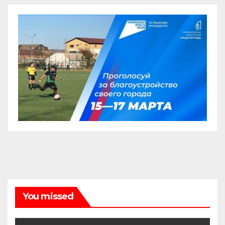
You missed