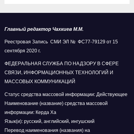
Главный редактор Чахкиев М.М.
Реестровая Запись СМИ ЭЛ № ФС77-79129 от 15
сентября 2020 г.
ФЕДЕРАЛЬНАЯ СЛУЖБА ПО НАДЗОРУ В СФЕРЕ
СВЯЗИ, ИНФОРМАЦИОННЫХ ТЕХНОЛОГИЙ И
МАССОВЫХ КОММУНИКАЦИЙ
Статус средства массовой информации: Действующее
Наименование (название) средства массовой
информации: Керда Ха
Язык(и): русский, английский, ингушский
Перевод наименования (названия) на