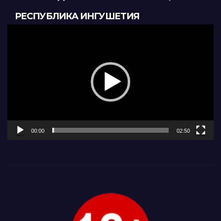
РЕСПУБЛИКА ИНГУШЕТИЯ
Видеоплеер
00:00
02:50