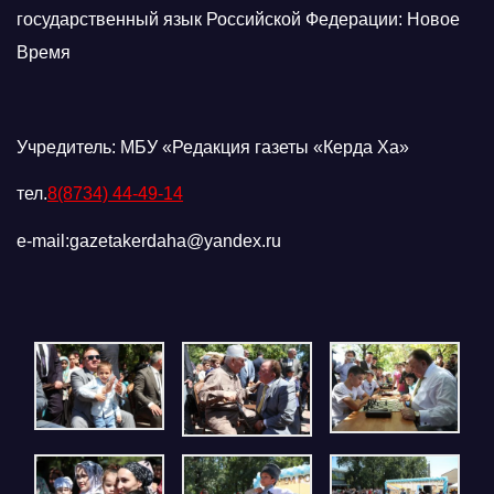
государственный язык Российской Федерации: Новое
Время
Учредитель: МБУ «Редакция газеты «Керда Ха»
тел.
8(8734) 44-49-14
e-mail:gazetakerdaha@yandex.ru