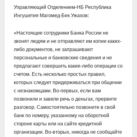
Управляющий Отделением-НБ Республика
Ингушетия Магомед-Бек Ужахов:
«Настоящие сотрудники Банка России не
звонят людям и не отправляют им копии каких-
либо документов, не запрашивают
персональные и банковские сведения и не
предлагают совершить какие-либо операции со
счетом. Есть несколько простых правил,
которых следует придерживаться при общении
с незнакомцами. Во-первых, если вам
позвонили и завели речь о деньгах, прервите
разговор. Самостоятельно позвоните в свой
банк по номеру, указанному на оборотной
стороне карты или на сайте кредитной
организации. Во-вторых, никогда не сообщайте