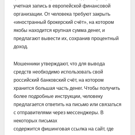
учетная запись в европейской финансовой
организации. От человека требуют закрыть
«
иностранный брокерский
счёт», на котором
якобы находится крупная сумма денег, и
предлагают вывести их, сохранив процентный
доход.
Мошенники утверждают, что для вывода
средств необходимо использовать свой
российский банковский счёт, на котором
хранится большая часть денег. Чтобы получить
более подробные инструкции, человеку
предлагается ответить на письмо или связаться
с отправителями через мессенджеры. В
некоторых письмах
содержится
фишинговая
ссылка на сайт, где