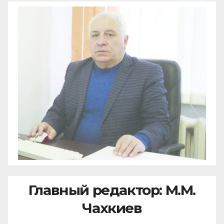
Главный редактор: М.М.
Чахкиев