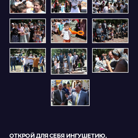
ОТКРОЙ ДЛЯ СЕБЯ ИНГУШЕТИЮ,