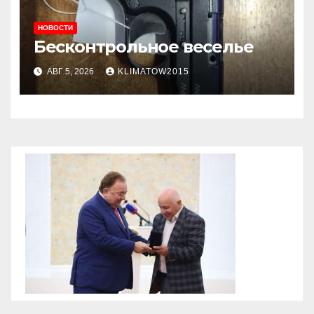
НОВОСТИ
Бесконтрольное веселье
АВГ 5, 2026
KLIMATOW2015