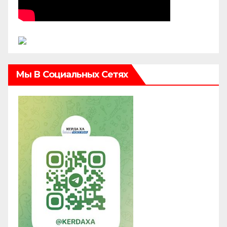
Мы В Социальных Сетях