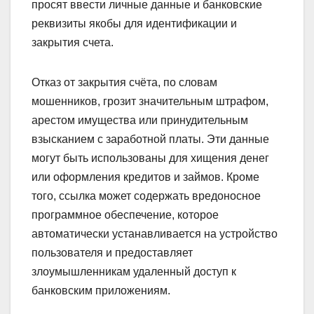
просят ввести личные данные и банковские
реквизиты якобы для идентификации и
закрытия счета.
Отказ от закрытия счёта, по словам
мошенников, грозит значительным штрафом,
арестом имущества или принудительным
взысканием с заработной платы. Эти данные
могут быть использованы для хищения денег
или оформления кредитов и займов. Кроме
того, ссылка может содержать вредоносное
программное обеспечение, которое
автоматически устанавливается на устройство
пользователя и предоставляет
злоумышленникам удаленный доступ к
банковским приложениям.