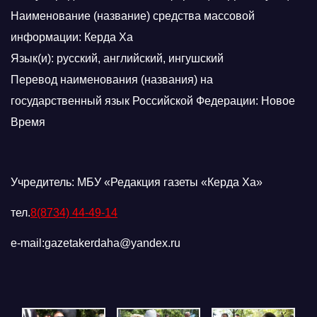
Наименование (название) средства массовой
информации: Керда Ха
Язык(и): русский, английский, ингушский
Перевод наименования (названия) на
государственный язык Российской Федерации: Новое
Время
Учредитель: МБУ «Редакция газеты «Керда Ха»
тел.
8(8734) 44-49-14
e-mail:gazetakerdaha@yandex.ru