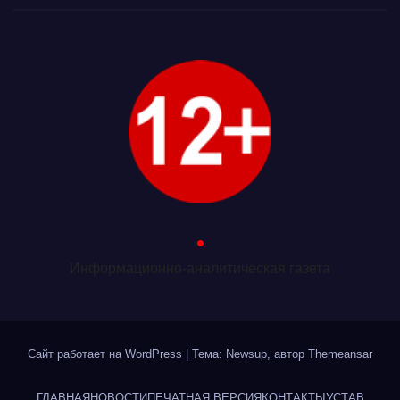
.
Информационно-аналитическая газета
Сайт работает на WordPress
|
Тема: Newsup, автор
Themeansar
ГЛАВНАЯ
НОВОСТИ
ПЕЧАТНАЯ ВЕРСИЯ
КОНТАКТЫ
УСТАВ