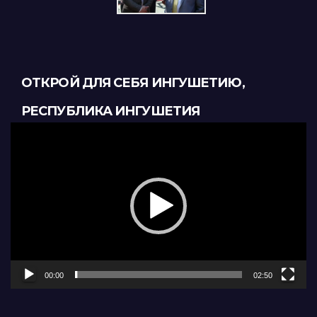
ОТКРОЙ ДЛЯ СЕБЯ ИНГУШЕТИЮ,
РЕСПУБЛИКА ИНГУШЕТИЯ
Видеоплеер
00:00
02:50