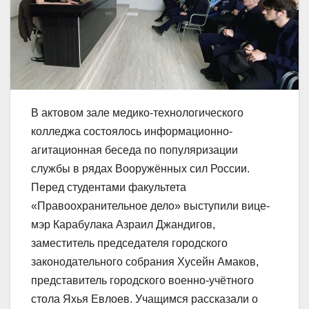
В актовом зале медико-технологического
колледжа состоялось информационно-
агитационная беседа по популяризации
службы в рядах Вооружённых сил России.
Перед студентами факультета
«Правоохранительное дело» выступили вице-
мэр Карабулака Азраил Джандигов,
заместитель председателя городского
законодательного собрания Хусейн Амаков,
представитель городского военно-учётного
стола Яхья Евлоев. Учащимся рассказали о