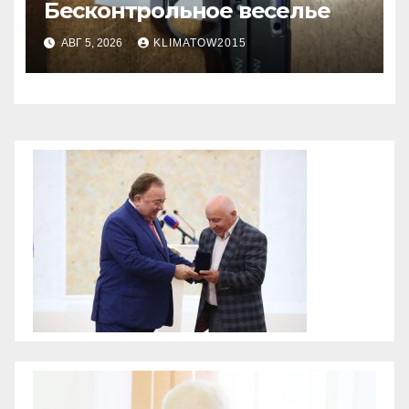
Бесконтрольное веселье
АВГ 5, 2026
KLIMATOW2015