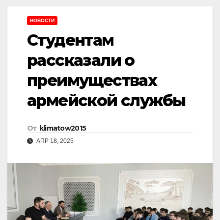
НОВОСТИ
Студентам
рассказали о
преимуществах
армейской службы
От
klimatow2015
АПР 18, 2025