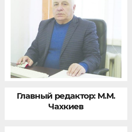
Главный редактор: М.М.
Чахкиев