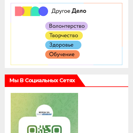
Мы В Социальных Сетях