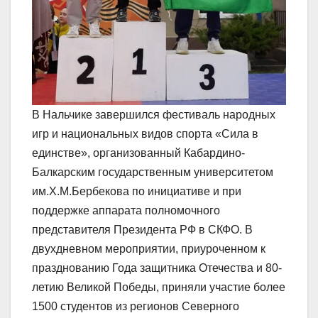
В Нальчике завершился фестиваль народных
игр и национальных видов спорта «Сила в
единстве», организованный Кабардино-
Балкарским государственным университетом
им.Х.М.Бербекова по инициативе и при
поддержке аппарата полномочного
представителя Президента РФ в СКФО. В
двухдневном мероприятии, приуроченном к
празднованию Года защитника Отечества и 80-
летию Великой Победы, приняли участие более
1500 студентов из регионов Северного