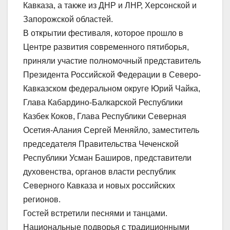
Кавказа, а также из ДНР и ЛНР, Херсонской и
Запорожской областей.
В открытии фестиваля, которое прошло в
Центре развития современного пятиборья,
приняли участие полномочный представитель
Президента Российской Федерации в Северо-
Кавказском федеральном округе Юрий Чайка,
Глава Кабардино-Балкарской Республики
Казбек Коков, Глава Республики Северная
Осетия-Алания Сергей Меняйло, заместитель
председателя Правительства Чеченской
Республики Усман Баширов, представители
духовенства, органов власти республик
Северного Кавказа и новых российских
регионов.
Гостей встретили песнями и танцами.
Национальные подворья с традиционными