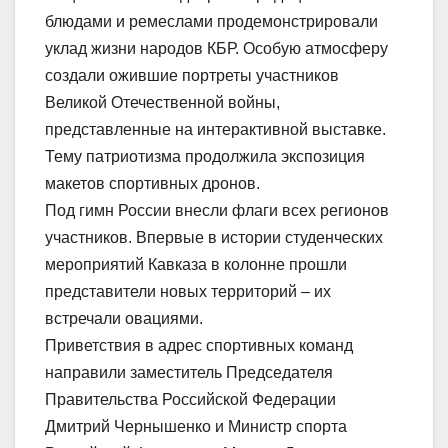
блюдами и ремеслами продемонстрировали
уклад жизни народов КБР. Особую атмосферу
создали ожившие портреты участников
Великой Отечественной войны,
представленные на интерактивной выставке.
Тему патриотизма продолжила экспозиция
макетов спортивных дронов.
Под гимн России внесли флаги всех регионов
участников. Впервые в истории студенческих
мероприятий Кавказа в колонне прошли
представители новых территорий – их
встречали овациями.
Приветствия в адрес спортивных команд
направили заместитель Председателя
Правительства Российской Федерации
Дмитрий Чернышенко и Министр спорта