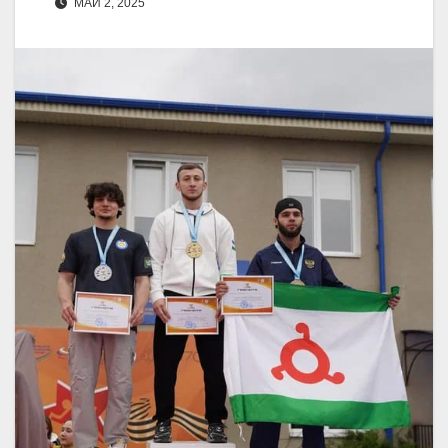
МАЙ 2, 2025