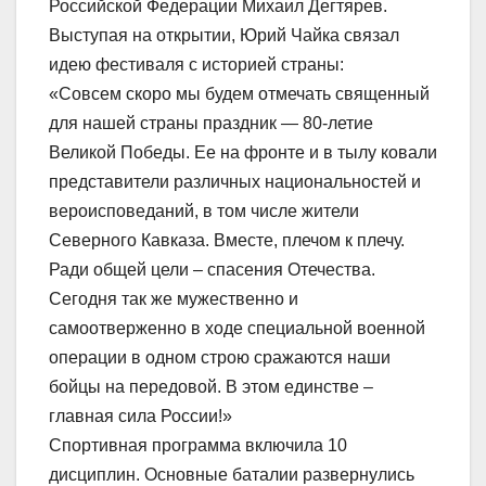
Российской Федерации Михаил Дегтярев.
Выступая на открытии, Юрий Чайка связал
идею фестиваля с историей страны:
«Совсем скоро мы будем отмечать священный
для нашей страны праздник — 80-летие
Великой Победы. Ее на фронте и в тылу ковали
представители различных национальностей и
вероисповеданий, в том числе жители
Северного Кавказа. Вместе, плечом к плечу.
Ради общей цели – спасения Отечества.
Сегодня так же мужественно и
самоотверженно в ходе специальной военной
операции в одном строю сражаются наши
бойцы на передовой. В этом единстве –
главная сила России!»
Спортивная программа включила 10
дисциплин. Основные баталии развернулись