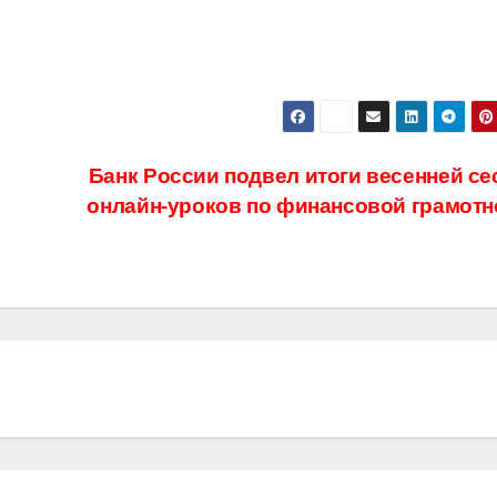
Банк России подвел итоги весенней се
онлайн-уроков по финансовой грамотн