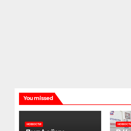
You missed
НОВОСТИ
НОВОСТ