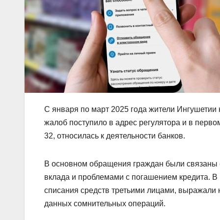
С января по март 2025 года жители Ингушетии 
жалоб поступило в адрес регулятора и в перво
32, относилась к деятельности банков.
В основном обращения граждан были связаны 
вклада и проблемами с погашением кредита. В
списания средств третьими лицами, выражали 
данных сомнительных операций.