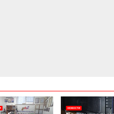
И
НОВОСТИ