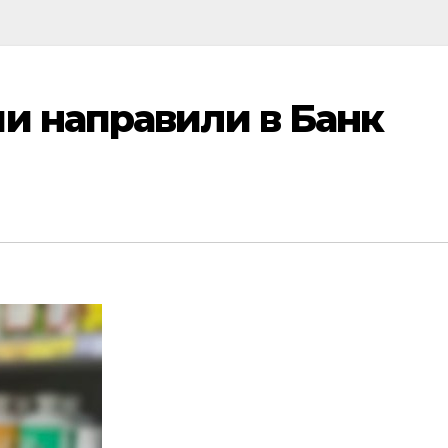
и направили в Банк