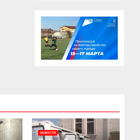
НОВОСТИ