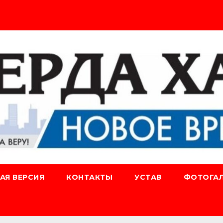
АЯ ВЕРСИЯ
КОНТАКТЫ
УСТАВ
ФОТОГАЛ