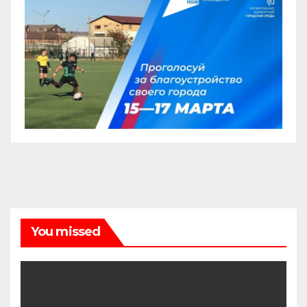
You missed