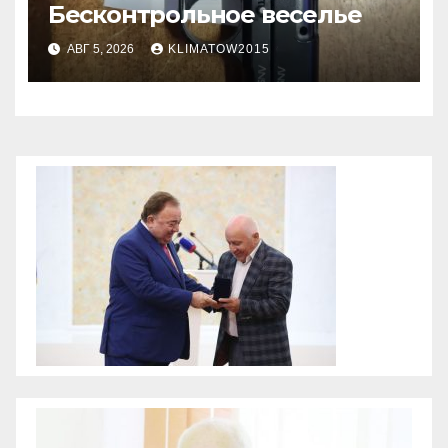
Бесконтрольное веселье
АВГ 5, 2026
KLIMATOW2015