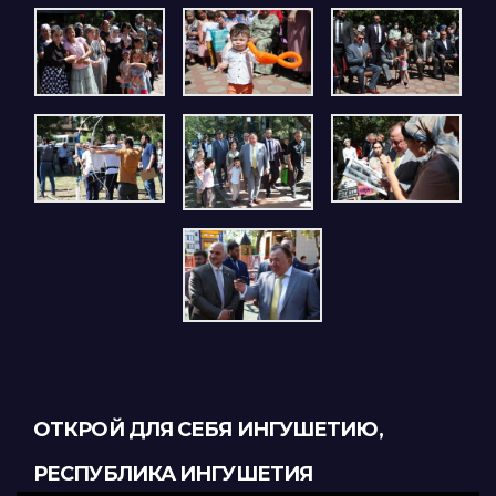
ОТКРОЙ ДЛЯ СЕБЯ ИНГУШЕТИЮ,
РЕСПУБЛИКА ИНГУШЕТИЯ