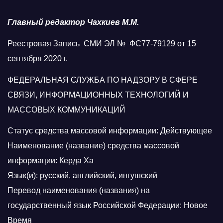
Главный редактор Чахкиев М.М.
Реестровая Запись СМИ ЭЛ № ФС77-79129 от 15
сентября 2020 г.
ФЕДЕРАЛЬНАЯ СЛУЖБА ПО НАДЗОРУ В СФЕРЕ
СВЯЗИ, ИНФОРМАЦИОННЫХ ТЕХНОЛОГИЙ И
МАССОВЫХ КОММУНИКАЦИЙ
Статус средства массовой информации: Действующее
Наименование (название) средства массовой
информации: Керда Ха
Язык(и): русский, английский, ингушский
Перевод наименования (названия) на
государственный язык Российской Федерации: Новое
Время