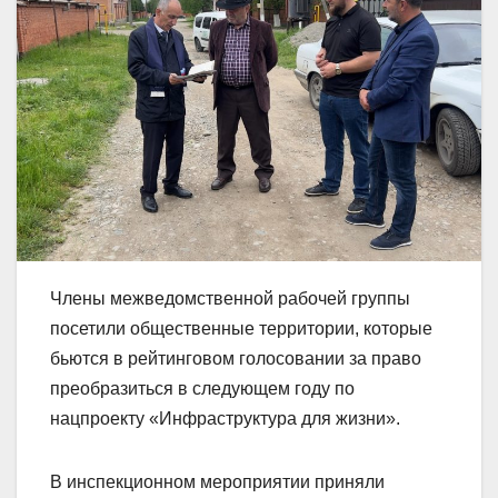
Члены межведомственной рабочей группы
посетили общественные территории, которые
бьются в рейтинговом голосовании за право
преобразиться в следующем году по
нацпроекту «Инфраструктура для жизни».
В инспекционном мероприятии приняли