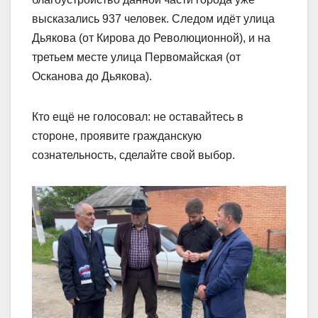
высказались 937 человек. Следом идëт улица
Дьякова (от Кирова до Революционной), и на
третьем месте улица Первомайская (от
Осканова до Дьякова).
Кто ещë не голосовал: не оставайтесь в
стороне, проявите гражданскую
сознательность, сделайте свой выбор.