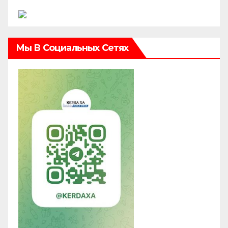
Мы В Социальных Сетях