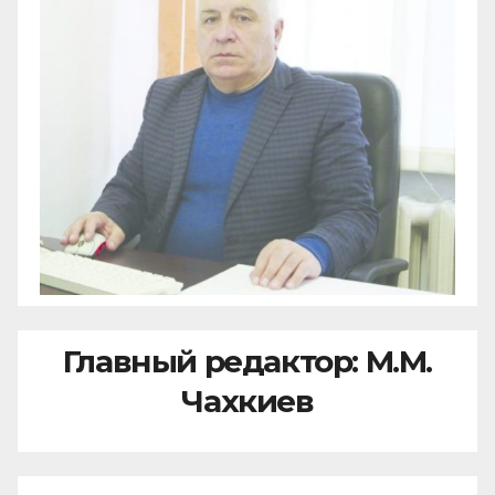
Главный редактор: М.М.
Чахкиев