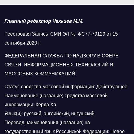
Главный редактор Чахкиев М.М.
Реестровая Запись СМИ ЭЛ № ФС77-79129 от 15
сентября 2020 г.
ФЕДЕРАЛЬНАЯ СЛУЖБА ПО НАДЗОРУ В СФЕРЕ
СВЯЗИ, ИНФОРМАЦИОННЫХ ТЕХНОЛОГИЙ И
МАССОВЫХ КОММУНИКАЦИЙ
Статус средства массовой информации: Действующее
Наименование (название) средства массовой
информации: Керда Ха
Язык(и): русский, английский, ингушский
Перевод наименования (названия) на
государственный язык Российской Федерации: Новое