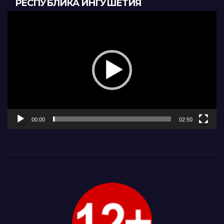
РЕСПУБЛИКА ИНГУШЕТИЯ
Видеоплеер
00:00
02:50