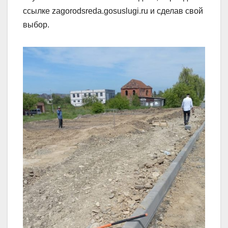
ссылке zagorodsreda.gosuslugi.ru и сделав свой
выбор.