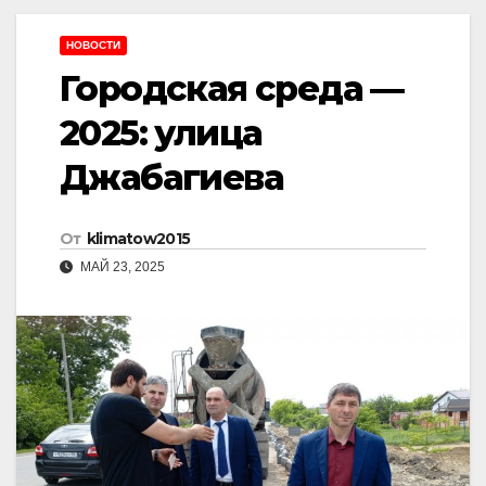
НОВОСТИ
Городская среда —
2025: улица
Джабагиева
От
klimatow2015
МАЙ 23, 2025