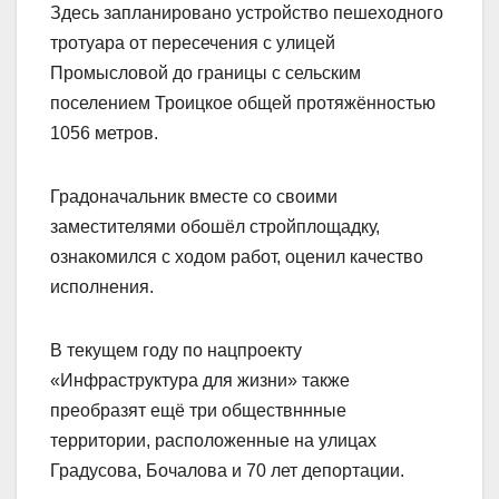
Здесь запланировано устройство пешеходного
тротуара от пересечения с улицей
Промысловой до границы с сельским
поселением Троицкое общей протяжëнностью
1056 метров.
Градоначальник вместе со своими
заместителями обошëл стройплощадку,
ознакомился с ходом работ, оценил качество
исполнения.
В текущем году по нацпроекту
«Инфраструктура для жизни» также
преобразят ещë три обществннные
территории, расположенные на улицах
Градусова, Бочалова и 70 лет депортации.