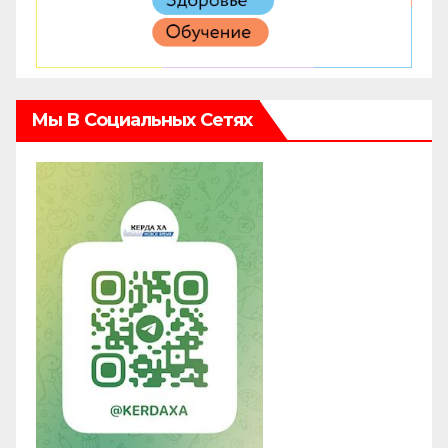
Мы В Социальных Сетях