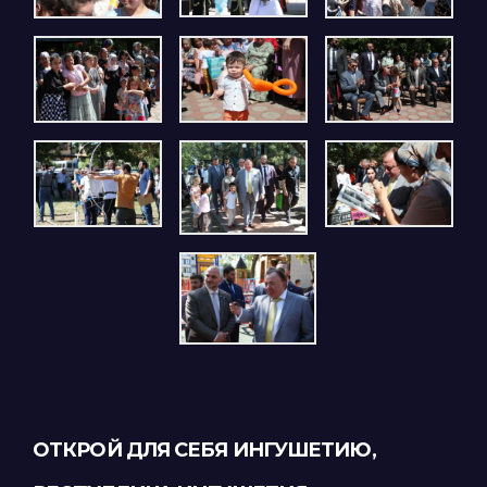
ОТКРОЙ ДЛЯ СЕБЯ ИНГУШЕТИЮ,