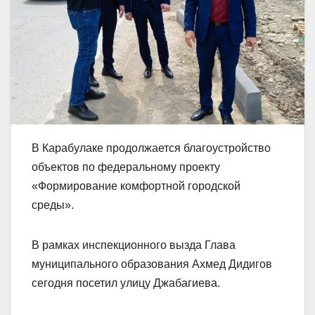
В Карабулаке продолжается благоустройство
объектов по федеральному проекту
«Формирование комфортной городской
среды».
В рамках инспекционного вызда Глава
муниципального образования Ахмед Дидигов
сегодня посетил улицу Джабагиева.