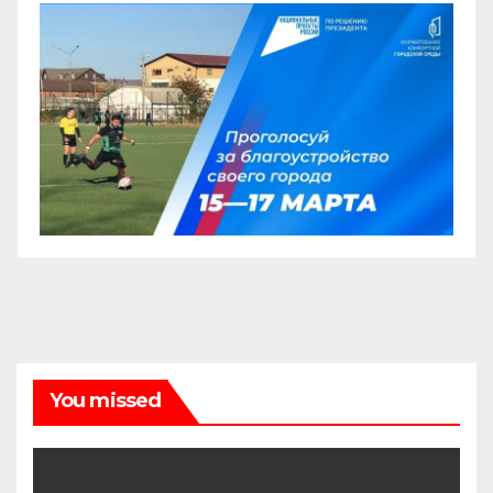
You missed