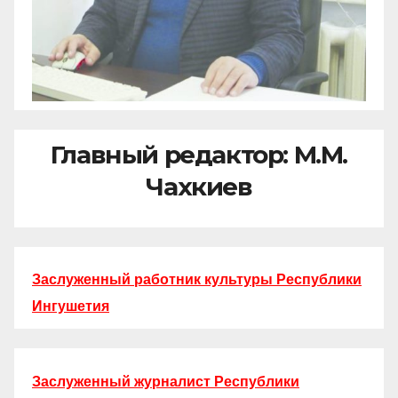
Главный редактор: М.М.
Чахкиев
Заслуженный работник культуры Республики
Ингушетия
Заслуженный журналист Республики