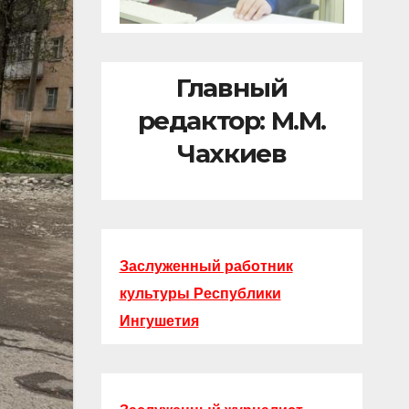
Главный
редактор: М.М.
Чахкиев
Заслуженный работник
культуры Республики
Ингушетия