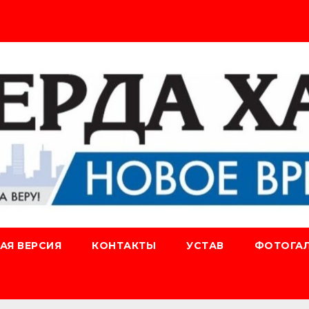
АЯ ВЕРСИЯ
КОНТАКТЫ
УСТАВ
ФОТОГАЛ