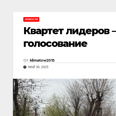
НОВОСТИ
Квартет лидеров 
голосование
От
klimatow2015
МАЙ 30, 2025