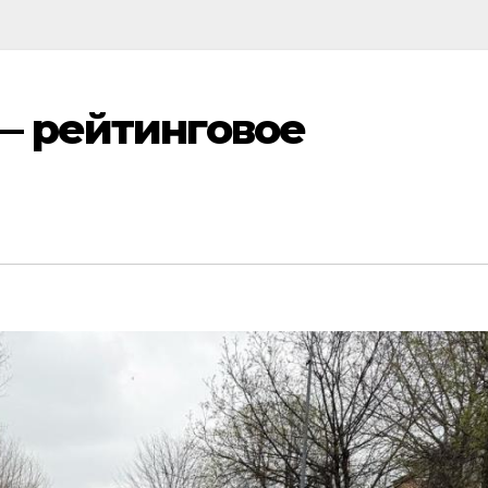
— рейтинговое