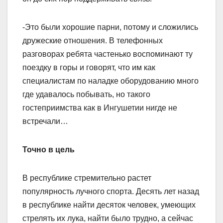
-Это были хорошие парни, потому и сложились
дружеские отношения. В телефонных
разговорах ребята частенько воспоминают ту
поездку в горы и говорят, что им как
специалистам по наладке оборудованию много
где удавалось побывать, но такого
гостеприимства как в Ингушетии нигде не
встречали…
Точно в цель
В республике стремительно растет
популярность лучного спорта. Десять лет назад
в республике найти десяток человек, умеющих
стрелять их лука, найти было трудно, а сейчас