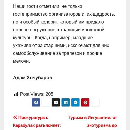
Наши гости отметили не только
гостеприимство организаторов и их щедрость,
но и особый колорит, который им придало
полное погружение в традиции ингушской
культуры. Когда, например, младшие
ухаживают за старшими, исключают для них
самообслуживание за трапезой и прочие
мелочи.
Адам Хочубаров
Post Views:
205
Навигация
Прокуратура г.
Туризм в Ингушетии: от
Карабулак разъясняет:
экотуризма до