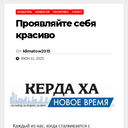
КУЛЬТУРА
НОВОСТИ
ПОЛИТИКА
СПОРТ
Проявляйте себя
красиво
От
klimatow2015
ИЮН 11, 2025
Каждый из нас, когда сталкивается с