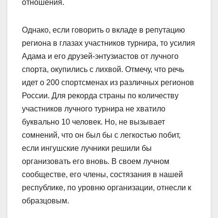
отношения.
Однако, если говорить о вкладе в репутацию
региона в глазах участников турнира, то усилия
Адама и его друзей-энтузиастов от лучного
спорта, окупились с лихвой. Отмечу, что речь
идет о 200 спортсменах из различных регионов
России. Для рекорда страны по количеству
участников лучного турнира не хватило
буквально 10 человек. Но, не вызывает
сомнений, что он был бы с легкостью побит,
если ингушские лучники решили бы
организовать его вновь. В своем лучном
сообществе, его члены, состязания в нашей
республике, по уровню организации, отнесли к
образцовым.