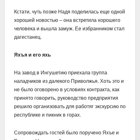
Кстати, чуть позже Надя поделилась еще одной
хорошей новостью – она встретила хорошего
человека и вышла замуж. Ее избранником стал
дагестанец.
Яхъя и его яхь
На завод в Ингушетию приехала группа
наладчиков из далекого Приволжья. Хоть это и
не было оговорено в условиях контракта, как
принято говорить, руководство предприятия
решило организовать для работяг экскурсию по
республике и пикник в горах.
Сопровождать гостей было поручено Яхъе и