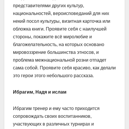
представителями других культур,
национальностей, вероисповеданий для них
некий посол культуры, визитная карточка или
обложка книги. Проявите себя с наилучшей
стороны, покажите всё миролюбие и
благожелательность, на которых основано
мировоззрение большинства этносов, и
проблема межнациональной розни отпадет
сама собой. Проявите себя красиво, как делали
это герои этого небольшого рассказа.
Ибрагим, Надя и ислам
Ибрагим тренер и ему часто приходится
сопровождать своих воспитанников,
участвующих в различных турнирах и