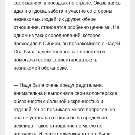
состязаниях, в поездках по стране. Оказываясь
вдали от дома, забота и участие со стороны
незнакомых людей, их дружелюбное
отношение, становятся особенно ценными. На
одном из таких соревнований, которое
проходило в Сибири, он познакомился с Надей.
Она была задействована как волонтер и
помогала гостям сориентироваться в
незнакомой обстановке.
— Надя была очень предупредительна,
внимательна и выполняла свои волонтерские
обязанности с большой искренностью и
отдачей. У нас возникало много вопросов, но
она не уставала от них и была предельно
вежлива. Такое отношение не могло не
подкупить. И сразу подчеркну, что это были