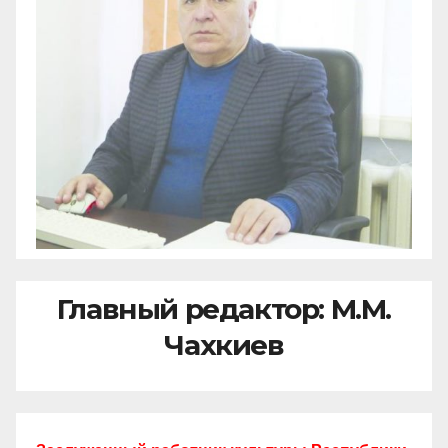
Главный редактор: М.М.
Чахкиев