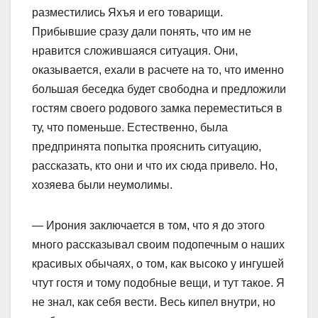
разместились Яхъя и его товарищи.
Прибывшие сразу дали понять, что им не
нравится сложившаяся ситуация. Они,
оказывается, ехали в расчете на то, что именно
большая беседка будет свободна и предложили
гостям своего родового замка переместиться в
ту, что поменьше. Естественно, была
предпринята попытка прояснить ситуацию,
рассказать, кто они и что их сюда привело. Но,
хозяева были неумолимы.
— Ирония заключается в том, что я до этого
много рассказывал своим подопечным о наших
красивых обычаях, о том, как высоко у ингушей
чтут гостя и тому подобные вещи, и тут такое. Я
не знал, как себя вести. Весь кипел внутри, но