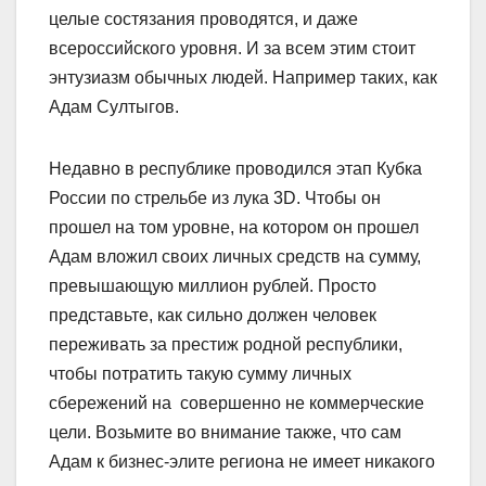
целые состязания проводятся, и даже
всероссийского уровня. И за всем этим стоит
энтузиазм обычных людей. Например таких, как
Адам Султыгов.
Недавно в республике проводился этап Кубка
России по стрельбе из лука 3D. Чтобы он
прошел на том уровне, на котором он прошел
Адам вложил своих личных средств на сумму,
превышающую миллион рублей. Просто
представьте, как сильно должен человек
переживать за престиж родной республики,
чтобы потратить такую сумму личных
сбережений на совершенно не коммерческие
цели. Возьмите во внимание также, что сам
Адам к бизнес-элите региона не имеет никакого