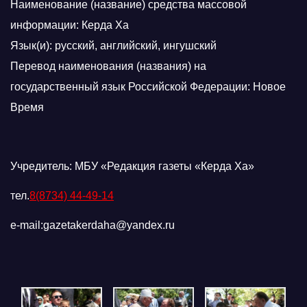
Наименование (название) средства массовой
информации: Керда Ха
Язык(и): русский, английский, ингушский
Перевод наименования (названия) на
государственный язык Российской Федерации: Новое
Время
Учредитель: МБУ «Редакция газеты «Керда Ха»
тел.
8(8734) 44-49-14
e-mail:gazetakerdaha@yandex.ru