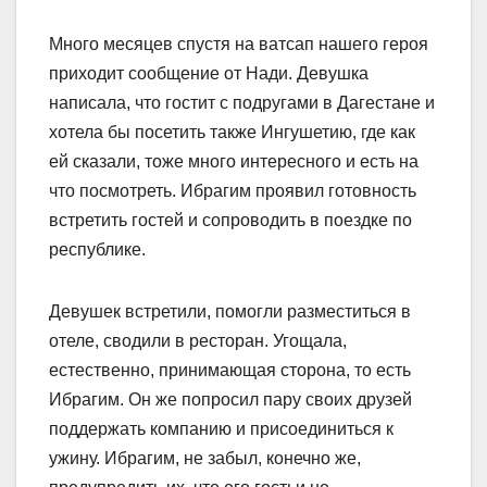
Много месяцев спустя на ватсап нашего героя
приходит сообщение от Нади. Девушка
написала, что гостит с подругами в Дагестане и
хотела бы посетить также Ингушетию, где как
ей сказали, тоже много интересного и есть на
что посмотреть. Ибрагим проявил готовность
встретить гостей и сопроводить в поездке по
республике.
Девушек встретили, помогли разместиться в
отеле, сводили в ресторан. Угощала,
естественно, принимающая сторона, то есть
Ибрагим. Он же попросил пару своих друзей
поддержать компанию и присоединиться к
ужину. Ибрагим, не забыл, конечно же,