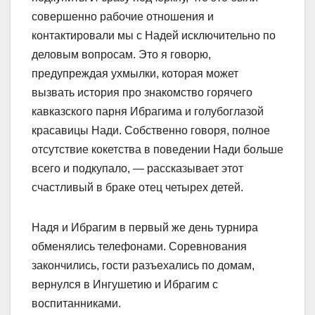
совершенно рабочие отношения и
контактировали мы с Надей исключительно по
деловым вопросам. Это я говорю,
предупреждая ухмылки, которая может
вызвать история про знакомство горячего
кавказского парня Ибрагима и голубоглазой
красавицы Нади. Собственно говоря, полное
отсутствие кокетства в поведении Нади больше
всего и подкупало, — рассказывает этот
счастливый в браке отец четырех детей.
Надя и Ибрагим в первый же день турнира
обменялись телефонами. Соревнования
закончились, гости разъехались по домам,
вернулся в Ингушетию и Ибрагим с
воспитанниками.