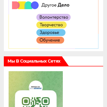
Мы В Социальных Сетях