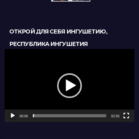
ОТКРОЙ ДЛЯ СЕБЯ ИНГУШЕТИЮ,
РЕСПУБЛИКА ИНГУШЕТИЯ
Видеоплеер
00:00
02:50