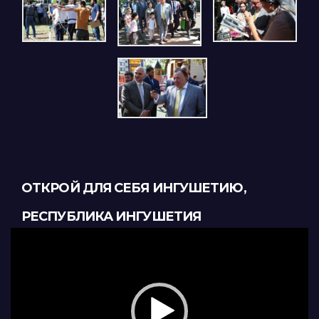
ОТКРОЙ ДЛЯ СЕБЯ ИНГУШЕТИЮ,
РЕСПУБЛИКА ИНГУШЕТИЯ
Видеоплеер