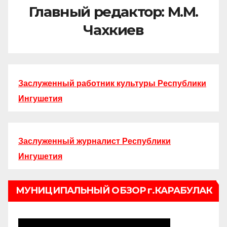
Главный редактор: М.М.
Чахкиев
Заслуженный работник культуры Республики
Ингушетия
Заслуженный журналист Республики
Ингушетия
МУНИЦИПАЛЬНЫЙ ОБЗОР г.КАРАБУЛАК