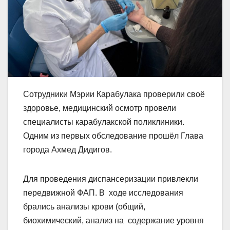
Сотрудники Мэрии Карабулака проверили своё
здоровье, медицинский осмотр провели
специалисты карабулакской поликлиники.
Одним из первых обследование прошëл Глава
города Ахмед Дидигов.
Для проведения диспансеризации привлекли
передвижной ФАП. В ходе исследования
брались анализы крови (общий,
биохимический, анализ на содержание уровня