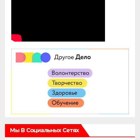
Мы В Социальных Сетях