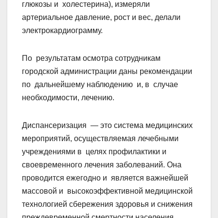
глюкозы и холестерина), измеряли
артериальное давление, рост и вес, делали
электрокардиограмму.
По результатам осмотра сотрудникам
городской администрации даны рекомендации
по дальнейшему наблюдению и, в случае
необходимости, лечению.
Диспансеризация — это система медицинских
мероприятий, осуществляемая лечебными
учреждениями в целях профилактики и
своевременного лечения заболеваний. Она
проводится ежегодно и является важнейшей
массовой и высокоэффективной медицинской
технологией сбережения здоровья и снижения
преждевременной смертности населения.