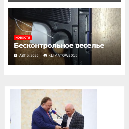
НОВОСТИ
Бесконтрольное веселье
АВГ 5, 2026
KLIMATOW2015