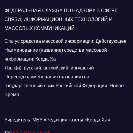
ФЕДЕРАЛЬНАЯ СЛУЖБА ПО НАДЗОРУ В СФЕРЕ
СВЯЗИ, ИНФОРМАЦИОННЫХ ТЕХНОЛОГИЙ И
МАССОВЫХ КОММУНИКАЦИЙ
Статус средства массовой информации: Действующее
Наименование (название) средства массовой
информации: Керда Ха
Язык(и): русский, английский, ингушский
Перевод наименования (названия) на
государственный язык Российской Федерации: Новое
Время
Учредитель: МБУ «Редакция газеты «Керда Ха»
тел.
8(8734) 44-49-14