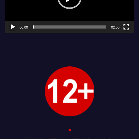
00:00
02:50
.
Информационно-аналитическая газета