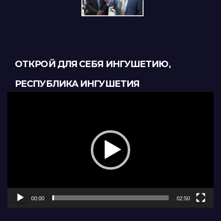
ОТКРОЙ ДЛЯ СЕБЯ ИНГУШЕТИЮ,
РЕСПУБЛИКА ИНГУШЕТИЯ
Видеоплеер
00:00
02:50