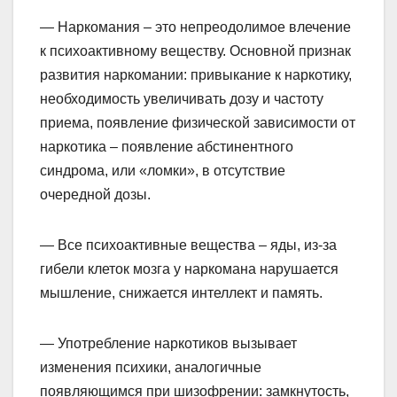
— Наркомания – это непреодолимое влечение
к психоактивному веществу. Основной признак
развития наркомании: привыкание к наркотику,
необходимость увеличивать дозу и частоту
приема, появление физической зависимости от
наркотика – появление абстинентного
синдрома, или «ломки», в отсутствие
очередной дозы.
— Все психоактивные вещества – яды, из-за
гибели клеток мозга у наркомана нарушается
мышление, снижается интеллект и память.
— Употребление наркотиков вызывает
изменения психики, аналогичные
появляющимся при шизофрении: замкнутость,