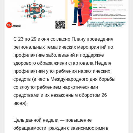
С 23 по 29 июня согласно Плану проведения
региональных тематических мероприятий по
профилактике заболеваний и поддержке
здорового образа жизни стартовала Неделя
профилактики употребления наркотических
средств (в честь Международного дня борьбы
со злоупотреблением наркотическими
средствами и их незаконным оборотом 26
июня).
Цель данной недели — повышение
обращаемости граждан с зависимостями в