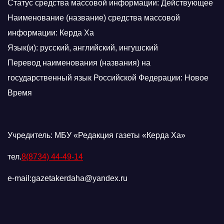
Статус средства массовой информации: Действующее
Наименование (название) средства массовой
информации: Керда Ха
Язык(и): русский, английский, ингушский
Перевод наименования (названия) на
государственный язык Российской Федерации: Новое
Время
Учредитель: МБУ «Редакция газеты «Керда Ха»
тел.
8(8734) 44-49-14
e-mail:gazetakerdaha@yandex.ru