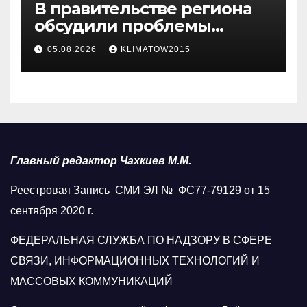
В правительстве региона
обсудили проблемы
водоснабжения Карабулака
05.08.2026
KLIMATOW2015
Главный редактор Чахкиев М.М.
Реестровая Запись СМИ ЭЛ № ФС77-79129 от 15
сентября 2020 г.
ФЕДЕРАЛЬНАЯ СЛУЖБА ПО НАДЗОРУ В СФЕРЕ
СВЯЗИ, ИНФОРМАЦИОННЫХ ТЕХНОЛОГИЙ И
МАССОВЫХ КОММУНИКАЦИЙ