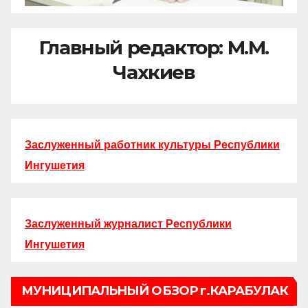
Главный редактор: М.М.
Чахкиев
Заслуженный работник культуры Республики
Ингушетия
Заслуженный журналист Республики
Ингушетия
МУНИЦИПАЛЬНЫЙ ОБЗОР г.КАРАБУЛАК