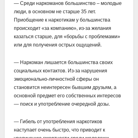
— Среди наркоманов большинство – молодые
люди, в основном не старше 35 лет.
Приобщение к наркотикам у большинства
происходит «за компанию», из-за желания
казаться старше, для «борьбы с проблемами»
или для получения острых ощущений.
— Наркоман лишается большинства своих
социальных контактов. Из-за нарушения
эмоционально-личностной сферы он
становится неинтересен бывшим друзьям, а
основной предмет его собственных интересов
— поиск и употребление очередной дозы.
— Гибель от употребления наркотиков
наступает очень быстро, что приводит к