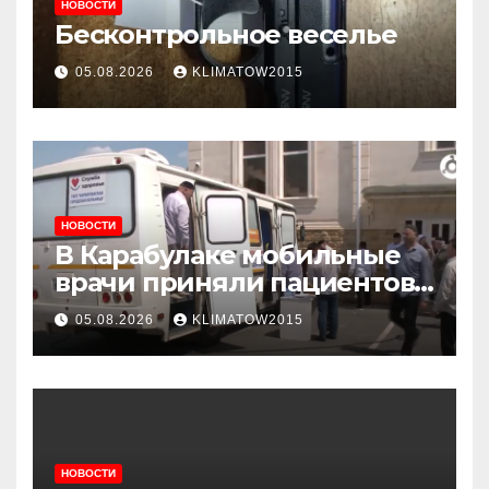
НОВОСТИ
Бесконтрольное веселье
05.08.2026
KLIMATOW2015
НОВОСТИ
В Карабулаке мобильные
врачи приняли пациентов
у стен мечети
05.08.2026
KLIMATOW2015
НОВОСТИ