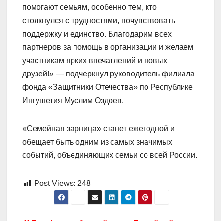
помогают семьям, особенно тем, кто
столкнулся с трудностями, почувствовать
поддержку и единство. Благодарим всех
партнеров за помощь в организации и желаем
участникам ярких впечатлений и новых
друзей!» — подчеркнул руководитель филиала
фонда «Защитники Отечества» по Республике
Ингушетия Муслим Оздоев.
«Семейная зарница» станет ежегодной и
обещает быть одним из самых значимых
событий, объединяющих семьи со всей России.
Post Views:
248