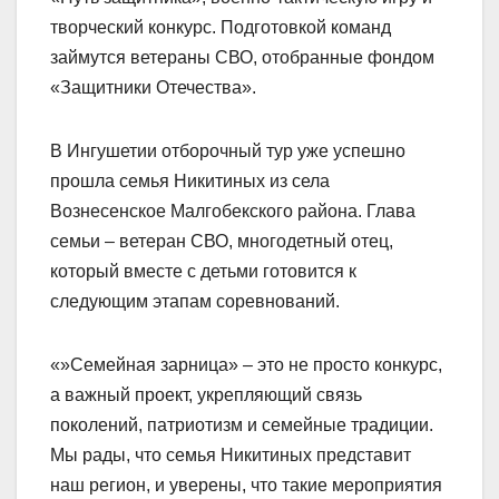
творческий конкурс. Подготовкой команд
займутся ветераны СВО, отобранные фондом
«Защитники Отечества».
В Ингушетии отборочный тур уже успешно
прошла семья Никитиных из села
Вознесенское Малгобекского района. Глава
семьи – ветеран СВО, многодетный отец,
который вместе с детьми готовится к
следующим этапам соревнований.
«»Семейная зарница» – это не просто конкурс,
а важный проект, укрепляющий связь
поколений, патриотизм и семейные традиции.
Мы рады, что семья Никитиных представит
наш регион, и уверены, что такие мероприятия