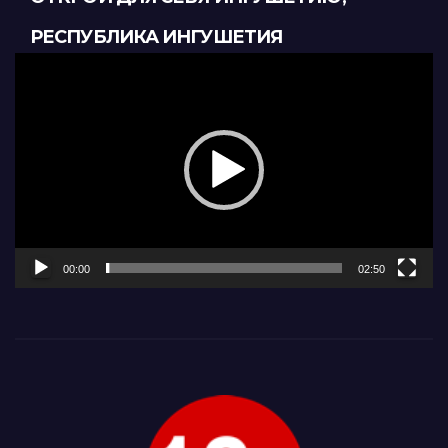
РЕСПУБЛИКА ИНГУШЕТИЯ
Видеоплеер
00:00
02:50