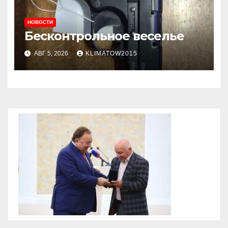
НОВОСТИ
Бесконтрольное веселье
АВГ 5, 2026
KLIMATOW2015