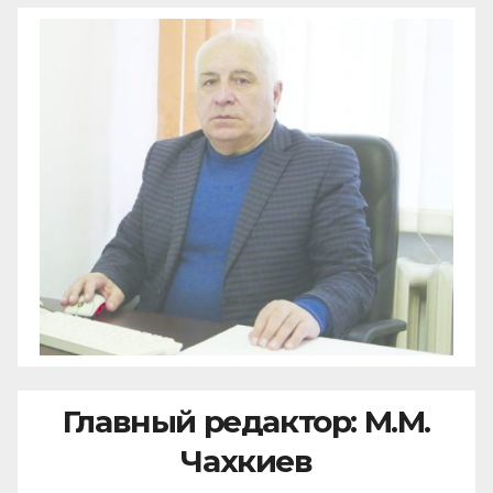
Главный редактор: М.М.
Чахкиев