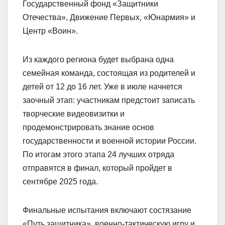
Государственный фонд «Защитники
Отечества», Движение Первых, «Юнармия» и
Центр «Воин».
Из каждого региона будет выбрана одна
семейная команда, состоящая из родителей и
детей от 12 до 16 лет. Уже в июле начнется
заочный этап: участникам предстоит записать
творческие видеовизитки и
продемонстрировать знание основ
государственности и военной истории России.
По итогам этого этапа 24 лучших отряда
отправятся в финал, который пройдет в
сентябре 2025 года.
Финальные испытания включают состязание
«Путь защитника», военно-тактическую игру и