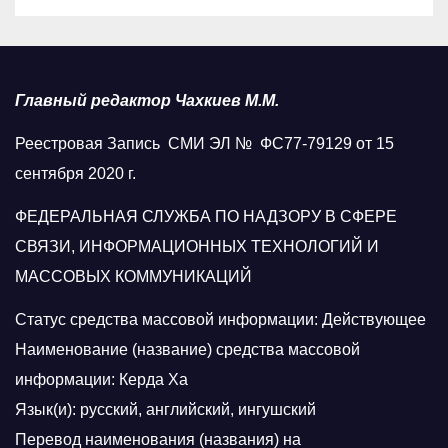
Главный редактор Чахкиев М.М.
Реестровая Запись СМИ ЭЛ № ФС77-79129 от 15
сентября 2020 г.
ФЕДЕРАЛЬНАЯ СЛУЖБА ПО НАДЗОРУ В СФЕРЕ
СВЯЗИ, ИНФОРМАЦИОННЫХ ТЕХНОЛОГИЙ И
МАССОВЫХ КОММУНИКАЦИЙ
Статус средства массовой информации: Действующее
Наименование (название) средства массовой
информации: Керда Ха
Язык(и): русский, английский, ингушский
Перевод наименования (названия) на