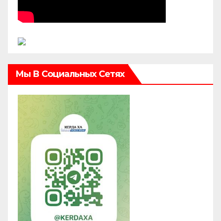
Мы В Социальных Сетях