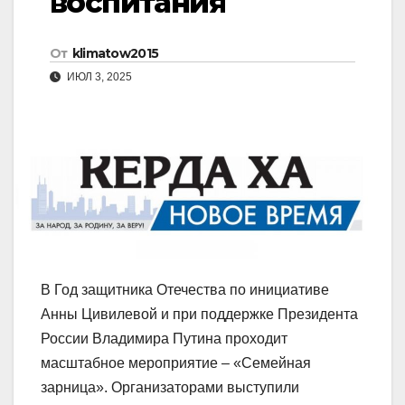
воспитания
От
klimatow2015
ИЮЛ 3, 2025
В Год защитника Отечества по инициативе
Анны Цивилевой и при поддержке Президента
России Владимира Путина проходит
масштабное мероприятие – «Семейная
зарница». Организаторами выступили