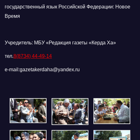
государственный язык Российской Федерации: Новое
Время
Учредитель: МБУ «Редакция газеты «Керда Ха»
тел.
8(8734) 44-49-14
e-mail:gazetakerdaha@yandex.ru