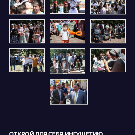
ОТКРОЙ ДЛЯ СЕБЯ ИНГУШЕТИЮ,