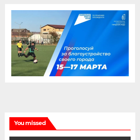
You missed