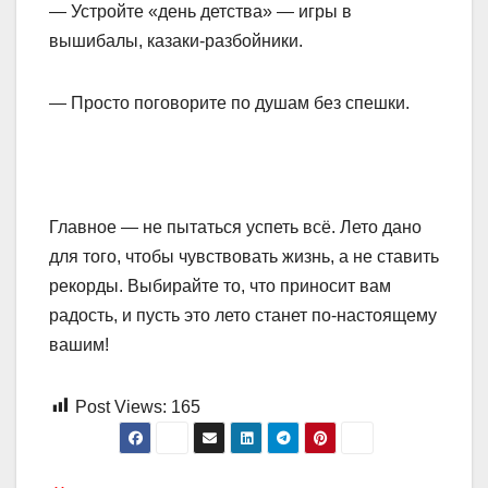
— Устройте «день детства» — игры в
вышибалы, казаки-разбойники.
— Просто поговорите по душам без спешки.
Главное — не пытаться успеть всё. Лето дано
для того, чтобы чувствовать жизнь, а не ставить
рекорды. Выбирайте то, что приносит вам
радость, и пусть это лето станет по-настоящему
вашим!
Post Views:
165