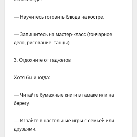
— Научитесь готовить блюда на костре.
— Запишитесь на мастер-класс (гончарное
дело, рисование, танцы).
3. Отдохните от гаджетов
Хотя бы иногда:
— Читайте бумажные книги в гамаке или на
берегу.
— Играйте в настольные игры с семьей или
друзьями.