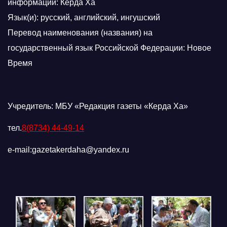
информации: Керда Ха
Язык(и): русский, английский, ингушский
Перевод наименования (названия) на
государственный язык Российской Федерации: Новое
Время
Учредитель: МБУ «Редакция газеты «Керда Ха»
тел.
8(8734) 44-49-14
e-mail:gazetakerdaha@yandex.ru