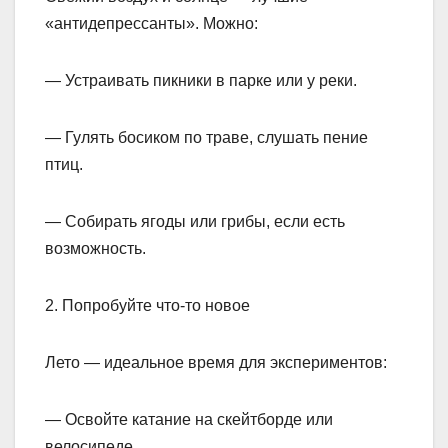
«антидепрессанты». Можно:
— Устраивать пикники в парке или у реки.
— Гулять босиком по траве, слушать пение
птиц.
— Собирать ягоды или грибы, если есть
возможность.
2. Попробуйте что-то новое
Лето — идеальное время для экспериментов:
— Освойте катание на скейтборде или
велосипеде.