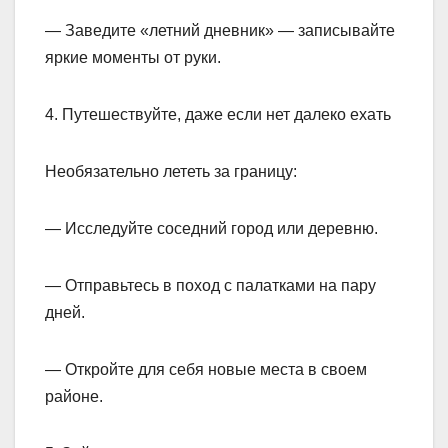
— Заведите «летний дневник» — записывайте
яркие моменты от руки.
4. Путешествуйте, даже если нет далеко ехать
Необязательно лететь за границу:
— Исследуйте соседний город или деревню.
— Отправьтесь в поход с палатками на пару
дней.
— Откройте для себя новые места в своем
районе.