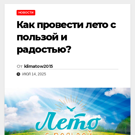
НОВОСТИ
Как провести лето с
пользой и
радостью?
От
klimatow2015
ИЮЛ 14, 2025