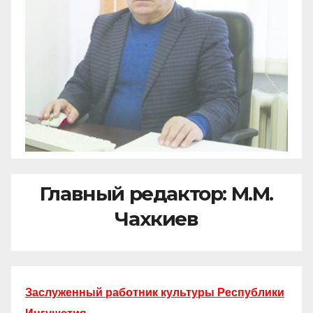
Главный редактор: М.М.
Чахкиев
Заслуженный работник культуры Республики