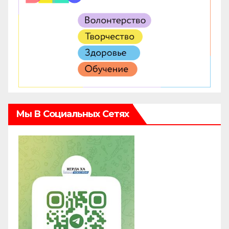
Мы В Социальных Сетях