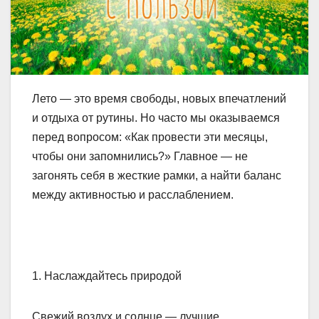
Лето — это время свободы, новых впечатлений
и отдыха от рутины. Но часто мы оказываемся
перед вопросом: «Как провести эти месяцы,
чтобы они запомнились?» Главное — не
загонять себя в жесткие рамки, а найти баланс
между активностью и расслаблением.
1. Наслаждайтесь природой
Свежий воздух и солнце — лучшие