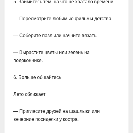
5. Займитесь тем, на что не хватало времени
— Пересмотрите любимые фильмы детства.
— Соберите пазл или начните вязать.
— Вырастите цветы или зелень на
подоконнике.
6. Больше общайтесь
Лето сближает:
— Пригласите друзей на шашлыки или
вечерние посиделки у костра.