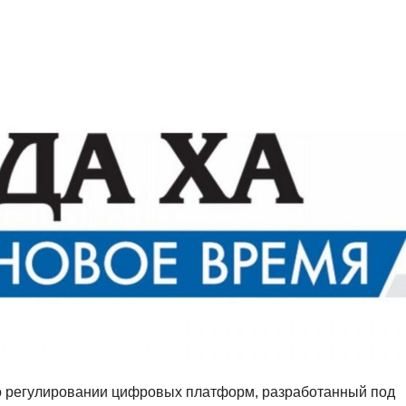
 о регулировании цифровых платформ, разработанный под