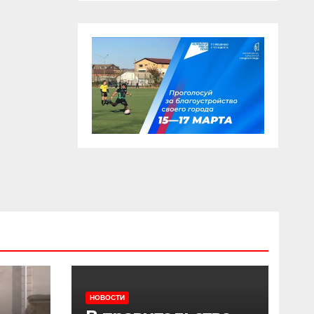
НОВОСТИ