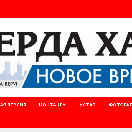
АЯ ВЕРСИЯ
КОНТАКТЫ
УСТАВ
ФОТОГАЛ