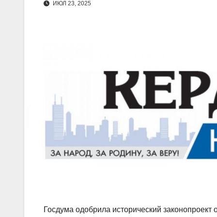
ИЮЛ 23, 2025
Госдума одобрила исторический законопроект