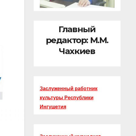
Главный
редактор: М.М.
Чахкиев
Заслуженный работник
культуры Республики
Ингушетия