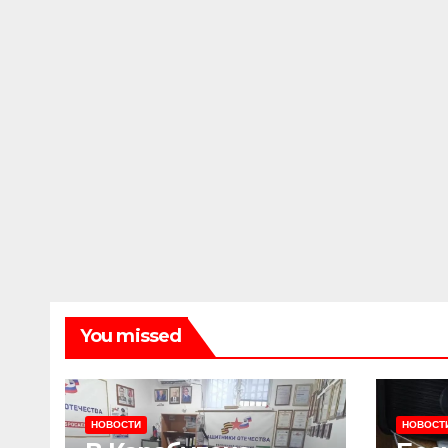
You missed
НОВОСТИ
НОВОСТ