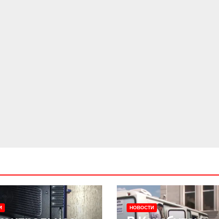
И
НОВОСТИ