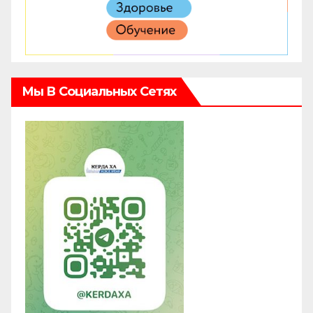
Мы В Социальных Сетях