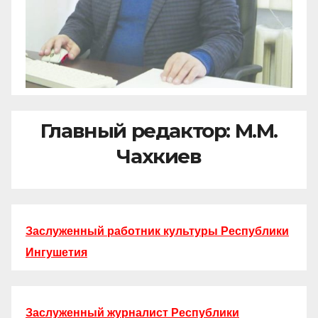
Главный редактор: М.М.
Чахкиев
Заслуженный работник культуры Республики
Ингушетия
Заслуженный журналист Республики