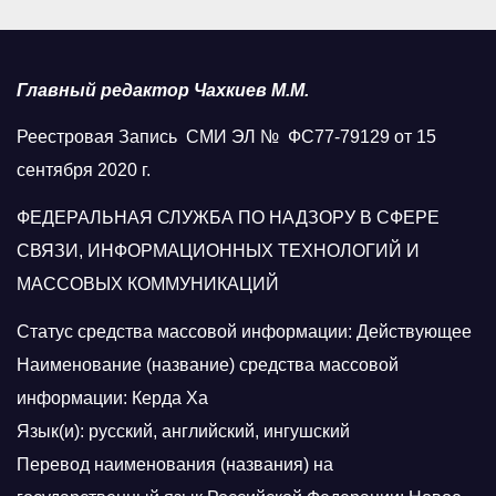
Главный редактор Чахкиев М.М.
Реестровая Запись СМИ ЭЛ № ФС77-79129 от 15
сентября 2020 г.
ФЕДЕРАЛЬНАЯ СЛУЖБА ПО НАДЗОРУ В СФЕРЕ
СВЯЗИ, ИНФОРМАЦИОННЫХ ТЕХНОЛОГИЙ И
МАССОВЫХ КОММУНИКАЦИЙ
Статус средства массовой информации: Действующее
Наименование (название) средства массовой
информации: Керда Ха
Язык(и): русский, английский, ингушский
Перевод наименования (названия) на