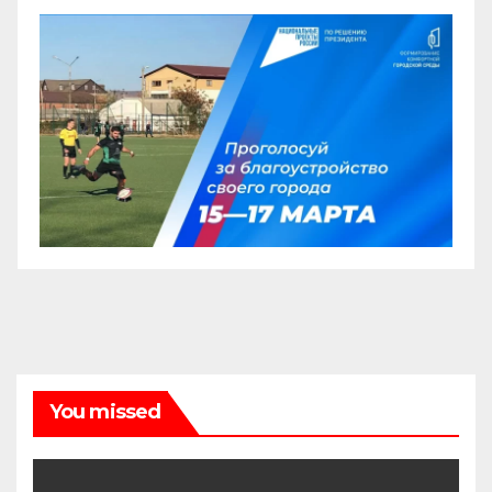
You missed