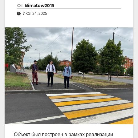
От
klimatow2015
ИЮЛ 24, 2025
Объект был построен в рамках реализации