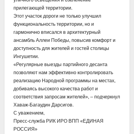
прилегающей территории.
Этот участок дороги не только улучшил
функциональность территории, но и
гармонично вписался в архитектурный
ансамбль Аллеи Победы, повысив комфорт и
доступность для жителей и гостей столицы
Ингушетии.
«Регулярные выезды партийного десанта
позволяют нам эффективно контролировать
реализацию Народной программы на местах,
добиваясь высокого качества работ и
соответствия запросам жителей», – подчеркнул
Хаваж-Багаудин Дарсигов.
С уважением,
Пресс-служба РИК ИРО ВПП «ЕДИНАЯ
РОССИЯ»