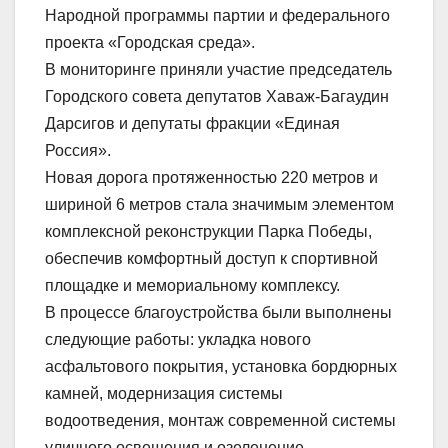
Народной программы партии и федерального
проекта «Городская среда».
В мониторинге приняли участие председатель
Городского совета депутатов Хаваж-Багаудин
Дарсигов и депутаты фракции «Единая
Россия».
Новая дорога протяженностью 220 метров и
шириной 6 метров стала значимым элементом
комплексной реконструкции Парка Победы,
обеспечив комфортный доступ к спортивной
площадке и мемориальному комплексу.
В процессе благоустройства были выполнены
следующие работы: укладка нового
асфальтового покрытия, установка бордюрных
камней, модернизация системы
водоотведения, монтаж современной системы
уличного освещения и озеленение