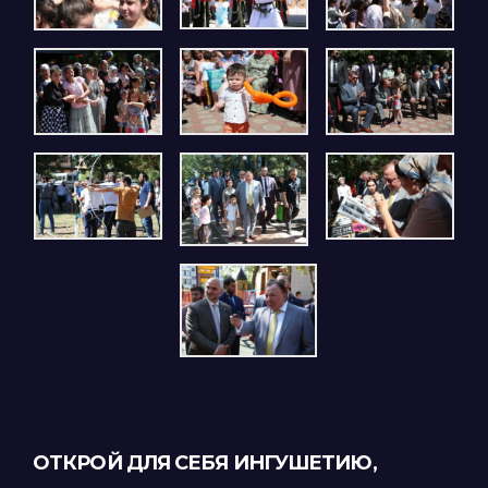
ОТКРОЙ ДЛЯ СЕБЯ ИНГУШЕТИЮ,