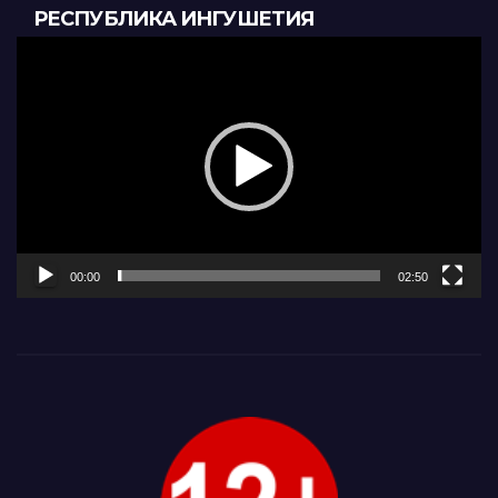
РЕСПУБЛИКА ИНГУШЕТИЯ
Видеоплеер
00:00
02:50